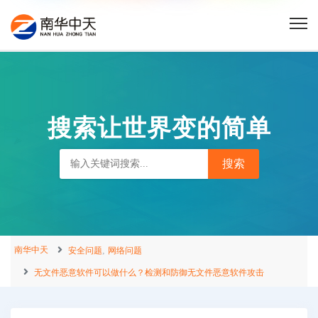
搜索让世界变的简单
南华中天
,
安全问题
网络问题
无文件恶意软件可以做什么？检测和防御无文件恶意软件攻击