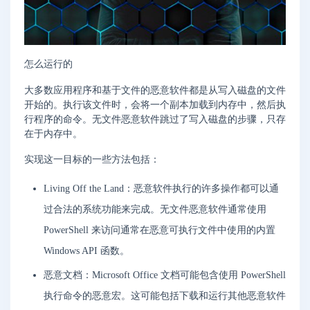
怎么运行的
大多数应用程序和基于文件的恶意软件都是从写入磁盘的文件
开始的。执行该文件时，会将一个副本加载到内存中，然后执
行程序的命令。无文件恶意软件跳过了写入磁盘的步骤，只存
在于内存中。
实现这一目标的一些方法包括：
Living Off the Land：恶意软件执行的许多操作都可以通
过合法的系统功能来完成。无文件恶意软件通常使用
PowerShell 来访问通常在恶意可执行文件中使用的内置
Windows API 函数。
恶意文档：Microsoft Office 文档可能包含使用 PowerShell
执行命令的恶意宏。这可能包括下载和运行其他恶意软件