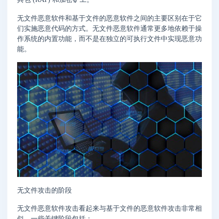
无文件恶意软件和基于文件的恶意软件之间的主要区别在于它
们实施恶意代码的方式。无文件恶意软件通常更多地依赖于操
作系统的内置功能，而不是在独立的可执行文件中实现恶意功
能。
无文件攻击的阶段
无文件恶意软件攻击看起来与基于文件的恶意软件攻击非常相
似。一些关键阶段包括：