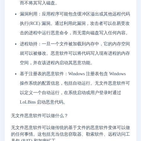
而不将其写入磁盘。
漏洞利用：应用程序可能包含缓冲区溢出或其他远程代码
执行(RCE) 漏洞。通过利用此漏洞，攻击者可以在易受攻
击的进程中运行恶意命令，而无需向磁盘写入任何内容。
进程劫持：一旦一个文件被加载到内存中，它的内存空间
就可以被修改。恶意软件可以将代码写入现有进程的内存
空间，并在该进程内启动其恶意功能。
基于注册表的恶意软件：Windows 注册表包含 Windows
操作系统的配置信息，包括自动运行。无文件恶意软件可
以定义一个自动运行，在系统启动或用户登录时通过
LoLBins 启动恶意代码。
无文件恶意软件可以做什么？
无文件恶意软件可以做传统的基于文件的恶意软件变体可以做
的任何事情。这包括充当信息窃取器、勒索软件、远程访问工
具包 (RAT) 和加密矿工。