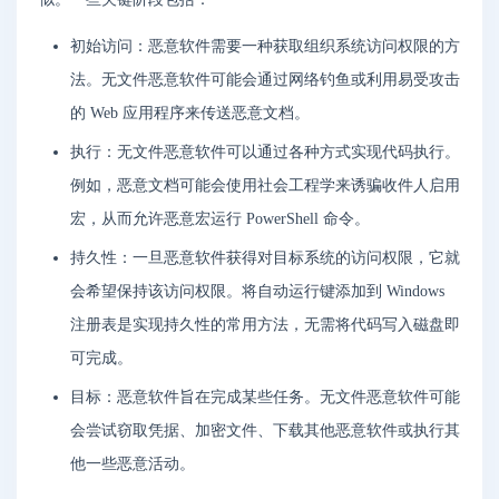
初始访问：恶意软件需要一种获取组织系统访问权限的方
法。无文件恶意软件可能会通过网络钓鱼或利用易受攻击
的 Web 应用程序来传送恶意文档。
执行：无文件恶意软件可以通过各种方式实现代码执行。
例如，恶意文档可能会使用社会工程学来诱骗收件人启用
宏，从而允许恶意宏运行 PowerShell 命令。
持久性：一旦恶意软件获得对目标系统的访问权限，它就
会希望保持该访问权限。将自动运行键添加到 Windows
注册表是实现持久性的常用方法，无需将代码写入磁盘即
可完成。
目标：恶意软件旨在完成某些任务。无文件恶意软件可能
会尝试窃取凭据、加密文件、下载其他恶意软件或执行其
他一些恶意活动。