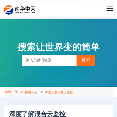
搜索让世界变的简单
南华中天
网络问题
深度了解混合云监控
深度了解混合云监控