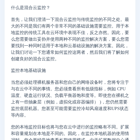
什么是混合云监控？
首先，让我们澄清一下混合云监控与传统监控的不同之处。最
大的不同是我们有两个非常不同的基础设施需要监控。用于本
地监控的传统工具在云环境中表现不佳，反之亦然。因此，要
么您需要做出妥协并使用两种不同的监控解决方案，要么您需
要找到一种同时适用于本地和云基础设施的解决方案。因此，
让我们讨论一下您通常如何监控这两者，然后我们将了解如何
创建良好的混合云监控。
监控本地基础设施
当您必须处理裸机服务器和您自己的网络设备时，您将专注于
与在云中不同的事情。您必须查看所有低级指标，例如 CPU
温度、硬盘运行状况、负载平衡器饱和度等。即使您在裸机之
上有一些抽象层（例如，虚拟化或容器编排） )，您仍然需要
监控底层机器。您甚至可能需要监控冷却风扇速度和UPS状态
等内容。
您的本地监控目标也将与您在云中进行的监控略有不同。扩展
和容量规划在本地是不同的。因此，在监控本地机器的使用情