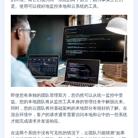
是。使用可以很好地监控本地和云系统的工具。
即使您有单独的团队管理双方，您仍然可以从统一监控中受
益。您的本地团队将从监控工具本身的管理任务中解脱出来。
同时，您的云团队将对基础架构的本地部分有很好的了解。在
混合环境中，客户的请求通常需要访问本地和云中的一些系统
才能完成请求并发送响应。
在这两个系统中没有可见性的情况下，云团队只能猜测“如果