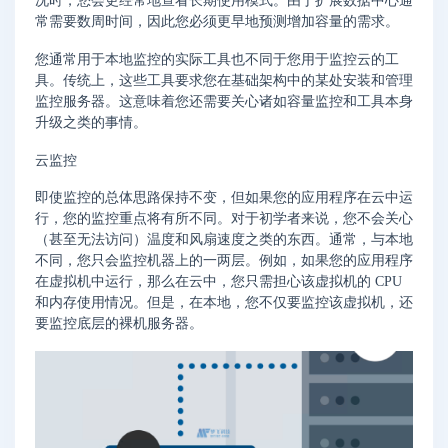
况时，您会更经常地查看长期使用模式。由于扩展数据中心通
常需要数周时间，因此您必须更早地预测增加容量的需求。
您通常用于本地监控的实际工具也不同于您用于监控云的工
具。传统上，这些工具要求您在基础架构中的某处安装和管理
监控服务器。这意味着您还需要关心诸如容量监控和工具本身
升级之类的事情。
云监控
即使监控的总体思路保持不变，但如果您的应用程序在云中运
行，您的监控重点将有所不同。对于初学者来说，您不会关心
（甚至无法访问）温度和风扇速度之类的东西。通常，与本地
不同，您只会监控机器上的一两层。例如，如果您的应用程序
在虚拟机中运行，那么在云中，您只需担心该虚拟机的 CPU
和内存使用情况。但是，在本地，您不仅要监控该虚拟机，还
要监控底层的裸机服务器。