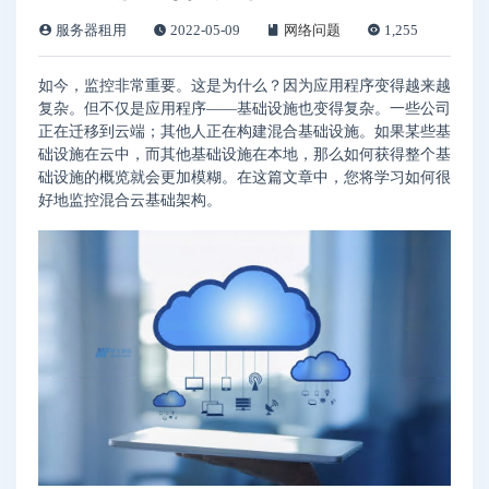
服务器租用
2022-05-09
网络问题
1,255
如今，监控非常重要。这是为什么？因为应用程序变得越来越
复杂。但不仅是应用程序——基础设施也变得复杂。一些公司
正在迁移到云端；其他人正在构建混合基础设施。如果某些基
础设施在云中，而其他基础设施在本地，那么如何获得整个基
础设施的概览就会更加模糊。在这篇文章中，您将学习如何很
好地监控混合云基础架构。