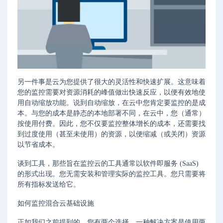
另一件事是云为您提供了很大的灵活性和快速扩展。这意味着
您的监控需要对资源消耗的峰值做出快速反应，以便有效地使
用自动缩放功能。说到自动缩放，在云中您肯定要监控的是成
本。与您的成本是静态的本地部署不同，在云中，您（通常）
按使用付费。因此，您不仅要监控整体增长的成本，还需要找
到过度使用（甚至未使用）的资源，以便缩减（或关闭）资源
以节省成本。
谈到工具，那些旨在监控云的工具通常以软件即服务 (SaaS)
的形式出现。您无需安装和管理实际的监控工具。您只需要将
所有指标发送给它。
如何监控混合云基础设施
正如我们之前提到的，您有两个选择。一种解决方案是使用两