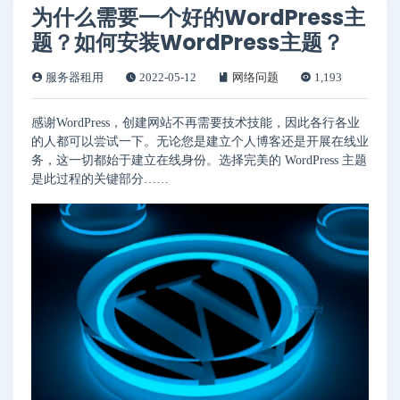
为什么需要一个好的WordPress主
题？如何安装WordPress主题？
服务器租用
2022-05-12
网络问题
1,193
感谢WordPress，创建网站不再需要技术技能，因此各行各业
的人都可以尝试一下。无论您是建立个人博客还是开展在线业
务，这一切都始于建立在线身份。选择完美的 WordPress 主题
是此过程的关键部分……