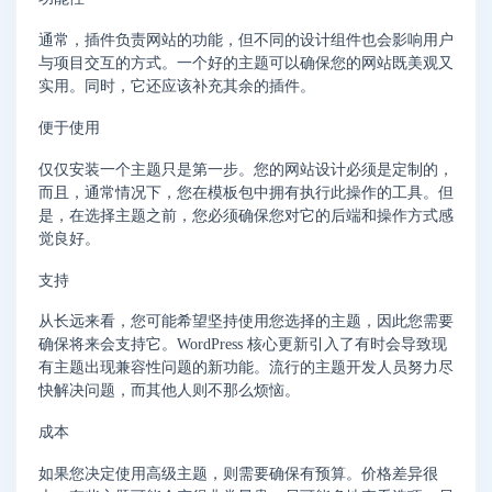
通常，插件负责网站的功能，但不同的设计组件也会影响用户
与项目交互的方式。一个好的主题可以确保您的网站既美观又
实用。同时，它还应该补充其余的插件。
便于使用
仅仅安装一个主题只是第一步。您的网站设计必须是定制的，
而且，通常情况下，您在模板包中拥有执行此操作的工具。但
是，在选择主题之前，您必须确保您对它的后端和操作方式感
觉良好。
支持
从长远来看，您可能希望坚持使用您选择的主题，因此您需要
确保将来会支持它。WordPress 核心更新引入了有时会导致现
有主题出现兼容性问题的新功能。流行的主题开发人员努力尽
快解决问题，而其他人则不那么烦恼。
成本
如果您决定使用高级主题，则需要确保有预算。价格差异很