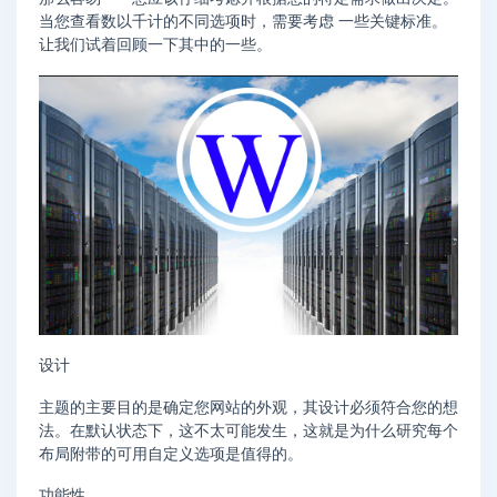
当您查看数以千计的不同选项时，需要考虑 一些关键标准。
让我们试着回顾一下其中的一些。
设计
主题的主要目的是确定您网站的外观，其设计必须符合您的想
法。在默认状态下，这不太可能发生，这就是为什么研究每个
布局附带的可用自定义选项是值得的。
功能性