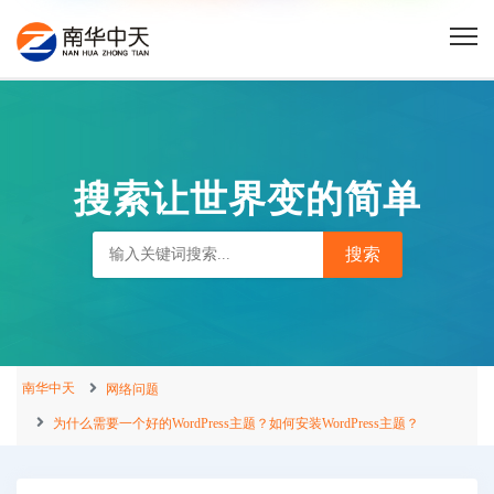
搜索让世界变的简单
南华中天
网络问题
为什么需要一个好的WordPress主题？如何安装WordPress主题？