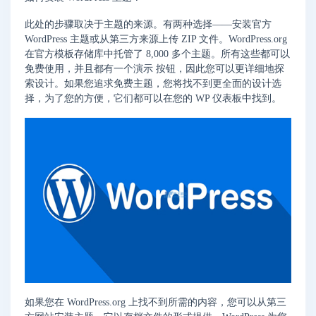
此处的步骤取决于主题的来源。有两种选择——安装官方
WordPress 主题或从第三方来源上传 ZIP 文件。WordPress.org
在官方模板存储库中托管了 8,000 多个主题。所有这些都可以
免费使用，并且都有一个演示 按钮，因此您可以更详细地探
索设计。如果您追求免费主题，您将找不到更全面的设计选
择，为了您的方便，它们都可以在您的 WP 仪表板中找到。
如果您在 WordPress.org 上找不到所需的内容，您可以从第三