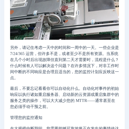
另外，请记住考虑一天中的时间和一周中的一天。一些企业是
7/24/365 运营，但许多不是，或者至少不是所有资源。当系统
在几个小时后出现故障但直到第二天才需要时，流程是什么？
什么时候有人可以解决这个问题？在许多情况下，对非工作时
间中断的不同响应是合理且适当的，您的监控计划应反映这一
点。
最后，不要忘记看看你可以自动化什么。自动化对事件的初始
响应以执行诸如重启服务器、启动新的云资源或重启集群中的
服务之类的操作，可以大大减少您的 MTTR——通常甚至在
您必须手动干预之前。
管理您的监控通知
在大规模中断期间，您需要能够可靠地将正在发生的事情传达