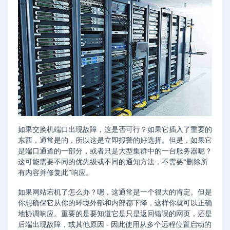
如果交换机端口出现故障，这是否可行？如果它插入了重要的
东西，通常是的，所以这是立即报警的好选择。但是，如果它
是端口通道的一部分，或者只是大型集群中的一台服务器呢？
这可能需要不同的优先级或不同的通知方法，不需要“删除所
有内容并修复此”响应。
如果网站宕机了怎么办？嗯，这通常是一个很大的肯定。但是
你想确保它从你的环境外部和内部都下降，这样你就可以正确
地协调响应。重要的是要知道它是只是返回错误的网页，还是
后端出现故障，或其他原因 - 因此使用从多个远程位置启动的