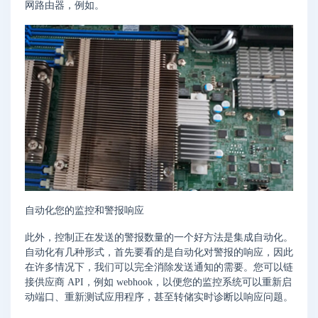
网路由器，例如。
自动化您的监控和警报响应
此外，控制正在发送的警报数量的一个好方法是集成自动化。
自动化有几种形式，首先要看的是自动化对警报的响应，因此
在许多情况下，我们可以完全消除发送通知的需要。您可以链
接供应商 API，例如 webhook，以便您的监控系统可以重新启
动端口、重新测试应用程序，甚至转储实时诊断以响应问题。