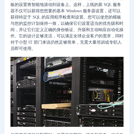
板的设置将智能地滚动到设备上。这样，上线的新 SQL 服务
器不仅可以获得您想要的基本 Windows 服务器设置，还可以
获得特定于 SQL 的应用程序检查和设置。您可以使您的模板
与您的监控计划保持一致，以确保它们设置适当的优先级和时
间，并让它们定义正确的身份验证、升级和主动响应自动化操
作。它的设计足够灵活，可以满足全球企业客户的需求，同时
对于小型 IT 部门来说仍然足够简单，无需大量培训或专职人
员即可使用。