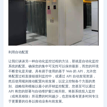
利用自动配置
让我们谈谈另一种自动化监控过程的方法，那就是自动化监控
系统的配置。确保您的集中可见性可以保持最新，而您的环境
不断变化是关键。具有易于使用的基于 Web 的 API，允许您
将配置过程直接链接到监控中，或通过 API 自动发现资源，
然后使用规则推动配置向前发展，以定义控制各个方面的类
别、战略组和模板以最小的开销监控配置。您甚至可以通过
API 将您的部署与自动维护窗口相关联。将新系统投入监控
（或将其移除）所花费的时间越少，也意味着有更多时间专注
于更重要的任务以推动业务向前发展。