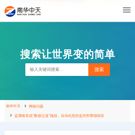
搜索让世界变的简单
南华中天
网络问题
监测噪音或“数据泛滥”挑战，自动化您的监控和警报响应