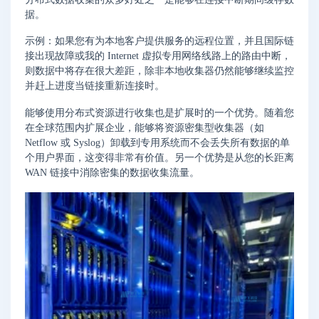
据。
示例：如果您有为本地客户提供服务的远程位置，并且国际链
接出现故障或我的 Internet 虚拟专用网络线路上的路由中断，
则数据中将存在很大差距，除非本地收集器仍然能够继续监控
并赶上进度当链接重新连接时。
能够使用分布式资源进行收集也是扩展时的一个优势。随着您
在全球范围内扩展企业，能够将资源密集型收集器（如
Netflow 或 Syslog）卸载到专用系统而不会丢失所有数据的单
个用户界面，这变得非常有价值。另一个优势是从您的长距离
WAN 链接中消除密集的数据收集流量。