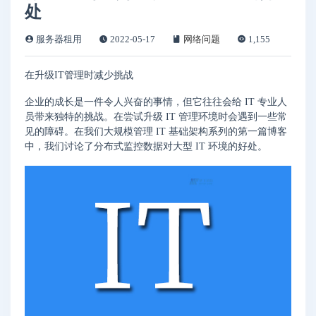
处
服务器租用
2022-05-17
网络问题
1,155
在升级IT管理时减少挑战
企业的成长是一件令人兴奋的事情，但它往往会给 IT 专业人
员带来独特的挑战。在尝试升级 IT 管理环境时会遇到一些常
见的障碍。在我们大规模管理 IT 基础架构系列的第一篇博客
中，我们讨论了分布式监控数据对大型 IT 环境的好处。