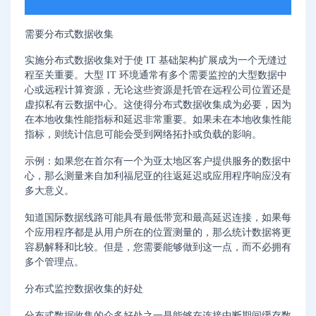
需要分布式数据收集
实施分布式数据收集对于使 IT 基础架构扩展成为一个无缝过
程至关重要。大型 IT 环境通常有多个需要监控的大型数据中
心或远程计算资源，无论这些资源是托管在远程公司位置还是
虚拟私有云数据中心。这使得分布式数据收集成为必要，因为
在本地收集性能指标和延迟非常重要。如果未在本地收集性能
指标，则统计信息可能会受到网络拓扑或负载的影响。
示例：如果您在首尔有一个为亚太地区客户提供服务的数据中
心，那么测量来自加利福尼亚的往返延迟或应用程序响应没有
多大意义。
知道国际数据线路可能具有最低带宽和最高延迟连接，如果每
个应用程序都是从用户所在的位置测量的，那么统计数据将更
容易解释和比较。但是，您需要能够做到这一点，而不必拥有
多个管理点。
分布式监控数据收集的好处
分布式数据收集的众多好处之一是能够在连接中断期间缓存数