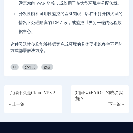
远离您的 WAN 链接，或仅用于在大型环境中分配负载。
分发性能和可用性监控的基础知识，以在不打开防火墙的
情况下处理隔离的 DMZ 段，或监控世界另一端的远程数
据中心。
这种灵活性使您能够根据客户或环境的具体要求以多种不同的
方式部署解决方案。
IT
分布式
数据
了解什么是Cloud VPS？
如何保证AIOps的成功实
施？
« 上一篇
下一篇 »