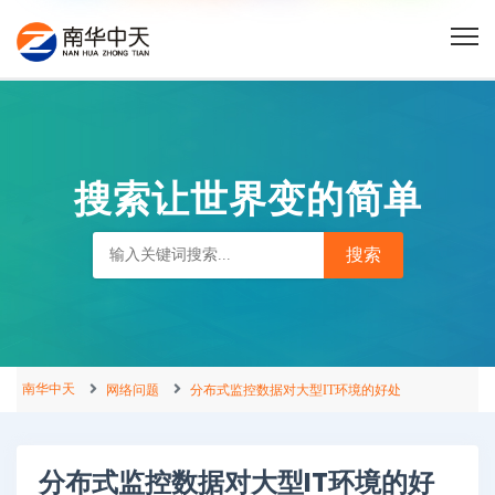
搜索让世界变的简单
南华中天
网络问题
分布式监控数据对大型IT环境的好处
分布式监控数据对大型IT环境的好