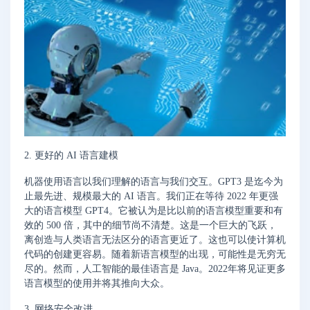
2. 更好的 AI 语言建模
机器使用语言以我们理解的语言与我们交互。GPT3 是迄今为
止最先进、规模最大的 AI 语言。我们正在等待 2022 年更强
大的语言模型 GPT4。它被认为是比以前的语言模型重要和有
效的 500 倍，其中的细节尚不清楚。这是一个巨大的飞跃，
离创造与人类语言无法区分的语言更近了。这也可以使计算机
代码的创建更容易。随着新语言模型的出现，可能性是无穷无
尽的。然而，人工智能的最佳语言是 Java。2022年将见证更多
语言模型的使用并将其推向大众。
3. 网络安全改进