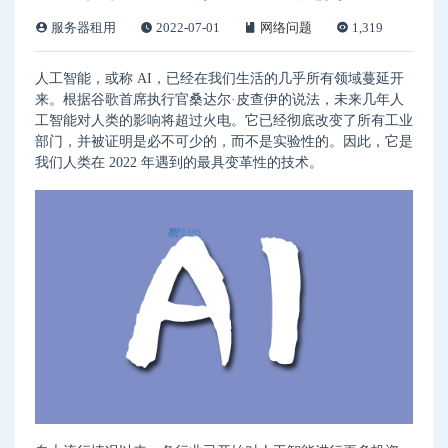
服务器租用
2022-07-01
网络问题
1,319
人工智能，或称 AI，已经在我们生活的几乎所有领域蔓延开
来。根据谷歌首席执行官桑达尔·皮查伊的说法，未来几年人
工智能对人类的影响将超过火电。它已经彻底改变了所有工业
部门，并被证明是必不可少的，而不是实验性的。因此，它是
我们人类在 2022 年遇到的最具变革性的技术。