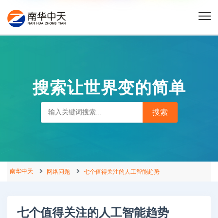
搜索让世界变的简单
南华中天
网络问题
七个值得关注的人工智能趋势
七个值得关注的人工智能趋势