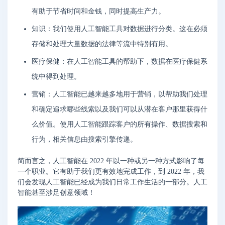
有助于节省时间和金钱，同时提高生产力。
知识：我们使用人工智能工具对数据进行分类。这在必须
存储和处理大量数据的法律等流中特别有用。
医疗保健：在人工智能工具的帮助下，数据在医疗保健系
统中得到处理。
营销：人工智能已越来越多地用于营销，以帮助我们处理
和确定追求哪些线索以及我们可以从潜在客户那里获得什
么价值。使用人工智能跟踪客户的所有操作、数据搜索和
行为，相关信息由搜索引擎传递。
简而言之，人工智能在 2022 年以一种或另一种方式影响了每
一个职业。它有助于我们更有效地完成工作，到 2022 年，我
们会发现人工智能已经成为我们日常工作生活的一部分。人工
智能甚至涉足创意领域！