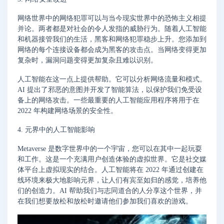
网络世界中的网络犯罪可以与当今现实世界中的恐怖主义相提
并论。两者都是对社会的令人发指的威胁行为。随着人工智能
和机器接管我们的生活，黑客和网络犯罪稳步上升。您添加到
网络的每个连接设备都会成为黑客的攻击点。当网络变得更加
复杂时，漏洞问题变得更加复杂且难以识别。
人工智能在这一点上提供帮助。它可以分析网络流量和模式。
AI 提出了邪恶的意图并开发了智能算法，以保护我们免受设
备上的网络攻击。一些最重要的人工智能应用程序将用于在
2022 年构建网络场景的安全性。
4. 元界中的人工智能影响
Metaverse 是数字世界中的一个宇宙，您可以在其中一起玩耍
和工作。这是一个充满用户创造体验的虚拟世界。它是社交媒
体平台上虚拟现实的结合。人工智能将在 2022 年通过创建在
线环境来极大地影响元界，让人们有宾至如归的感觉，培养他
们的创造力。AI 帮助我们与志同道合的人分享这个世界，并
在我们想要放松和放松时邀请他们参加我们喜欢的游戏。