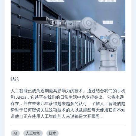
结论
人工智能已成为近期最具影响力的技术。通过结合我们的手机
和 Alexa，它甚至在我们的日常生活中也变得突出。它将永远
存在，并在未来几年获得越来越多的认可。了解人工智能的趋
势对于任何密切关注这项技术的人以及那些每天使用它而不知
道他们正在使用人工智能的人来说都是大开眼界！
AI
人工智能
技术