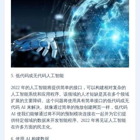
5. 低代码或无代码人工智能
2022 年的人工智能将提供简单的接口，可以构建相对复杂的
人工智能系统和应用程序。该领域的人才短缺是其在多个领域
扩展的主要障碍。这个问题将使用具有简单接口的低代码或无
代码 AI 来解决。就像通过简单的拖放创建网页一样，低代码
AI 使我们能够通过将不同的预制模块连接在一起并为它们提
供特定领域的数据来开发智能程序。2022 年将见证人工智能
在许多方面的民主化。
6. 使用 AI 构建数据