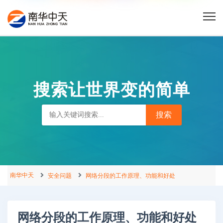
搜索让世界变的简单
南华中天
安全问题
网络分段的工作原理、功能和好处
网络分段的工作原理、功能和好处