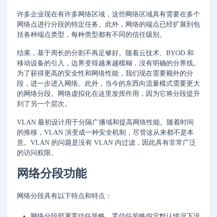
许多企业现在有许多网络区域，这些网络区域具有需要在多个
网络点进行分段的特定任务。此外，网络的端点已经扩展到包
括各种端点类型，每种类型都有不同的信任级别。
结果，基于周长的分割不再足够好。随着云技术、BYOD 和
移动设备的引入，边界变得越来越模糊，没有明确的分界线。
为了获得更高的安全性和网络性能，我们现在需要额外的分
段，进一步进入网络。此外，当今的东西向流量模式需要更大
的网络分段。网络虚拟化在这里发挥作用，因为它将分段提升
到了另一个层次。
VLAN 最初设计用于分隔广播域和提高网络性能。随着时间
的推移，VLAN 演变成一种安全机制，尽管这从来都不是本
意。VLAN 的问题是没有 VLAN 内过滤，因此具有非常广泛
的访问权限。
网络分段功能
网络分段具有以下特点和特点：
网络分段部署零信任策略。零信任策略假定默认情况下没