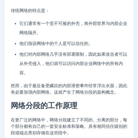
传统网络的特点是：
它们通常有一个坚不可摧的外壳，将外部世界与内部企业
网络隔开。
他们假设网络中的个人是可以信任的。
他们对内部网络几乎没有部署限制，因此如果攻击者可以
从外壳侵入，他们就可以访问内部企业网络中的所有内
容。
然而，由于最近备受瞩目的内部泄密事件经常浮出水面，因此
有必要加强内部网络。这就产生了网络分段的架构概念。
网络分段的工作原理
在更广泛的网络中，网络分段建立了不同的、分离的部分，每
个部分都有自己的一套安全标准和策略。具有相同信任级别的
段或端点类别存储在这些段中。