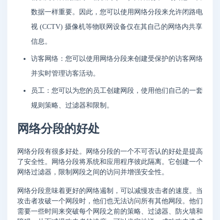
数据一样重要。因此，您可以使用网络分段来允许闭路电
视 (CCTV) 摄像机等物联网设备仅在其自己的网络内共享
信息。
访客网络：您可以使用网络分段来创建受保护的访客网络
并实时管理访客活动。
员工：您可以为您的员工创建网段，使用他们自己的一套
规则策略、过滤器和限制。
网络分段的好处
网络分段有很多好处。网络分段的一个不可否认的好处是提高
了安全性。网络分段将系统和应用程序彼此隔离。它创建一个
网络过滤器，限制网段之间的访问并增强安全性。
网络分段意味着更好的网络遏制，可以减慢攻击者的速度。当
攻击者攻破一个网段时，他们也无法访问所有其他网段。他们
需要一些时间来突破每个网段之前的策略、过滤器、防火墙和