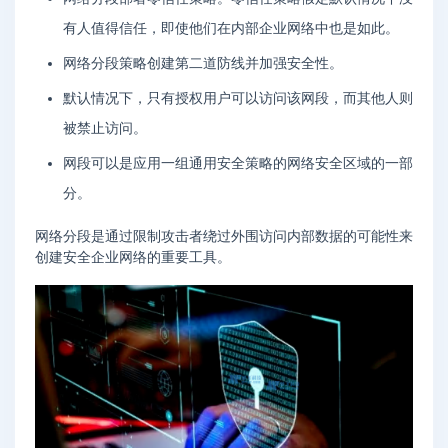
有人值得信任，即使他们在内部企业网络中也是如此。
网络分段策略创建第二道防线并加强安全性。
默认情况下，只有授权用户可以访问该网段，而其他人则
被禁止访问。
网段可以是应用一组通用安全策略的网络安全区域的一部
分。
网络分段是通过限制攻击者绕过外围访问内部数据的可能性来
创建安全企业网络的重要工具。