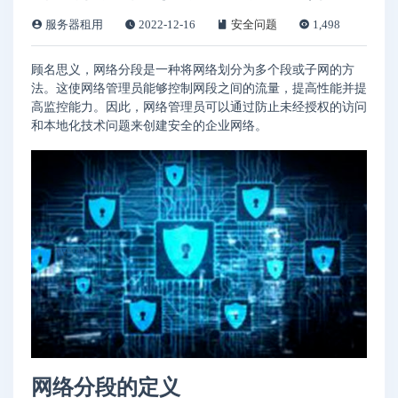
服务器租用
2022-12-16
安全问题
1,498
顾名思义，网络分段是一种将网络划分为多个段或子网的方
法。这使网络管理员能够控制网段之间的流量，提高性能并提
高监控能力。因此，网络管理员可以通过防止未经授权的访问
和本地化技术问题来创建安全的企业网络。
网络分段的定义