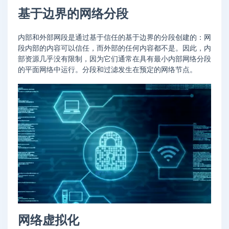
基于边界的网络分段
内部和外部网段是通过基于信任的基于边界的分段创建的：网
段内部的内容可以信任，而外部的任何内容都不是。因此，内
部资源几乎没有限制，因为它们通常在具有最小内部网络分段
的平面网络中运行。分段和过滤发生在预定的网络节点。
网络虚拟化