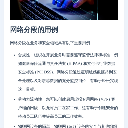
网络分段的用例
网络分段在业务和安全领域具有以下重要用例：
合规性：组织在开展业务时需要遵守监管法律和标准，例
如健康保险流通与责任法案 (HIPAA) 和支付卡行业数据
安全标准 (PCI DSS)。网络分段通过证明敏感数据得到安
全处理以及对敏感数据的充分监控到位，有助于轻松实现
这一目标。
劳动力流动性：您可以创建启用虚拟专用网络 (VPN) 客
户端的网段，以允许员工在家工作。这有助于创建安全的
移动员工队伍并提高员工的工作效率。
物联网设备的隔离：物联网 (IoT) 设备的安全与其他组织