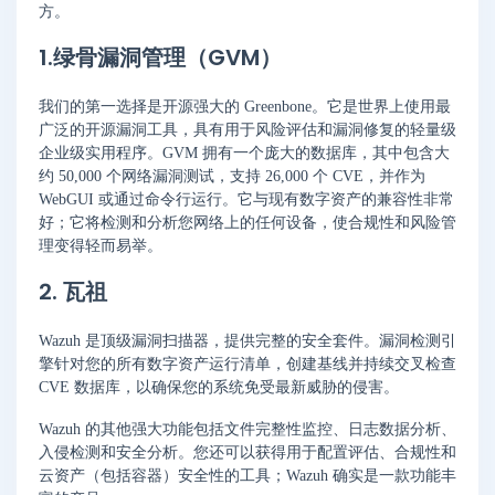
方。
1.绿骨漏洞管理（GVM）
我们的第一选择是开源强大的 Greenbone。它是世界上使用最
广泛的开源漏洞工具，具有用于风险评估和漏洞修复的轻量级
企业级实用程序。GVM 拥有一个庞大的数据库，其中包含大
约 50,000 个网络漏洞测试，支持 26,000 个 CVE，并作为
WebGUI 或通过命令行运行。它与现有数字资产的兼容性非常
好；它将检测和分析您网络上的任何设备，使合规性和风险管
理变得轻而易举。
2. 瓦祖
Wazuh 是顶级漏洞扫描器，提供完整的安全套件。漏洞检测引
擎针对您的所有数字资产运行清单，创建基线并持续交叉检查
CVE 数据库，以确保您的系统免受最新威胁的侵害。
Wazuh 的其他强大功能包括文件完整性监控、日志数据分析、
入侵检测和安全分析。您还可以获得用于配置评估、合规性和
云资产（包括容器）安全性的工具；Wazuh 确实是一款功能丰