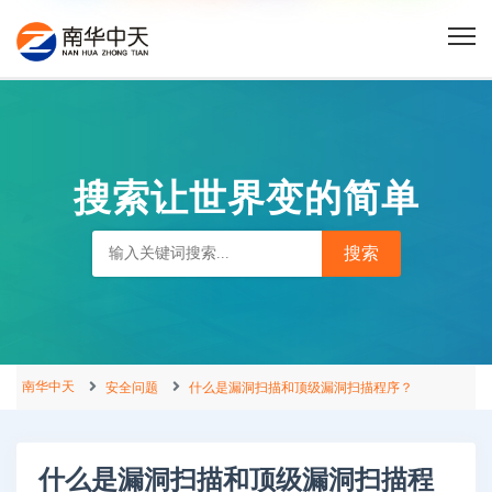
搜索让世界变的简单
南华中天
安全问题
什么是漏洞扫描和顶级漏洞扫描程序？
什么是漏洞扫描和顶级漏洞扫描程