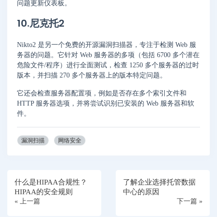
问题更新仪表板。
10.尼克托2
Nikto2 是另一个免费的开源漏洞扫描器，专注于检测 Web 服
务器的问题。它针对 Web 服务器的多项（包括 6700 多个潜在
危险文件/程序）进行全面测试，检查 1250 多个服务器的过时
版本，并扫描 270 多个服务器上的版本特定问题。
它还会检查服务器配置项，例如是否存在多个索引文件和
HTTP 服务器选项，并将尝试识别已安装的 Web 服务器和软
件。
漏洞扫描
网络安全
什么是HIPAA合规性？
了解企业选择托管数据
HIPAA的安全规则
中心的原因
« 上一篇
下一篇 »