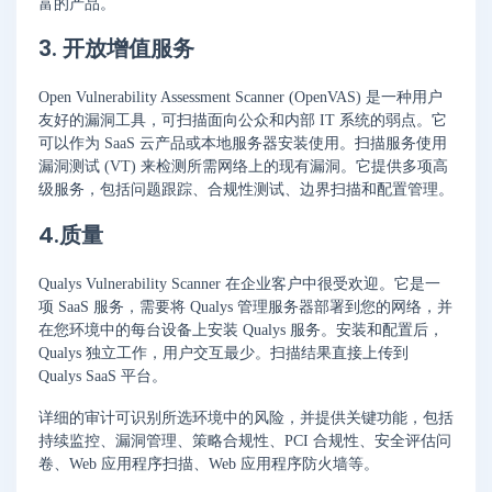
富的产品。
3. 开放增值服务
Open Vulnerability Assessment Scanner (OpenVAS) 是一种用户
友好的漏洞工具，可扫描面向公众和内部 IT 系统的弱点。它
可以作为 SaaS 云产品或本地服务器安装使用。扫描服务使用
漏洞测试 (VT) 来检测所需网络上的现有漏洞。它提供多项高
级服务，包括问题跟踪、合规性测试、边界扫描和配置管理。
4.质量
Qualys Vulnerability Scanner 在企业客户中很受欢迎。它是一
项 SaaS 服务，需要将 Qualys 管理服务器部署到您的网络，并
在您环境中的每台设备上安装 Qualys 服务。安装和配置后，
Qualys 独立工作，用户交互最少。扫描结果直接上传到
Qualys SaaS 平台。
详细的审计可识别所选环境中的风险，并提供关键功能，包括
持续监控、漏洞管理、策略合规性、PCI 合规性、安全评估问
卷、Web 应用程序扫描、Web 应用程序防火墙等。