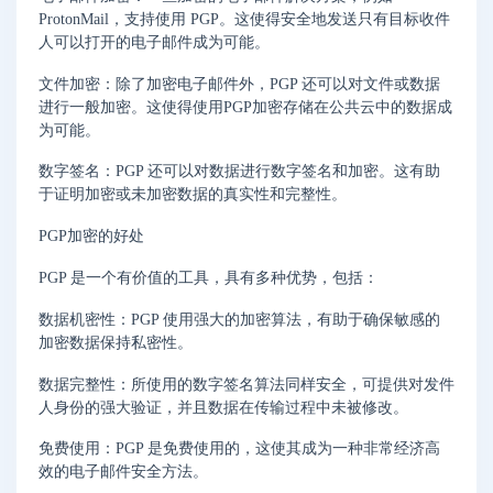
ProtonMail，支持使用 PGP。这使得安全地发送只有目标收件
人可以打开的电子邮件成为可能。
文件加密：除了加密电子邮件外，PGP 还可以对文件或数据
进行一般加密。这使得使用PGP加密存储在公共云中的数据成
为可能。
数字签名：PGP 还可以对数据进行数字签名和加密。这有助
于证明加密或未加密数据的真实性和完整性。
PGP加密的好处
PGP 是一个有价值的工具，具有多种优势，包括：
数据机密性：PGP 使用强大的加密算法，有助于确保敏感的
加密数据保持私密性。
数据完整性：所使用的数字签名算法同样安全，可提供对发件
人身份的强大验证，并且数据在传输过程中未被修改。
免费使用：PGP 是免费使用的，这使其成为一种非常经济高
效的电子邮件安全方法。