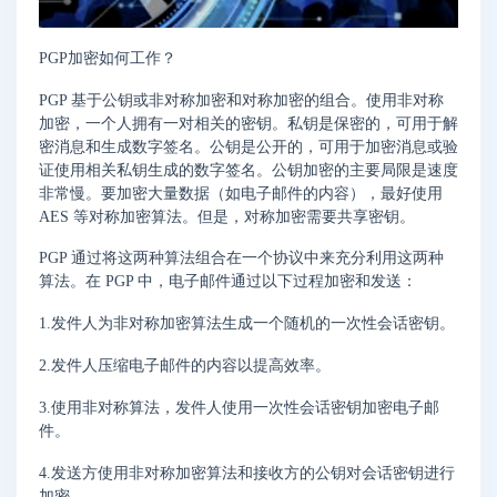
PGP加密如何工作？
PGP 基于公钥或非对称加密和对称加密的组合。使用非对称
加密，一个人拥有一对相关的密钥。私钥是保密的，可用于解
密消息和生成数字签名。公钥是公开的，可用于加密消息或验
证使用相关私钥生成的数字签名。公钥加密的主要局限是速度
非常慢。要加密大量数据（如电子邮件的内容），最好使用
AES 等对称加密算法。但是，对称加密需要共享密钥。
PGP 通过将这两种算法组合在一个协议中来充分利用这两种
算法。在 PGP 中，电子邮件通过以下过程加密和发送：
1.发件人为非对称加密算法生成一个随机的一次性会话密钥。
2.发件人压缩电子邮件的内容以提高效率。
3.使用非对称算法，发件人使用一次性会话密钥加密电子邮
件。
4.发送方使用非对称加密算法和接收方的公钥对会话密钥进行
加密。