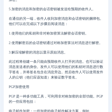
5.加密的消息和加密的会话密钥被发送给预期的收件人。
在通信的另一端，收件人收到加密消息和会话密钥的捆绑包。
他们可以在完成以下步骤后阅读消息：
1.使用他们的私钥和非对称加密算法解密会话密钥。
2.使用解密后的会话密钥通过对称加密算法对消息进行解密。
3.解压缩解密的消息以显示原始消息。
此过程将创建一条只能由预期收件人打开的消息。也可以验证
消息发送者的身份。发件人可以使用他们的私钥对消息进行数
字签名，并将签名包含在消息旁边。然后收件人可以使用发件
人的公钥（他们应该知道）来验证数字签名。
PGP加密使用
PGP 是一种多功能工具，可利用非对称加密的全部功能。PGP
的一些应用包括：
电子邮件加密：一些加密的电子邮件解决方案，例如