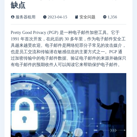
缺点
服务器租用
2023-04-15
安全问题
1,356
Pretty Good Privacy (PGP) 是一种电子邮件加密工具。它于
1991 年首次开发，在此后的 30 多年里，作为电子邮件安全工
具越来越受欢迎。电子邮件是网络犯罪分子常见的攻击媒介，
也是员工交流和传输潜在敏感信息的主要方式之一。PGP 通
过加密传输中的电子邮件数据、验证电子邮件的来源并确保只
有电子邮件的预期收件人可以阅读它来帮助保护电子邮件。