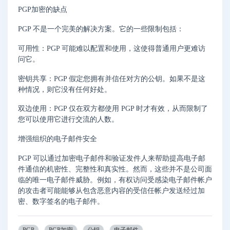
PGP加密的缺点
PGP 不是一个完美的解决方案。它的一些限制包括：
可用性：PGP 可能难以配置和使用，这使得普通用户更难访
问它。
密钥共享：PGP 假定您拥有并信任对方的公钥。如果不是这
种情况，则它没有任何好处。
双边使用：PGP 仅在双方都使用 PGP 时才有效，从而限制了
您可以使用它进行交流的人数。
增强组织的电子邮件安全
PGP 可以通过加密电子邮件和验证发件人来帮助提高电子邮
件通信的机密性、完整性和真实性。然而，这些并不是公司面
临的唯一电子邮件威胁。例如，有权访问受感染电子邮件帐户
的攻击者可能能够从包含恶意内容的受信任帐户发送经过加
密、数字签名的电子邮件。
PGP
PGP加密
公钥
电子邮件