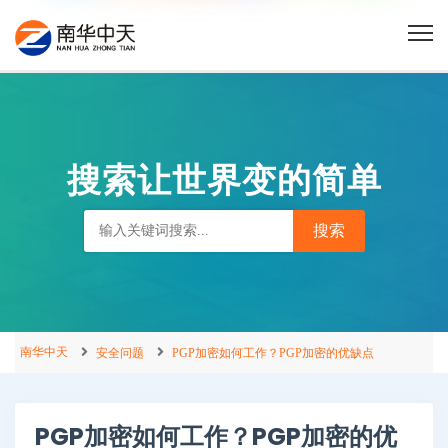
搜索让世界变的简单
南华中天
安全问题
PGP加密如何工作？PGP加密的优缺点
PGP加密如何工作？PGP加密的优