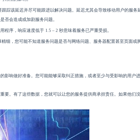
需要跟踪该延迟并尽可能跟进以解决问题。延迟尤其会导致移动用户的服务
迟是否会造成或加剧服务问题。
序，响应速度低于 1.5 – 2 秒意味着服务已严重受损。
够精细，您可能不知道服务问题是否与网络问题、服务器配置甚至页面或
断的影响做好准备。您可能能够采取纠正措施，或者至少与受影响的用户
很重要。有了这些数据，您就可以让您的服务提供商承担责任。如果他们