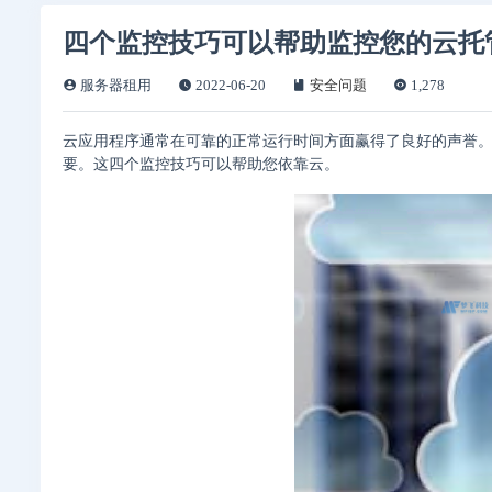
四个监控技巧可以帮助监控您的云托
服务器租用
2022-06-20
安全问题
1,278
云应用程序通常在可靠的正常运行时间方面赢得了良好的声誉
要。这四个监控技巧可以帮助您依靠云。