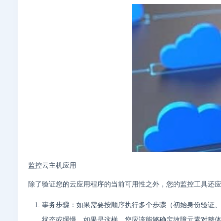
监控云主机应用
除了验证您的云应用程序的当前可用性之外，您的监控工具还
事务步骤：如果需要按顺序执行多个步骤（初始身份验证
状态或缓慢。如果是这样，您应该能够确定故障元素对整