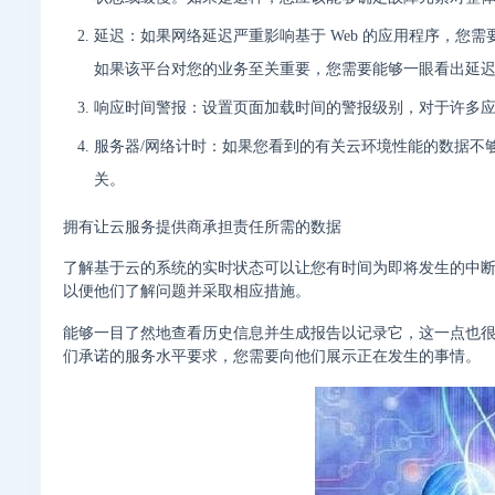
延迟：如果网络延迟严重影响基于 Web 的应用程序，您
如果该平台对您的业务至关重要，您需要能够一眼看出延
响应时间警报：设置页面加载时间的警报级别，对于许多应用程
服务器/网络计时：如果您看到的有关云环境性能的数据不
关。
拥有让云服务提供商承担责任所需的数据
了解基于云的系统的实时状态可以让您有时间为即将发生的中
以便他们了解问题并采取相应措施。
能够一目了然地查看历史信息并生成报告以记录它，这一点也
们承诺的服务水平要求，您需要向他们展示正在发生的事情。