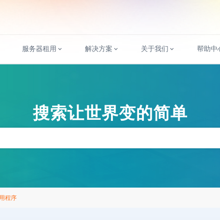
服务器租用
解决方案
关于我们
帮助中
搜索让世界变的简单
用程序