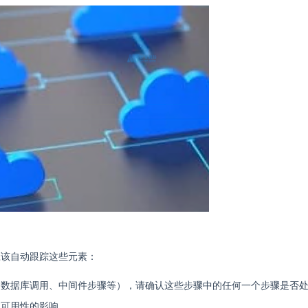
应该自动跟踪这些元素：
、数据库调用、中间件步骤等），请确认这些步骤中的任何一个步骤是否
体可用性的影响。