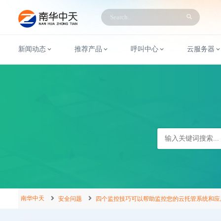
新闻动态
推荐产品
呼叫中心
云服务器
南华中天
安全问题
四个监控技巧可以帮助监控您的云托管系统和应