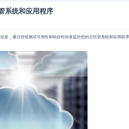
管系统和应用程序
。但是，通过持续测试可用性和响应时间来监控您的云托管系统和应用程