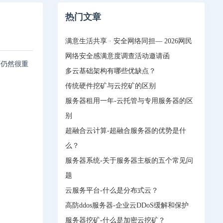
热门文章
满意生活共享 · 安全网络同担— 2026网民
网络安全感满意度调查活动邀请函
序仍然很重
多云基础架构有哪些优缺点？
传统硬件挖矿与云挖矿的区别
服务器租用一年-云托管与专用服务器的区
别
超融合云计算-超融合服务器的优势是什
么？
服务器系统-关于服务器主板的五个常见问
题
云服务平台-什么是分布式云？
高防ddos服务器-企业云DDoS缓解和保护
服务器挖矿-什么是加密云挖矿？