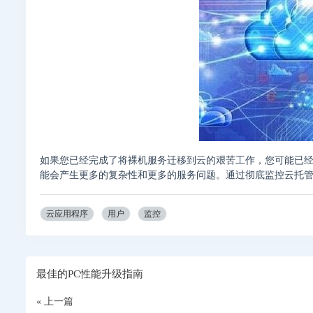
如果您已经完成了将裸机服务迁移到云的艰苦工作，您可能已经
能会产生更多的复杂性和更多的服务问题。通过彻底监控云托
云应用程序
用户
监控
最佳的PC性能升级指南
« 上一篇