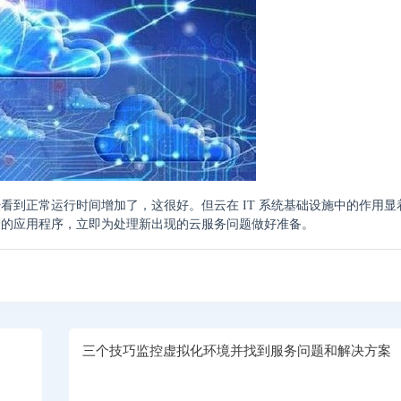
看到正常运行时间增加了，这很好。但云在 IT 系统基础设施中的作用显
管的应用程序，立即为处理新出现的云服务问题做好准备。
三个技巧监控虚拟化环境并找到服务问题和解决方案