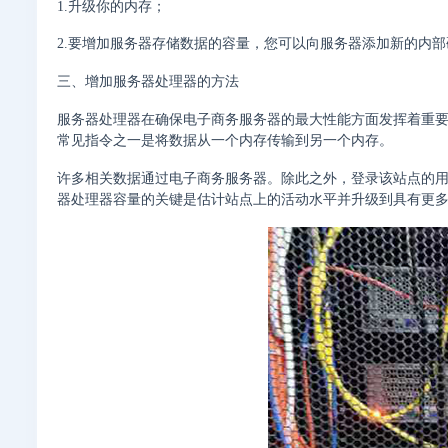
1.升级你的内存；
2.要增加服务器存储数据的容量，您可以向服务器添加新的内
三、增加服务器处理器的方法
服务器处理器在确保电子商务服务器的最大性能方面发挥着重
常见指令之一是将数据从一个内存传输到另一个内存。
许多相关数据通过电子商务服务器。除此之外，登录该站点的
器处理器容量的关键是估计站点上的活动水平并升级到具有更