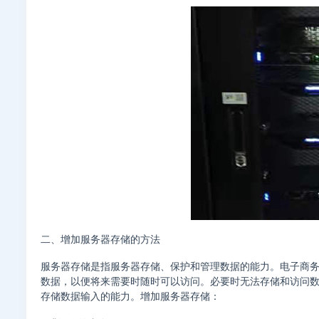
二、增加服务器存储的方法
服务器存储是指服务器存储、保护和管理数据的能力。电子商
数据，以便将来需要时随时可以访问。必要时无法存储和访问
存储数据输入的能力。增加服务器存储：