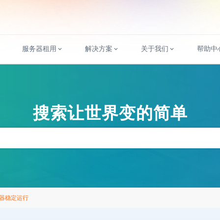
服务器租用
解决方案
关于我们
帮助中
搜索让世界变的简单
器稳定运行