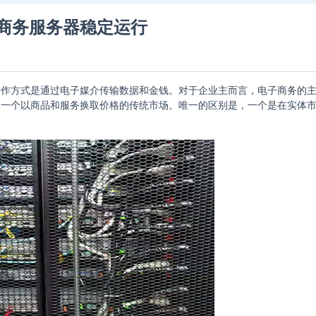
商务服务器稳定运行
运作方式是通过电子媒介传输数据和金钱。对于企业主而言，电子商务的
像一个以商品和服务换取价格的传统市场。唯一的区别是，一个是在实体