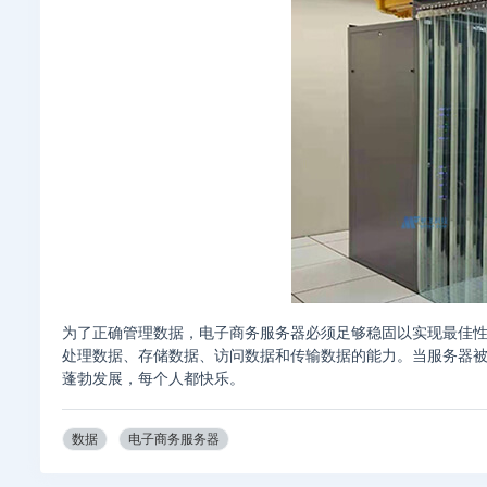
为了正确管理数据，电子商务服务器必须足够稳固以实现最佳
处理数据、存储数据、访问数据和传输数据的能力。当服务器
蓬勃发展，每个人都快乐。
数据
电子商务服务器