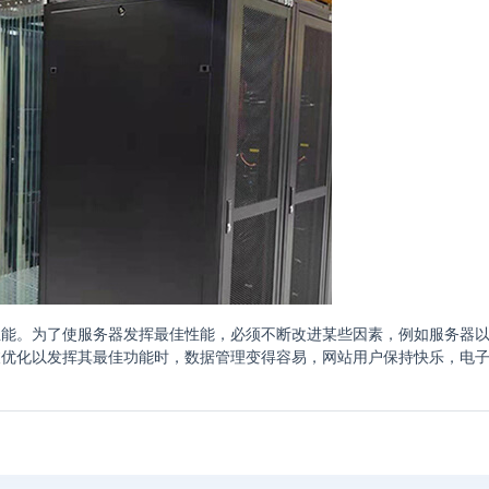
性能。为了使服务器发挥最佳性能，必须不断改进某些因素，例如服务器
被优化以发挥其最佳功能时，数据管理变得容易，网站用户保持快乐，电