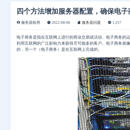
四个方法增加服务器配置，确保电子
服务器租用
2022-08-06
服务器问题
1,257
电子商务是指在互联网上进行的商业交易或活动。电子商务的
利用互联网的广泛影响力来获得尽可能多的客户。电子商务就
的，另一个（电子商务）是在互联网上完成的。