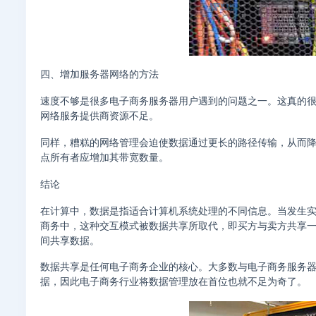
四、增加服务器网络的方法
速度不够是很多电子商务服务器用户遇到的问题之一。这真的
网络服务提供商资源不足。
同样，糟糕的网络管理会迫使数据通过更长的路径传输，从而
点所有者应增加其带宽数量。
结论
在计算中，数据是指适合计算机系统处理的不同信息。当发生
商务中，这种交互模式被数据共享所取代，即买方与卖方共享
间共享数据。
数据共享是任何电子商务企业的核心。大多数与电子商务服务
据，因此电子商务行业将数据管理放在首位也就不足为奇了。