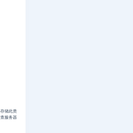
要存储此类
检查服务器