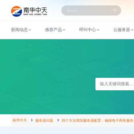
新闻动态
推荐产品
呼叫中心
云服务器
南华中天
服务器问题
四个方法增加服务器配置，确保电子商务服务