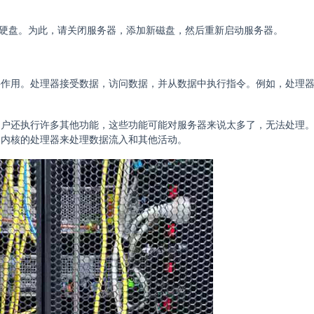
部硬盘。为此，请关闭服务器，添加新磁盘，然后重新启动服务器。
要作用。处理器接受数据，访问数据，并从数据中执行指令。例如，处理
用户还执行许多其他功能，这些功能可能对服务器来说太多了，无法处理
多内核的处理器来处理数据流入和其他活动。