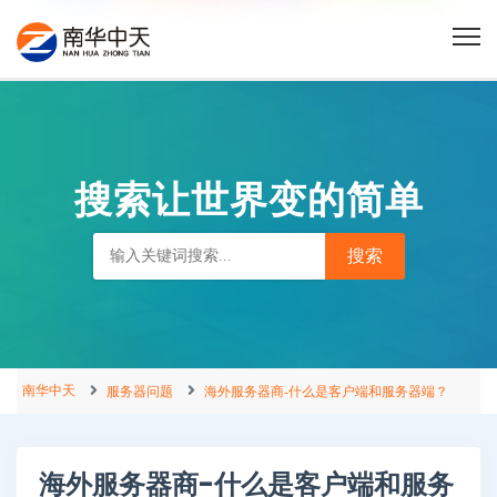
搜索让世界变的简单
南华中天
服务器问题
海外服务器商-什么是客户端和服务器端？
海外服务器商-什么是客户端和服务