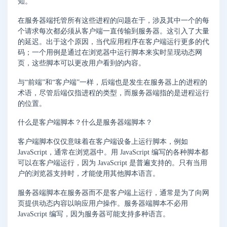
知。
在服务器端托管所有这些进程的问题在于，涉及其中一个的每
个请求每次都必须从客户端一直传输到服务器。这引入了大量
的延迟。出于这个原因，当代应用程序在客户端运行更多的代
码；一个用例是通过在浏览器中运行脚本来实时呈现动态网
页，这些脚本可以更改用户看到的内容。
与“前端”和“客户端”一样，后端也是发生在服务器上的进程的
术语，尽管后端仅指进程的类型，而服务器端指的是进程运行
的位置。
什么是客户端脚本？什么是服务器端脚本？
客户端脚本仅仅意味着在客户端设备上运行脚本，例如
JavaScript，通常在浏览器中。用 JavaScript 编写的各种脚本都
可以在客户端运行，因为 JavaScript 是普遍支持的。只有当用
户的浏览器支持时，才能使用其他脚本语言。
服务器端脚本在服务器而不是客户端上运行，通常是为了向网
页提供动态内容以响应用户操作。服务器端脚本不必用
JavaScript 编写，因为服务器可能支持多种语言。