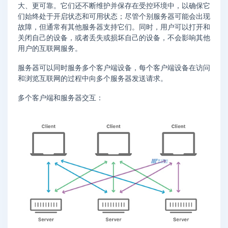
大、更可靠。它们还不断维护并保存在受控环境中，以确保它
们始终处于开启状态和可用状态；尽管个别服务器可能会出现
故障，但通常有其他服务器支持它们。同时，用户可以打开和
关闭自己的设备，或者丢失或损坏自己的设备，不会影响其他
用户的互联网服务。
服务器可以同时服务多个客户端设备，每个客户端设备在访问
和浏览互联网的过程中向多个服务器发送请求。
多个客户端和服务器交互：