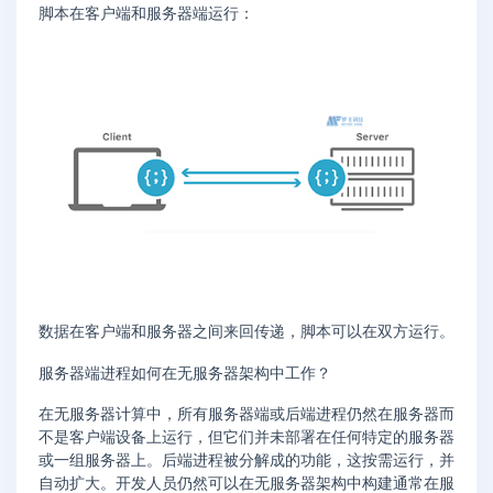
脚本在客户端和服务器端运行：
数据在客户端和服务器之间来回传递，脚本可以在双方运行。
服务器端进程如何在无服务器架构中工作？
在无服务器计算中，所有服务器端或后端进程仍然在服务器而
不是客户端设备上运行，但它们并未部署在任何特定的服务器
或一组服务器上。后端进程被分解成的功能，这按需运行，并
自动扩大。开发人员仍然可以在无服务器架构中构建通常在服