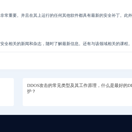
统非常重要。并且在其上运行的任何其他软件都具有最新的安全补丁。此
与安全相关的新闻和杂志，随时了解最新信息。还有与该领域相关的课程
DDOS攻击的常见类型及其工作原理，什么是最好的D
护？