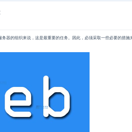
表
b 服务器的组织来说，这是最重要的任务。因此，必须采取一些必要的措施来
。