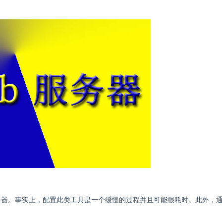
IIS 服务器。事实上，配置此类工具是一个缓慢的过程并且可能很耗时。此外，
。