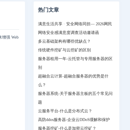
热门文章
满意生活共享 · 安全网络同担— 2026网民
网络安全感满意度调查活动邀请函
增强 Web
多云基础架构有哪些优缺点？
传统硬件挖矿与云挖矿的区别
服务器租用一年-云托管与专用服务器的区
别
超融合云计算-超融合服务器的优势是什
么？
服务器系统-关于服务器主板的五个常见问
题
云服务平台-什么是分布式云？
高防ddos服务器-企业云DDoS缓解和保护
服务器挖矿-什么是加密云挖矿？