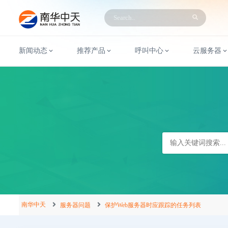
新闻动态
推荐产品
呼叫中心
云服务器
南华中天
服务器问题
保护Web服务器时应跟踪的任务列表