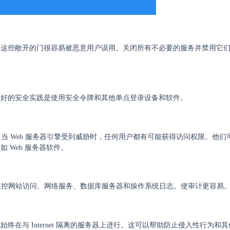
。这些敞开的门很容易被恶意用户误用。关闭所有不必要的服务并禁用它
个好的安全实践是使用安全令牌和其他单点登录设备和软件。
。当 Web 服务器引擎受到威胁时，任何用户都有可能获得访问权限。他们
 Web 服务器软件。
常监控网站访问、网络服务、数据库服务器和操作系统日志。使审计更容易
在与 Internet 隔离的服务器上进行。这可以帮助防止侵入性行为和