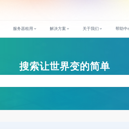
服务器租用
解决方案
关于我们
帮助中
搜索让世界变的简单