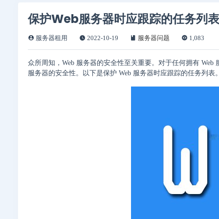
保护Web服务器时应跟踪的任务列
服务器租用
2022-10-19
服务器问题
1,083
众所周知，Web 服务器的安全性至关重要。对于任何拥有 We
服务器的安全性。以下是保护 Web 服务器时应跟踪的任务列表