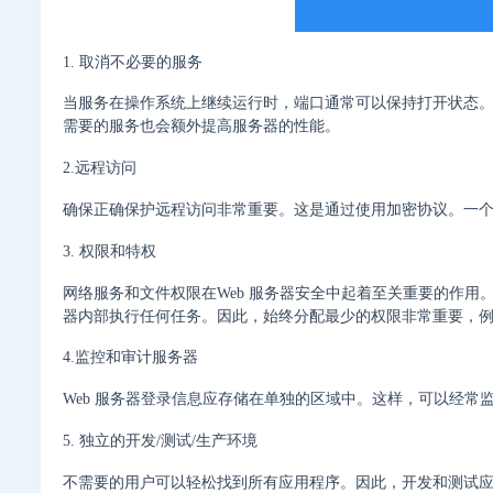
1. 取消不必要的服务
当服务在操作系统上继续运行时，端口通常可以保持打开状态
需要的服务也会额外提高服务器的性能。
2.远程访问
确保正确保护远程访问非常重要。这是通过使用加密协议。一
3. 权限和特权
网络服务和文件权限在Web 服务器安全中起着至关重要的作用
器内部执行任何任务。因此，始终分配最少的权限非常重要，例如
4.监控和审计服务器
Web 服务器登录信息应存储在单独的区域中。这样，可以经
5. 独立的开发/测试/生产环境
不需要的用户可以轻松找到所有应用程序。因此，开发和测试应始终