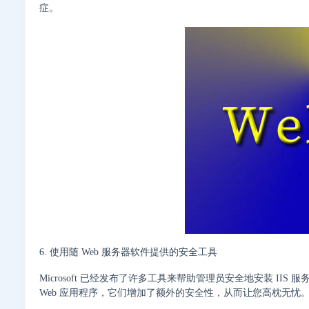
症。
6. 使用随 Web 服务器软件提供的安全工具
Microsoft 已经发布了许多工具来帮助管理员安全地安装 
Web 应用程序，它们增加了额外的安全性，从而让您高枕无忧