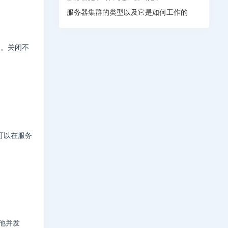
服务器集群的类型以及它是如何工作的
们。关闭不
可以在服务
。
其他并发