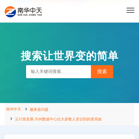
搜索让世界变的简单
南华中天
服务器问题
云计算发展-为何数据中心比大多数人意识到的更高效