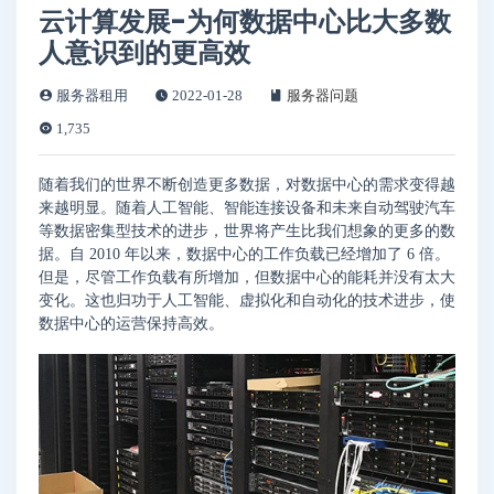
云计算发展-为何数据中心比大多数
人意识到的更高效
服务器租用
2022-01-28
服务器问题
1,735
随着我们的世界不断创造更多数据，对数据中心的需求变得越
来越明显。随着人工智能、智能连接设备和未来自动驾驶汽车
等数据密集型技术的进步，世界将产生比我们想象的更多的数
据。自 2010 年以来，数据中心的工作负载已经增加了 6 倍。
但是，尽管工作负载有所增加，但数据中心的能耗并没有太大
变化。这也归功于人工智能、虚拟化和自动化的技术进步，使
数据中心的运营保持高效。