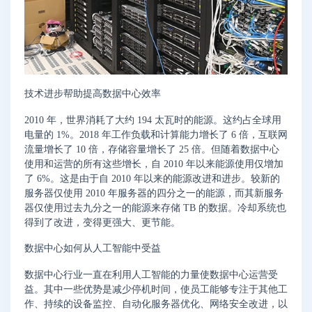
技术进步帮助提高数据中心效率
2010 年，世界消耗了大约 194 太瓦时的能源。这约占全球用
电量的 1%。2018 年工作负载和计算能力增长了 6 倍，互联网
流量增长了 10 倍，存储容量增长了 25 倍。但随着数据中心
使用和运营的所有这些增长，自 2010 年以来能源使用仅增加
了 6%。这是由于自 2010 年以来的能源改进和进步。较新的
服务器仅使用 2010 年服务器的四分之一的能源，而其新服务
器仅使用过去九分之一的能源来存储 TB 的数据。冷却系统也
得到了改进，变得更强大、更节能。
数据中心如何从人工智能中受益
数据中心行业一直在利用人工智能的力量使数据中心运营受
益。其中一些优势是减少停机时间，使员工能够专注于其他工
作、持续的设备监控、自动化服务器优化、网络安全改进，以