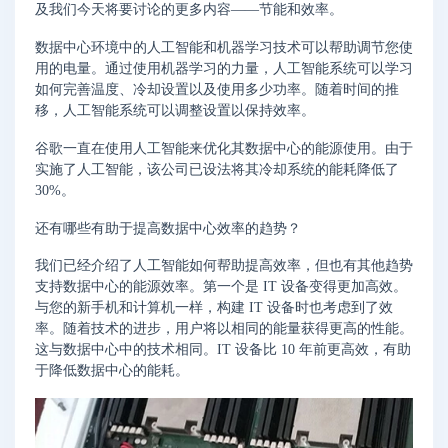
及我们今天将要讨论的更多内容——节能和效率。
数据中心环境中的人工智能和机器学习技术可以帮助调节您使
用的电量。通过使用机器学习的力量，人工智能系统可以学习
如何完善温度、冷却设置以及使用多少功率。随着时间的推
移，人工智能系统可以调整设置以保持效率。
谷歌一直在使用人工智能来优化其数据中心的能源使用。由于
实施了人工智能，该公司已设法将其冷却系统的能耗降低了
30%。
还有哪些有助于提高数据中心效率的趋势？
我们已经介绍了人工智能如何帮助提高效率，但也有其他趋势
支持数据中心的能源效率。第一个是 IT 设备变得更加高效。
与您的新手机和计算机一样，构建 IT 设备时也考虑到了效
率。随着技术的进步，用户将以相同的能量获得更高的性能。
这与数据中心中的技术相同。IT 设备比 10 年前更高效，有助
于降低数据中心的能耗。