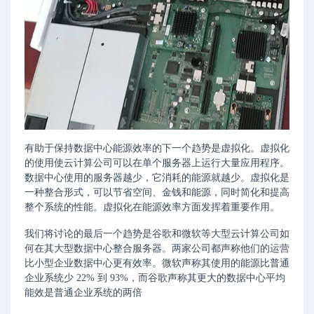
有助于保持数据中心能源效率的下一个趋​​势是虚拟化。虚拟化
的使用使云计算公司可以在单个服务器上运行大量应用程序。
数据中心使用的服务器越少，它消耗的能源就越少。虚拟化是
一种整合形式，可以节省空间、金钱和能源，同时简化和提高
整个系统的性能。虚拟化在能源效率方面发挥着重要作用。
我们将讨论的最后一个趋势是谷歌和微软等大型云计算公司如
何在其大型数据中心整合服务器。两家公司都声称他们的运营
比小型企业数据中心更有效率。微软声称其使用的能源比普通
企业系统少 22% 到 93%，而谷歌声称其更大的数据中心平均
能效是普通企业系统的两倍