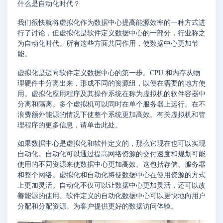
什么是自动化时代？
我们很快就将虚拟化作为数据中心提高能源效率的一种方式进
行了讨论，但虚拟化是软件定义数据中心的一部分，行业称之
为自动化时代。所有这些方面共同作用，使数据中心更加节
能。
虚拟化是迈向软件定义数据中心的第一步。CPU 和内存从物
理硬件中分离出来，形成不同的资源组，以便在需要的地方使
用。虚拟化应用程序及其操作系统在称为虚拟机的软件容器中
分离和隔离。多个虚拟机可以同时在单个服务器上运行。在不
浪费额外能源的情况下使整个系统更加高效。有关虚拟机和管
理程序的更多信息，请单击此处。
如果数据中心是虚拟化和软件定义的，那么它现在也可以实现
自动化。自动化可以通过提高网络资源的交付速度和规划可能
使用的不同资源来使数据中心更加高效。这包括存储、服务器
和整个网络。虚拟化和自动化将使数据中心在使用资源的方式
上更加灵活。自动化不仅可以让数据中心更加灵活，还可以改
善能源的使用。软件定义的自动化数据中心可以更快地向用户
分配和分配资源。为客户提供更好的数据访问体验。