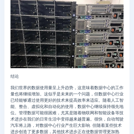
结论
我们世界的数据使用量呈上升趋势，这意味着数据中心的工作
量也将继续增加。这似乎是未来的一个问题，但数据中心行业
已经能够通过使用更好的技术来提高效率来适应。随着人工智
能、整合、虚拟化和自动化的使用，数据中心继续保持领先地
位。管理数据可能很困难，尤其是随着物联网和智能设备等技
术进步在我们的日常生活中变得越来越普遍。很快，自动驾驶
汽车将上路，对数据中心行业产生巨大影响. 但随着某些技术
进步创造了更多数据，其他技术进步正在使数据管理更加熟