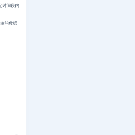
特定时间段内
传输的数据