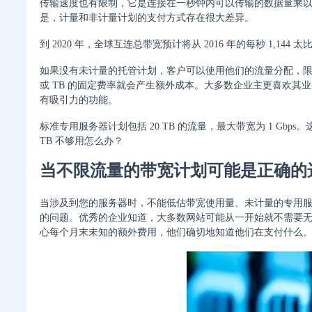
传输速度也有限制，它是连接在一秒钟内可以传输的数据量乘以该时
是，计量和非计量计划的支付方式存在很大差异。
到 2020 年，全球互连总带宽预计将从 2016 年的每秒 1,144 
如果没有未计量的托管计划，客户可以使用他们的流量分配，限制
或 TB 的固定费率就会产生额外成本。大多数企业主更喜欢
有吸引力的功能。
标准专用服务器计划包括 20 TB 的流量，最大带宽为 1 Gb
TB 不够用怎么办？
当不限流量的带宽计划可能是正确的
当涉及到您的服务器时，不能低估带宽使用量。未计量的专用
的问题。优秀的企业知道，大多数网站可能从一开始就不需要
心每个月末未知的额外费用，他们确切地知道他们在支付什么