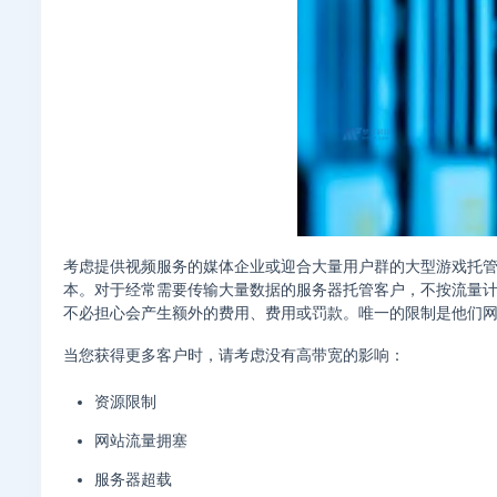
考虑提供视频服务的媒体企业或迎合大量用户群的大型游戏托管提
本。对于经常需要传输大量数据的服务器托管客户，不按流量
不必担心会产生额外的费用、费用或罚款。唯一的限制是他们
当您获得更多客户时，请考虑没有高带宽的影响：
资源限制
网站流量拥塞
服务器超载