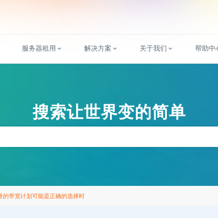
服务器租用
解决方案
关于我们
帮助中
搜索让世界变的简单
量的带宽计划可能是正确的选择时