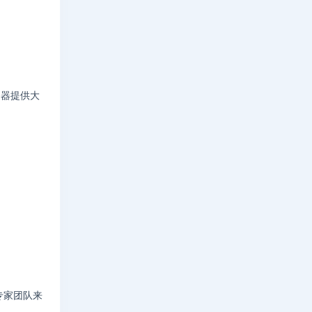
务器提供大
专家团队来