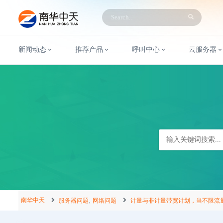
新闻动态
推荐产品
呼叫中心
云服务器
南华中天
,
服务器问题
网络问题
计量与非计量带宽计划，当不限流