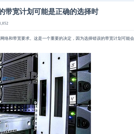
的带宽计划可能是正确的选择时
1,052
的网络和带宽要求。这是一个重要的决定，因为选择错误的带宽计划可能