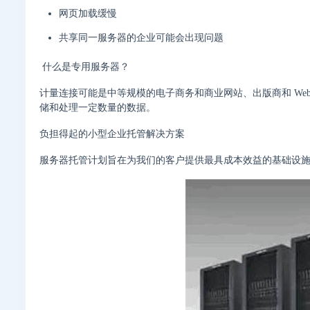
网页加载缓慢
共享同一服务器的企业可能会出现问题
什么是专用服务器？
计量连接可能是中等规模的电子商务和商业网站、出版商和 Web 
储和处理一定数量的数据。
负担得起的小型企业托管解决方案
服务器托管计划旨在为我们的客户提供最具成本效益的基础设