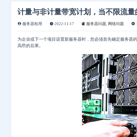
计量与非计量带宽计划，当不限流量
服务器租用
2022-11-17
服务器问题
,
网络问题
为企业或下一个项目设置新服务器时，您必须首先确定服务器
高昂的后果。