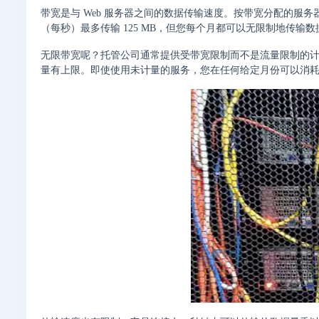
带宽
是与 Web 服务器之间的数据传输速度。按带宽分配的服务
（每秒）最多传输 125 MB，但您每个月都可以无限制地传输数
无限带宽呢？托管公司通常提供受带宽限制而不是流量限制的
量有上限。即使使用未计量的服务，您在任何给定月份可以消