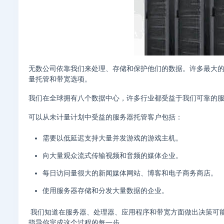
无数公司依靠我们来处理、存储和保护他们的数据。许多最大
量托管和带宽选项。
我们在全球拥有八个数据中心，许多行业都受益于我们可靠的
可以从未计量计划中受益的服务器托管客户包括：
需要以低延迟支持大量并发游戏的游戏主机。
向大量观众流式传输视频和音频的媒体企业。
每日访问量很大的新闻媒体网站、博客和电子商务商店。
使用服务器存储和分发大量数据的企业。
我们知道在服务器、处理器、应用程序和带宽方面做出决策可
指导你完成这个过程的每一步。