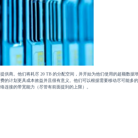
供商。他们将耗尽 20 TB 的分配空间，并开始为他们使用的超额数据
计费的计划更具成本效益并且很有意义。他们可以根据需要移动尽可能多
网络连接的带宽能力（尽管有前面提到的上限）。