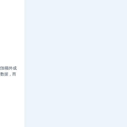
增加额外成
的数据，而