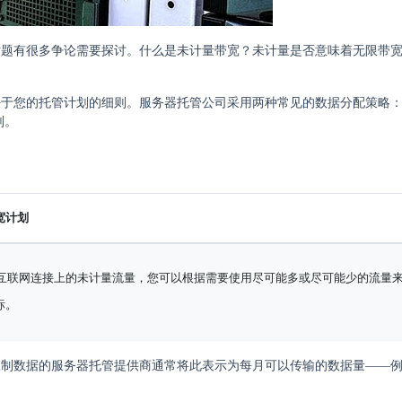
话题有很多争论需要探讨。什么是未计量带宽？未计量是否意味着无限带
决于您的托管计划的细则。服务器托管公司采用两种常见的数据分配策略
划。
宽计划
ps 互联网连接上的未计量流量，您可以根据需要使用尽可能多或尽可能少的流量
标。
限制数据的服务器托管提供商通常将此表示为每月可以传输的数据量——