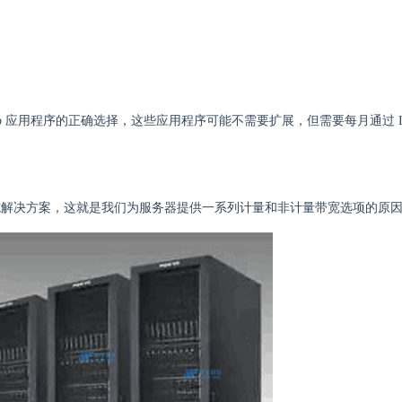
应用程序的正确选择，这些应用程序可能不需要扩展，但需要每月通过 Inter
施解决方案，这就是我们为服务器提供一系列计量和非计量带宽选项的原