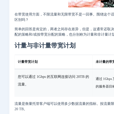
在带宽使用方面，不限流量和无限带宽不是一回事。围绕这个
区别吗？
简单的回答是肯定的，两者之间存在差异，但是，这通常还取
配的策略和/或按带宽分配的策略，也分别称为计量和非计量计
计量与非计量带宽计划
计量带宽计划
未计量的带
您可以通过 1Gbps 的互联网连接访问 20TB 的
通过 1Gb
流量。
的服务器目
流量
是衡量托管客户端可以使用多少数据流量的指标。按流量
20 TB。