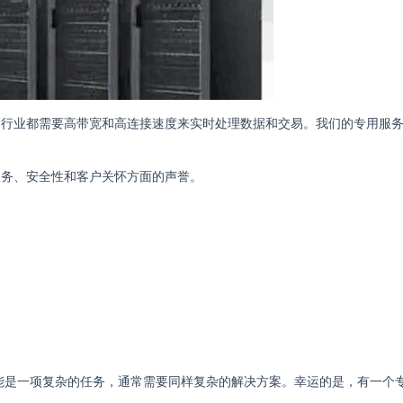
的行业都需要高带宽和高连接速度来实时处理数据和交易。我们的专用服
服务、安全性和客户关怀方面的声誉。
能是一项复杂的任务，通常需要同样复杂的解决方案。幸运的是，有一个