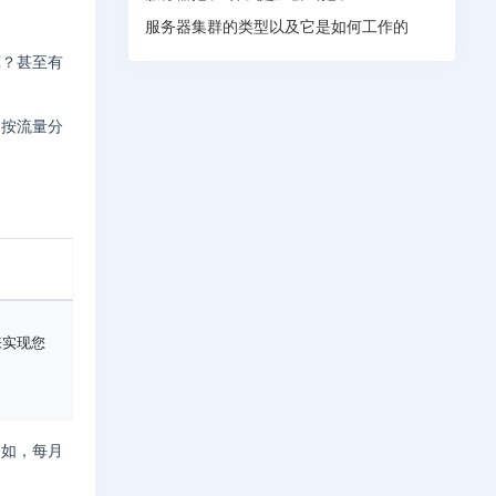
服务器集群的类型以及它是如何工作的
宽？甚至有
：按流量分
来实现您
例如，每月