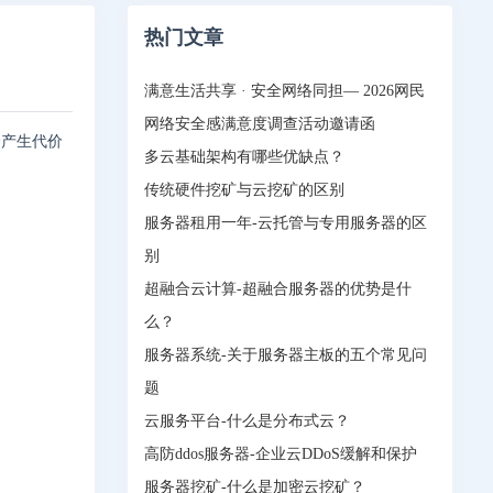
热门文章
满意生活共享 · 安全网络同担— 2026网民
网络安全感满意度调查活动邀请函
会产生代价
多云基础架构有哪些优缺点？
传统硬件挖矿与云挖矿的区别
服务器租用一年-云托管与专用服务器的区
别
超融合云计算-超融合服务器的优势是什
么？
服务器系统-关于服务器主板的五个常见问
题
云服务平台-什么是分布式云？
高防ddos服务器-企业云DDoS缓解和保护
服务器挖矿-什么是加密云挖矿？