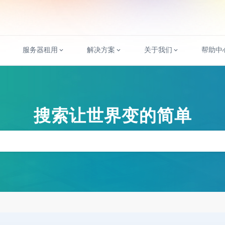
服务器租用
解决方案
关于我们
帮助中
搜索让世界变的简单