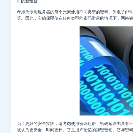
符的新组合。
考虑为专用服务器的每个元素使用不同类型的密码。为电子邮件访
等。因此，它确保即使在任何类型的密码泄露的情况下，网络
为了更好的安全实践，请考虑使用密码短语，密码短语由具有
被认为更安全，时间更长。它是用户记忆的加密密钥。它与密