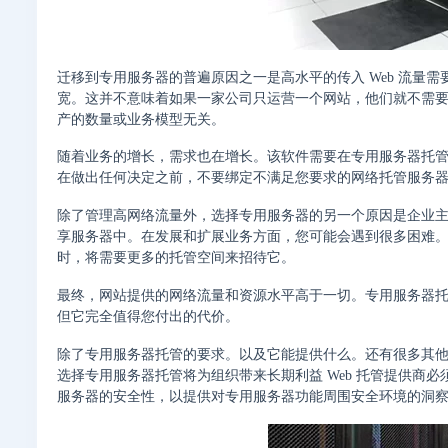
迁移到专用服务器的普遍原因之一是高水平的传入 Web 流量
宽。这并不意味着如果一家公司只运营一个网站，他们就不需
产的数量或业务模型无关。
随着业务的增长，需求也在增长。该软件需要在专用服务器托
在做出任何决定之前，不要绑定不满足您要求的网络托管服务
除了管理高网络流量外，选择专用服务器的另一个原因是企业
享服务器中。在发展和扩展业务方面，您可能会遇到很多困难
时，将需要更多的托管空间来招待它。
最终，网站提供的网络流量和资源水平高于一切。专用服务器
但它完全值得您付出的代价。
除了专用服务器托管的要求。以及它能提供什么。还有很多其
选择专用服务器托管将为组织带来长期利益 Web 托管提供商
服务器的安全性，以提供对专用服务器功能周围安全环境的洞