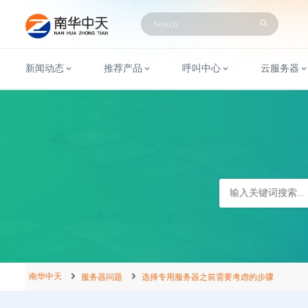
新闻动态
推荐产品
呼叫中心
云服务器
南华中天
服务器问题
选择专用服务器之前需要考虑的步骤