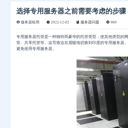
选择专用服务器之前需要考虑的步骤
服务器租用
2022-12-02
服务器问题
969
专用服务器托管是一种独特而豪华的托管类型，使其他类型的网络
管、共享托管等。这导致迫在眉睫地切换到印度的专用服务器
避免使用专用服务器。