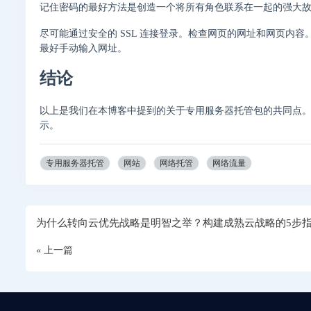
记住密码的最好方法是创造一个将所有角色联系在一起的强大
尽可能通过安全的 SSL 连接登录。检查网页的网址和网页内
最好手动输入网址。
结论
以上是我们在本博客中提到的关于专用服务器托管包的共同点
示。
专用服务器托管
网站
网络托管
网络流量
为什么转向云优先战略是明智之举？构建成熟云战略的5步
« 上一篇