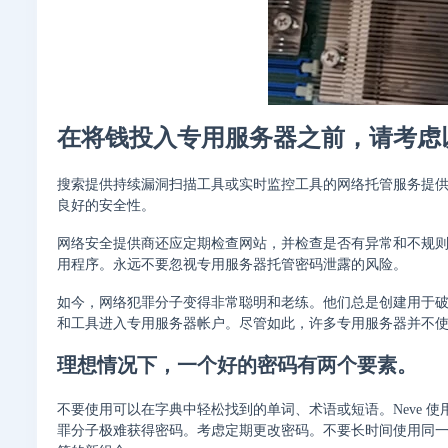
在将钱投入专用服务器之前，请考虑
搜索提供持续漏洞扫描工具或实时监控工具的网络托管服务提
良好的安全性。
网络安全提供商还应定期检查网站，并检查是否有异常和不规
用程序。永远不要忽视专用服务器托管密码泄露的风险。
如今，网络犯罪分子变得非常聪明和老练。他们总是创建用于
和工具进入专用服务器帐户。尽管如此，许多专用服务器并不
理想情况下，一个好的密码有两个要素。
不要使用可以在字典中轻松找到的单词、术语或短语。Neve 
罪分子极难获得密码。考虑定期更改密码。不要长时间使用同