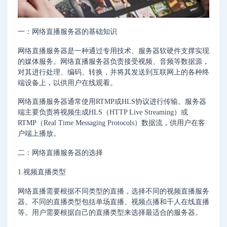
一：网络直播服务器的基础知识
网络直播服务器是一种通过专用技术、服务器软硬件支撑实现
的媒体服务。网络直播服务器负责接受视频、音频等数据源，
对其进行处理、编码、转换，并将其发送到互联网上的各种终
端设备上，以供用户在线观看。
网络直播服务器通常使用RTMP或HLS协议进行传输。服务器
端主要负责将视频生成HLS（HTTP Live Streaming）或
RTMP（Real Time Messaging Protocols）数据流，供用户在客
户端上播放。
二：网络直播服务器的选择
1.视频直播类型
网络直播需要根据不同类型的直播，选择不同的视频直播服务
器。不同的直播类型包括单场直播、视频点播和千人在线直播
等。用户需要根据自己的直播类型来选择最适合的服务器。