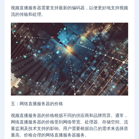
视频直播服务器需要支持最新的编码器，以便更好地支持视频
流的传输和处理。
五：网络直播服务器的价格
视频直播服务器的价格根据不同的供应商和品牌而异。通常，
网络直播服务器的价格受到网络带宽、处理器、存储空间、流
量监测及技术支持的影响。用户需要根据自己的需求来选择质
量高、价格合理的网络直播服务器服务。