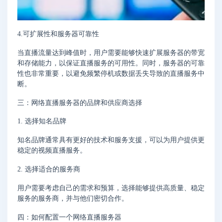
4.可扩展性和服务器可靠性
当直播流量达到峰值时，用户需要能够快速扩展服务器的带宽
和存储能力，以保证直播服务的可用性。同时，服务器的可靠
性也非常重要，以避免频繁停机或数据丢失导致的直播服务中
断。
三：网络直播服务器的品牌和供应商选择
1. 选择知名品牌
知名品牌通常具有更好的技术和服务支援，可以为用户提供更
稳定的视频直播服务。
2. 选择适合的服务商
用户需要考虑自己的需求和预算，选择能够提供高质量、稳定
服务的服务商，并与他们密切合作。
四：如何配置一个网络直播服务器