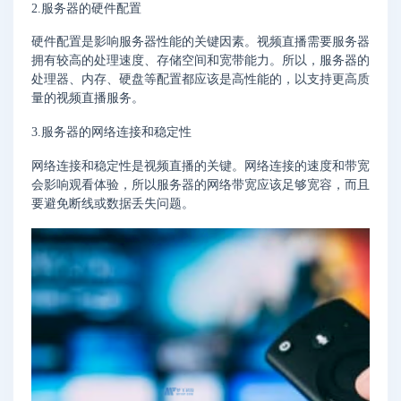
2.服务器的硬件配置
硬件配置是影响服务器性能的关键因素。视频直播需要服务器
拥有较高的处理速度、存储空间和宽带能力。所以，服务器的
处理器、内存、硬盘等配置都应该是高性能的，以支持更高质
量的视频直播服务。
3.服务器的网络连接和稳定性
网络连接和稳定性是视频直播的关键。网络连接的速度和带宽
会影响观看体验，所以服务器的网络带宽应该足够宽容，而且
要避免断线或数据丢失问题。