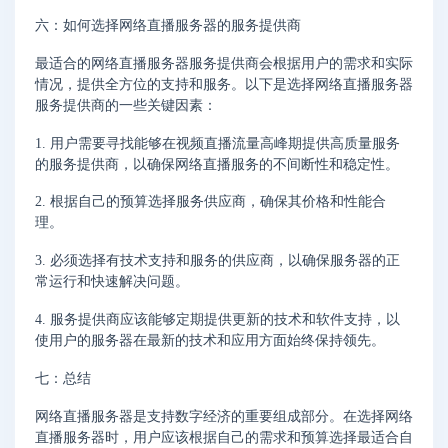
六：如何选择网络直播服务器的服务提供商
最适合的网络直播服务器服务提供商会根据用户的需求和实际
情况，提供全方位的支持和服务。以下是选择网络直播服务器
服务提供商的一些关键因素：
1. 用户需要寻找能够在视频直播流量高峰期提供高质量服务
的服务提供商，以确保网络直播服务的不间断性和稳定性。
2. 根据自己的预算选择服务供应商，确保其价格和性能合
理。
3. 必须选择有技术支持和服务的供应商，以确保服务器的正
常运行和快速解决问题。
4. 服务提供商应该能够定期提供更新的技术和软件支持，以
使用户的服务器在最新的技术和应用方面始终保持领先。
七：总结
网络直播服务器是支持数字经济的重要组成部分。在选择网络
直播服务器时，用户应该根据自己的需求和预算选择最适合自