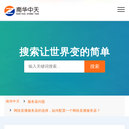
搜索让世界变的简单
南华中天
服务器问题
网络直播服务器的选择，如何配置一个网络直播服务器？