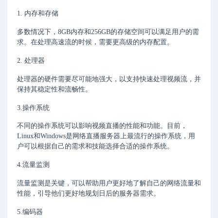
1. 内存和存储
多数情况下，8GB内存和256GB的存储空间可以满足用户的需
求。在处理高速流的时候，需要更高级的内存配置。
2. 处理器
处理器的硬件需要尽可能地强大，以支持快速处理视频流，并
保持其稳定性和流畅性。
3.操作系统
不同的操作系统可以影响视频直播的性能和功能。目前，
Linux和Windows是网络直播服务器上最流行的操作系统，用
户可以根据自己的需求和技能选择合适的操作系统。
4.流量监测
流量监测是关键，可以帮助用户更好地了解自己的网络流量和
性能，引导他们更好地规划日后的服务器需求。
5.编码器