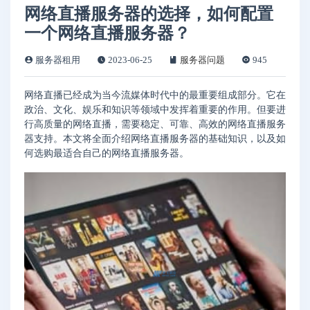
网络直播服务器的选择，如何配置
一个网络直播服务器？
服务器租用
2023-06-25
服务器问题
945
网络直播已经成为当今流媒体时代中的最重要组成部分。它在
政治、文化、娱乐和知识等领域中发挥着重要的作用。但要进
行高质量的网络直播，需要稳定、可靠、高效的网络直播服务
器支持。本文将全面介绍网络直播服务器的基础知识，以及如
何选购最适合自己的网络直播服务器。