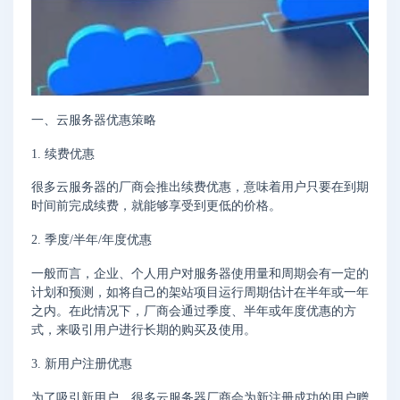
一、云服务器优惠策略
1. 续费优惠
很多云服务器的厂商会推出续费优惠，意味着用户只要在到期
时间前完成续费，就能够享受到更低的价格。
2. 季度/半年/年度优惠
一般而言，企业、个人用户对服务器使用量和周期会有一定的
计划和预测，如将自己的架站项目运行周期估计在半年或一年
之内。在此情况下，厂商会通过季度、半年或年度优惠的方
式，来吸引用户进行长期的购买及使用。
3. 新用户注册优惠
为了吸引新用户，很多云服务器厂商会为新注册成功的用户赠