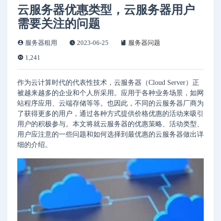
云服务器优惠类型，云服务器用户
需要关注的问题
服务器租用
2023-06-25
服务器问题
1,241
作为云计算时代的代表性技术，云服务器（Cloud Server）正
被越来越多的企业和个人所采用。应用于各种业务场景，如网
站程序应用、云端存储等等。也因此，不同的云服务器厂商为
了获得更多的用户，通过各种方式提供价格优惠的活动来吸引
用户的积极参与。本文将就云服务器的优惠策略、活动类型、
用户应注意的一些问题和如何选择到最优惠的云服务器做出详
细的介绍。