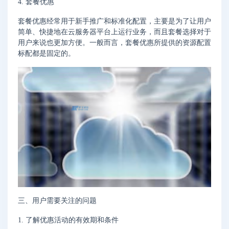
4. 套餐优惠
套餐优惠经常用于新手推广和标准化配置，主要是为了让用户
简单、快捷地在云服务器平台上运行业务，而且套餐选择对于
用户来说也更加方便。一般而言，套餐优惠所提供的资源配置
标配都是固定的。
三、用户需要关注的问题
1. 了解优惠活动的有效期和条件