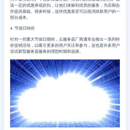
送一定的优惠券或折扣，让他们体验到优质的服务，为后期合
作提供基础。很多时候，这些优惠甚至可以抵消掉新用户的一
部分成本。
4. 节假日特价
针对一些重大节假日期间，云服务器厂商通常会推出一系列特
价促销活动，以吸引更多的用户关注和参与，这也是许多用户
尝试新型服务器服务的理想时期和选择。