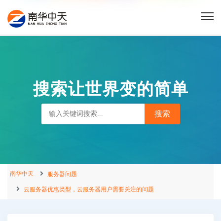
搜索让世界变的简单
南华中天
服务器问题
云服务器优惠类型，云服务器用户需要关注的问题