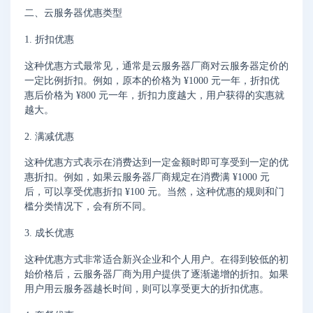
二、云服务器优惠类型
1. 折扣优惠
这种优惠方式最常见，通常是云服务器厂商对云服务器定价的
一定比例折扣。例如，原本的价格为 ¥1000 元一年，折扣优
惠后价格为 ¥800 元一年，折扣力度越大，用户获得的实惠就
越大。
2. 满减优惠
这种优惠方式表示在消费达到一定金额时即可享受到一定的优
惠折扣。例如，如果云服务器厂商规定在消费满 ¥1000 元
后，可以享受优惠折扣 ¥100 元。当然，这种优惠的规则和门
槛分类情况下，会有所不同。
3. 成长优惠
这种优惠方式非常适合新兴企业和个人用户。在得到较低的初
始价格后，云服务器厂商为用户提供了逐渐递增的折扣。如果
用户用云服务器越长时间，则可以享受更大的折扣优惠。