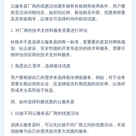
云服务器厂商的优惠活动通常都有有效期和使用条件，用户要
留意活动详细信息，如折扣比例、最低购买年限、优惠券限量
及其有效期等，以便在可选择时间内获得优惠。
2. 对厂商的技术支持和服务质量进行评估
价格并不是选择云服务器的唯一标准，更重要的是其对网络规
划、站点架设、安全性能的开发等提供的技术和服务。需要仔
细评估供应商的技术支持和服务。
3. 熟悉自己需求，选择最佳优惠
用户要根据自己的需求来选择最佳增值服务。例如，对于业务
需要长期运营的企业，应选择提供长期优惠的供应商，以免经
营成本太高而低于收益。
四、如何选择到最优惠的云服务器
1. 比较不同云服务器厂商的优惠活动
选择云服务器时，可以先比较不同厂商之间的优惠活动，并发
现能够为自己的需求提供更大优惠的服务。