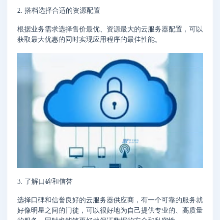
2. 搭档选择合适的资源配置
根据业务需求选择售价最优、资源最大的云服务器配置，可以
获取最大优惠的同时实现应用程序的最佳性能。
3. 了解口碑和信誉
选择口碑和信誉良好的云服务器供应商，有一个可靠的服务就
好像明星之间的门徒，可以很好地为自己提供专业的、高质量