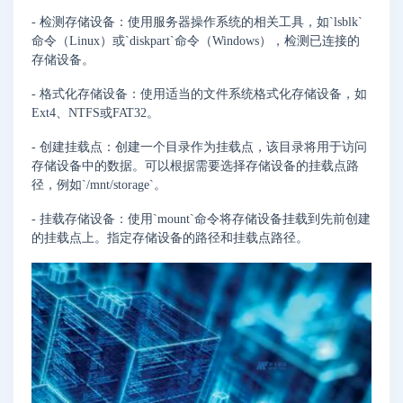
- 检测存储设备：使用服务器操作系统的相关工具，如`lsblk`
命令（Linux）或`diskpart`命令（Windows），检测已连接的
存储设备。
- 格式化存储设备：使用适当的文件系统格式化存储设备，如
Ext4、NTFS或FAT32。
- 创建挂载点：创建一个目录作为挂载点，该目录将用于访问
存储设备中的数据。可以根据需要选择存储设备的挂载点路
径，例如`/mnt/storage`。
- 挂载存储设备：使用`mount`命令将存储设备挂载到先前创建
的挂载点上。指定存储设备的路径和挂载点路径。