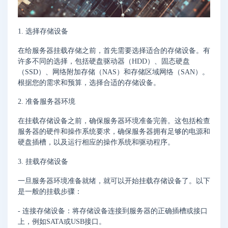
1. 选择存储设备
在给服务器挂载存储之前，首先需要选择适合的存储设备。有
许多不同的选择，包括硬盘驱动器（HDD）、固态硬盘
（SSD）、网络附加存储（NAS）和存储区域网络（SAN）。
根据您的需求和预算，选择合适的存储设备。
2. 准备服务器环境
在挂载存储设备之前，确保服务器环境准备完善。这包括检查
服务器的硬件和操作系统要求，确保服务器拥有足够的电源和
硬盘插槽，以及运行相应的操作系统和驱动程序。
3. 挂载存储设备
一旦服务器环境准备就绪，就可以开始挂载存储设备了。以下
是一般的挂载步骤：
- 连接存储设备：将存储设备连接到服务器的正确插槽或接口
上，例如SATA或USB接口。