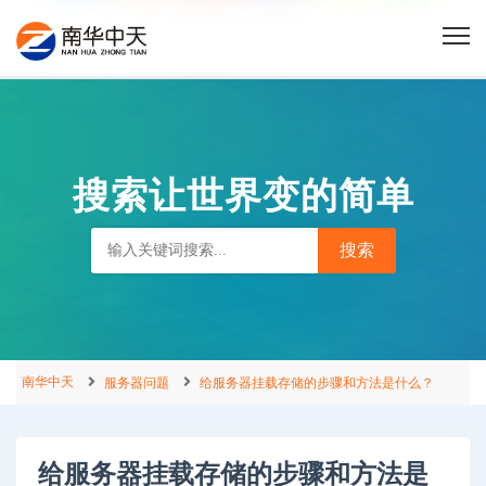
搜索让世界变的简单
南华中天
服务器问题
给服务器挂载存储的步骤和方法是什么？
给服务器挂载存储的步骤和方法是