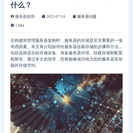
什么？
服务器租用
2023-07-18
服务器问题
1,084
在构建和管理服务器架构时，服务器的存储是至关重要的一项
考虑因素。本文将介绍如何给服务器挂载存储的步骤和方法，
包括选择适合的存储设备、准备服务器环境、挂载存储和配置
权限等。通过本文的指导，您将能够成功地为您的服务器添加
额外存储空间。