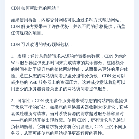
CDN 如何帮助您的网站？
如果使用得当，内容交付网络可以通过多种方式帮助网站。
CDN 解决方案带来了许多优势，并以不同的价格提供，涵盖
任何规模的项目。
CDN 可以改进的核心领域包括：
1、表现：
通过从靠近请求来源的位置提供数据，CDN 为您的
Web 服务器提供更多时间来完成请求的其余部分。这段额外
的时间有助于提升您的整体网站性能，从而带来更好的用户体
验。通过从您的网站访问者那里分担部分负载，CDN 还可以
减少您的 Web 服务器上的资源压力。这种减少意味着您可以
用更少的服务器资源为更多的网站访问者提供服务。
2、可靠性：
CDN 使用多个服务器来缓存您的网站内容也提供
了负载平衡的好处。如果您的网络服务器收到太多请求，它将
尝试处理所有请求。当对系统资源的需求超过服务器容量时
——您的网站开始出现故障。使用 CDN，所有请求首先通过
负载均衡器。它将请求拆分并将它们发送到 CDN 上的不同服
务器，从而可能使您的网站提供更高程度的弹性。