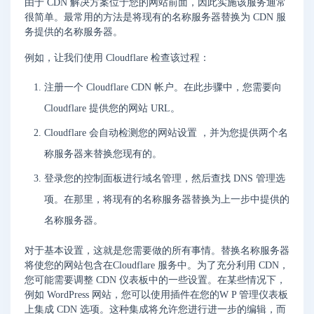
由于 CDN 解决方案位于您的网站前面，因此实施该服务通常
很简单。最常用的方法是将现有的名称服务器替换为 CDN 服
务提供的名称服务器。
例如，让我们使用 Cloudflare 检查该过程：
注册一个 Cloudflare CDN 帐户。在此步骤中，您需要向
Cloudflare 提供您的网站 URL。
Cloudflare 会自动检测您的网站设置 ，并为您提供两个名
称服务器来替换您现有的。
登录您的控制面板进行域名管理，然后查找 DNS 管理选
项。在那里，将现有的名称服务器替换为上一步中提供的
名称服务器。
对于基本设置，这就是您需要做的所有事情。替换名称服务器
将使您的网站包含在Cloudflare 服务中。为了充分利用 CDN，
您可能需要调整 CDN 仪表板中的一些设置。在某些情况下，
例如 WordPress 网站，您可以使用插件在您的W P 管理仪表板
上集成 CDN 选项。这种集成将允许您进行进一步的编辑，而