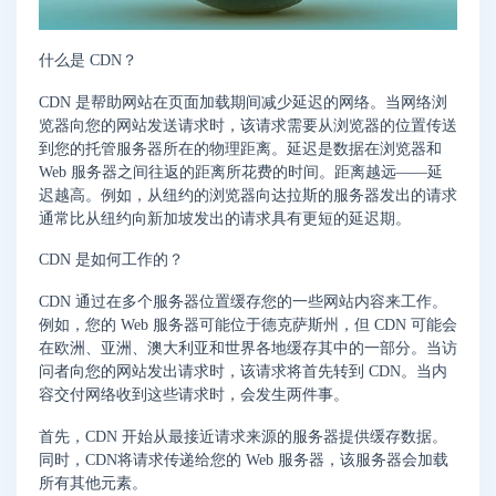
什么是 CDN？
CDN 是帮助网站在页面加载期间减少延迟的网络。当网络浏
览器向您的网站发送请求时，该请求需要从浏览器的位置传送
到您的托管服务器所在的物理距离。延迟是数据在浏览器和
Web 服务器之间往返的距离所花费的时间。距离越远——延
迟越高。例如，从纽约的浏览器向达拉斯的服务器发出的请求
通常比从纽约向新加坡发出的请求具有更短的延迟期。
CDN 是如何工作的？
CDN 通过在多个服务器位置缓存您的一些网站内容来工作。
例如，您的 Web 服务器可能位于德克萨斯州，但 CDN 可能会
在欧洲、亚洲、澳大利亚和世界各地缓存其中的一部分。当访
问者向您的网站发出请求时，该请求将首先转到 CDN。当内
容交付网络收到这些请求时，会发生两件事。
首先，CDN 开始从最接近请求来源的服务器提供缓存数据。
同时，CDN将请求传递给您的 Web 服务器，该服务器会加载
所有其他元素。