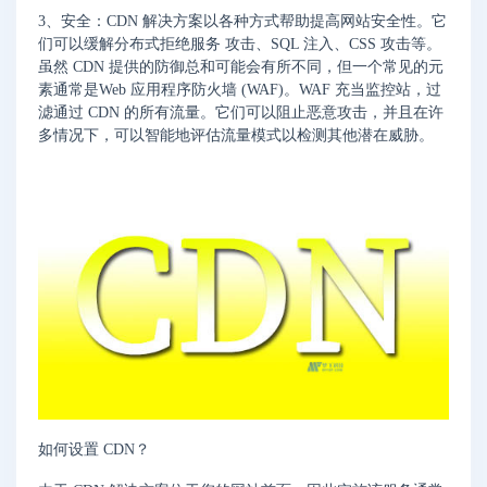
3、安全：
CDN 解决方案以各种方式帮助提高网站安全性。它
们可以缓解分布式拒绝服务 攻击、SQL 注入、CSS 攻击等。
虽然 CDN 提供的防御总和可能会有所不同，但一个常见的元
素通常是Web 应用程序防火墙 (WAF)。WAF 充当监控站，过
滤通过 CDN 的所有流量。它们可以阻止恶意攻击，并且在许
多情况下，可以智能地评估流量模式以检测其他潜在威胁。
如何设置 CDN？