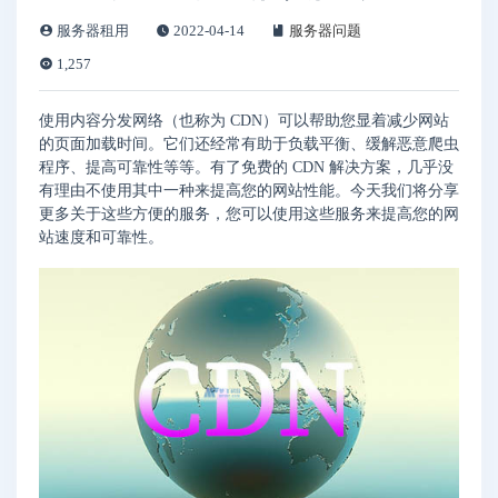
服务器租用
2022-04-14
服务器问题
1,257
使用内容分发网络（也称为 CDN）可以帮助您显着减少网站
的页面加载时间。它们还经常有助于负载平衡、缓解恶意爬虫
程序、提高可靠性等等。有了免费的 CDN 解决方案，几乎没
有理由不使用其中一种来提高您的网站性能。今天我们将分享
更多关于这些方便的服务，您可以使用这些服务来提高您的网
站速度和可靠性。