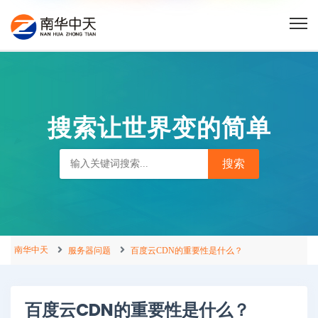
搜索让世界变的简单
南华中天
服务器问题
百度云CDN的重要性是什么？
百度云CDN的重要性是什么？