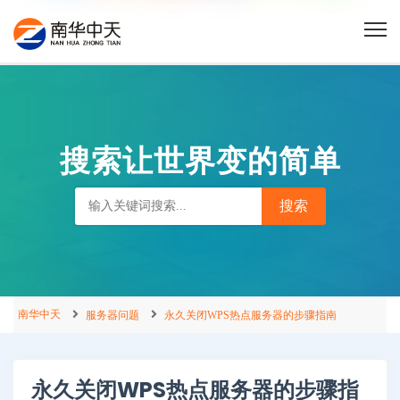
搜索让世界变的简单
南华中天
服务器问题
永久关闭WPS热点服务器的步骤指南
永久关闭WPS热点服务器的步骤指