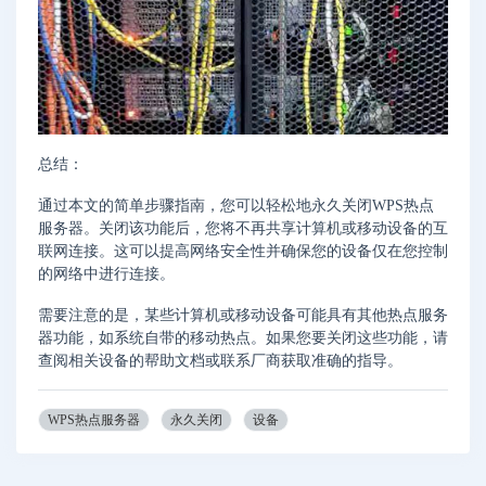
总结：
通过本文的简单步骤指南，您可以轻松地永久关闭WPS热点
服务器。关闭该功能后，您将不再共享计算机或移动设备的互
联网连接。这可以提高网络安全性并确保您的设备仅在您控制
的网络中进行连接。
需要注意的是，某些计算机或移动设备可能具有其他热点服务
器功能，如系统自带的移动热点。如果您要关闭这些功能，请
查阅相关设备的帮助文档或联系厂商获取准确的指导。
WPS热点服务器
永久关闭
设备