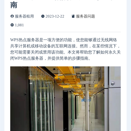
南
服务器租用
2023-12-22
服务器问题
1,081
WPS热点服务器是一项方便的功能，使您能够通过无线网络
共享计算机或移动设备的互联网连接。然而，在某些情况下，
您可能需要关闭或禁用该功能。本文将帮助您了解如何永久关
闭WPS热点服务器，并提供简单的步骤指南。