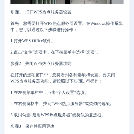
步骤1：打开WPS热点服务器设置
首先，您需要打开WPS热点服务器设置。在Windows操作系统
中，您可以通过以下步骤进行操作：
1.打开WPS Office软件。
2.点击“文件”选项卡，在下拉菜单中选择“选项”。
步骤2：关闭WPS热点服务器功能
在打开的选项窗口中，您将看到各种选项和设置。要关闭
WPS热点服务器功能，请按照以下步骤进行操作：
1.在左侧菜单栏中，点击“个人设置”选项。
2.在右侧窗格中，找到“WPS热点服务器”或类似的选项。
3.取消勾选“启用WPS热点服务器”或类似的复选框。
步骤3：保存并应用更改