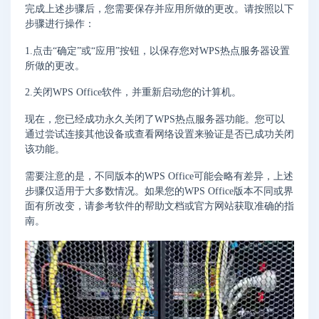
完成上述步骤后，您需要保存并应用所做的更改。请按照以下
步骤进行操作：
1.点击“确定”或“应用”按钮，以保存您对WPS热点服务器设置
所做的更改。
2.关闭WPS Office软件，并重新启动您的计算机。
现在，您已经成功永久关闭了WPS热点服务器功能。您可以
通过尝试连接其他设备或查看网络设置来验证是否已成功关闭
该功能。
需要注意的是，不同版本的WPS Office可能会略有差异，上述
步骤仅适用于大多数情况。如果您的WPS Office版本不同或界
面有所改变，请参考软件的帮助文档或官方网站获取准确的指
南。