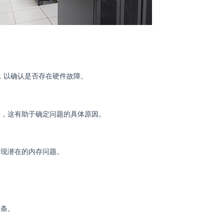
检测，以确认是否存在硬件故障。
息，这有助于确定问题的具体原因。
发现潜在的内存问题。
存条。