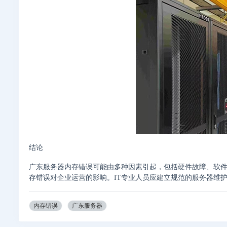
结论
广东服务器内存错误可能由多种因素引起，包括硬件故障、软
存错误对企业运营的影响。IT专业人员应建立规范的服务器维
内存错误
广东服务器