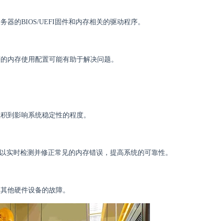
的BIOS/UEFI固件和内存相关的驱动程序。
序的内存使用配置可能有助于解决问题。
累积到影响系统稳定性的程度。
可以实时检测并修正常见的内存错误，提高系统的可靠性。
及其他硬件设备的故障。