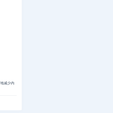
度地减少内