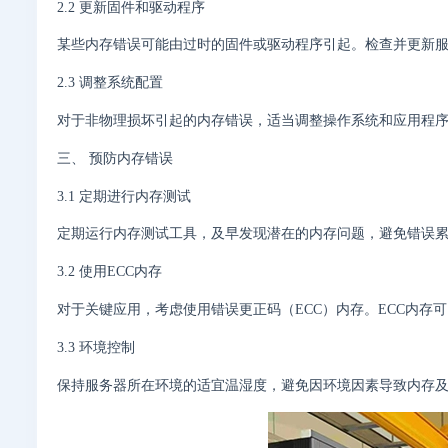
2.2 更新固件和驱动程序
某些内存错误可能由过时的固件或驱动程序引起。检查并更新服务器
2.3 调整系统配置
对于非物理损坏引起的内存错误，适当调整操作系统和应用程
三、 预防内存错误
3.1 定期进行内存测试
定期运行内存测试工具，及早发现潜在的内存问题，避免错误
3.2 使用ECC内存
对于关键应用，考虑使用错误更正码（ECC）内存。ECC内存
3.3 环境控制
保持服务器所在环境的适宜温湿度，避免因环境因素导致内存