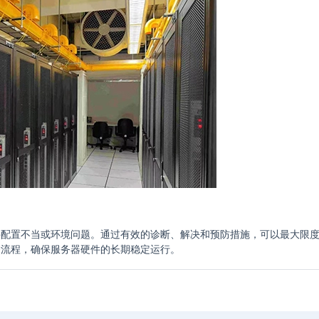
件配置不当或环境问题。通过有效的诊断、解决和预防措施，可以最大限
护流程，确保服务器硬件的长期稳定运行。