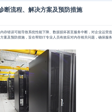
诊断流程、解决方案及预防措施
，内存错误可能导致系统性能下降、数据损坏甚至服务中断，对企业运营
方案及预防措施，旨在帮助IT专业人员有效应对内存相关问题，确保服