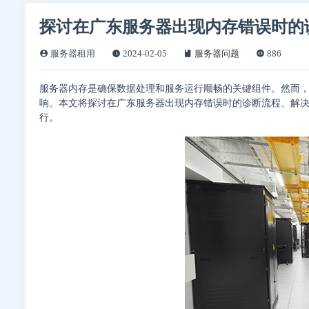
探讨在广东服务器出现内存错误时的
服务器租用
2024-02-05
服务器问题
886
服务器内存是确保数据处理和服务运行顺畅的关键组件。然而
响。本文将探讨在广东服务器出现内存错误时的诊断流程、解决
行。