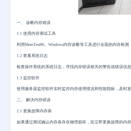
一、 诊断内存错误
1.1 使用内存测试工具
利用MemTest86、Windows内存诊断等工具进行全面的内存
1.2 查看系统日志
检查操作系统的系统日志，寻找内存错误相关的警告或错误信
1.3 监控软件
使用服务器监控软件实时监控内存使用情况和性能指标，及时
二、 解决内存错误
2.1 更换故障内存条
如果通过测试确认内存条存在物理损坏，应立即更换故障的内