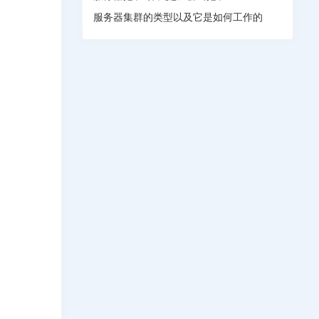
服务器集群的类型以及它是如何工作的