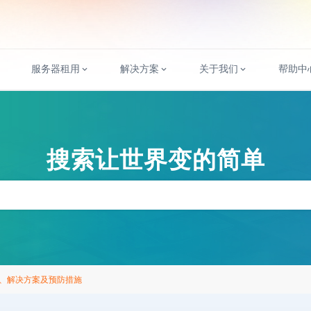
服务器租用
解决方案
关于我们
帮助中
搜索让世界变的简单
、解决方案及预防措施