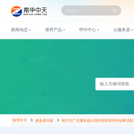
新闻动态
推荐产品
呼叫中心
云服务器
南华中天
服务器问题
探讨在广东服务器出现内存错误时的诊断流程