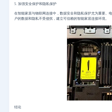
5. 加强安全保护和隐私保护
在智能家居与物联网连接中，数据安全和隐私保护尤为重要。
户的数据和隐私不受侵扰，建立可信赖的智能家居连接环境。
结论