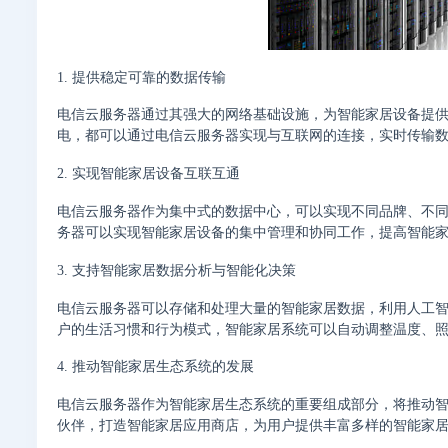
1. 提供稳定可靠的数据传输
电信云服务器通过其强大的网络基础设施，为智能家居设备提
电，都可以通过电信云服务器实现与互联网的连接，实时传输
2. 实现智能家居设备互联互通
电信云服务器作为集中式的数据中心，可以实现不同品牌、不
务器可以实现智能家居设备的集中管理和协同工作，提高智能
3. 支持智能家居数据分析与智能化决策
电信云服务器可以存储和处理大量的智能家居数据，利用人工
户的生活习惯和行为模式，智能家居系统可以自动调整温度、
4. 推动智能家居生态系统的发展
电信云服务器作为智能家居生态系统的重要组成部分，将推动智
伙伴，打造智能家居应用商店，为用户提供丰富多样的智能家