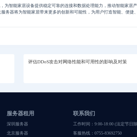
色，为智能家居设备提供稳定可靠的连接和数据处理能力，推动智能家居
云服务器将为智能家居带来更多的创新和可能性，为用户打造智能、便捷
评估DDoS攻击对网络性能和可用性的影响及对策
服务器租用
联系我们
深圳服务器
工作时间：9:00-18:00 (法定节日
北京服务器
客服热线：
0755-83692750