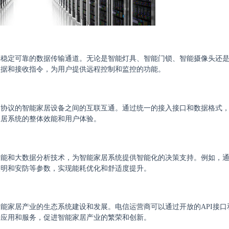
供稳定可靠的数据传输通道。无论是智能灯具、智能门锁、智能摄像头还
数据和接收指令，为用户提供远程控制和监控的功能。
同协议的智能家居设备之间的互联互通。通过统一的接入接口和数据格式
家居系统的整体效能和用户体验。
智能和大数据分析技术，为智能家居系统提供智能化的决策支持。例如，
照明和安防等参数，实现能耗优化和舒适度提升。
能家居产业的生态系统建设和发展。电信运营商可以通过开放的API接口
居应用和服务，促进智能家居产业的繁荣和创新。