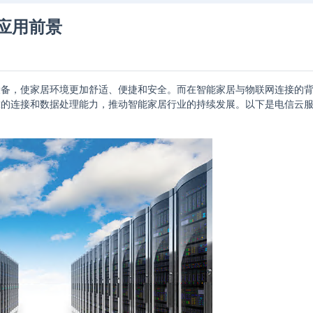
应用前景
设备，使家居环境更加舒适、便捷和安全。而在智能家居与物联网连接的
靠的连接和数据处理能力，推动智能家居行业的持续发展。以下是电信云