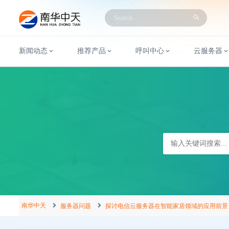
新闻动态
推荐产品
呼叫中心
云服务器
南华中天
服务器问题
探讨电信云服务器在智能家居领域的应用前景