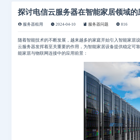
探讨电信云服务器在智能家居领域的
服务器租用
2024-04-10
服务器问题
816
随着智能技术的不断发展，越来越多的家庭开始引入智能家居
云服务器发挥着至关重要的作用，为智能家居设备提供稳定可
能家居与物联网连接中的应用前景：