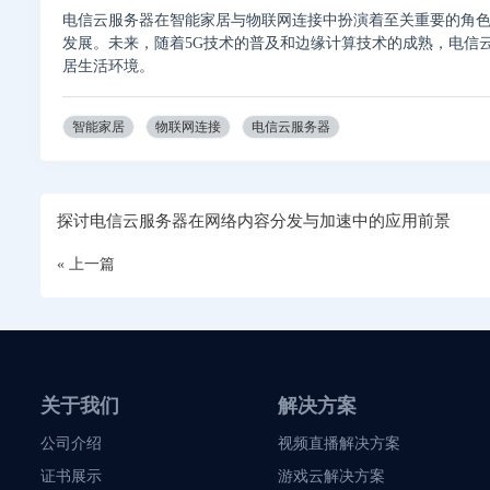
电信云服务器在智能家居与物联网连接中扮演着至关重要的角
发展。未来，随着5G技术的普及和边缘计算技术的成熟，电信
居生活环境。
智能家居
物联网连接
电信云服务器
探讨电信云服务器在网络内容分发与加速中的应用前景
« 上一篇
关于我们
解决方案
公司介绍
视频直播解决方案
证书展示
游戏云解决方案