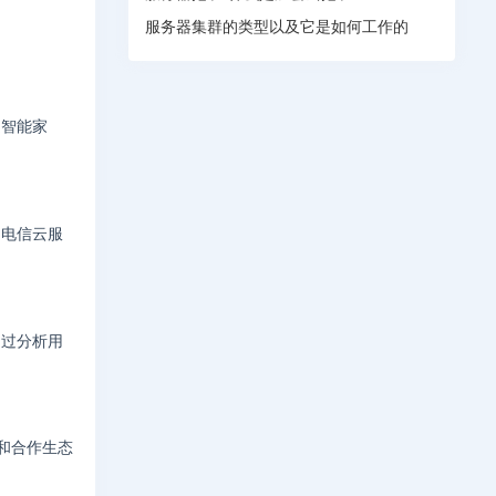
服务器集群的类型以及它是如何工作的
是智能家
，电信云服
通过分析用
和合作生态