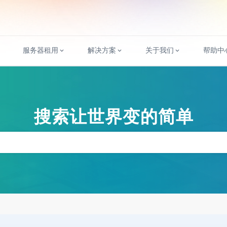
服务器租用
解决方案
关于我们
帮助中
搜索让世界变的简单