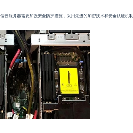
电信云服务器需要加强安全防护措施，采用先进的加密技术和安全认证机