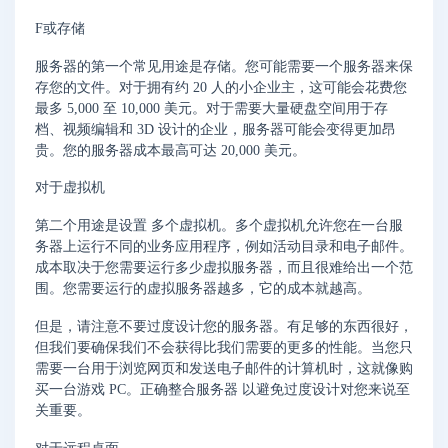
F或存储
服务器的第一个常见用途是存储。您可能需要一个服务器来保
存您的文件。对于拥有约 20 人的小企业主，这可能会花费您
最多 5,000 至 10,000 美元。对于需要大量硬盘空间用于存
档、视频编辑和 3D 设计的企业，服务器可能会变得更加昂
贵。您的服务器成本最高可达 20,000 美元。
对于虚拟机
第二个用途是设置 多个虚拟机。多个虚拟机允许您在一台服
务器上运行不同的业务应用程序，例如活动目录和电子邮件。
成本取决于您需要运行多少虚拟服务器，而且很难给出一个范
围。您需要运行的虚拟服务器越多，它的成本就越高。
但是，请注意不要过度设计您的服务器。有足够的东西很好，
但我们要确保我们不会获得比我们需要的更多的性能。当您只
需要一台用于浏览网页和发送电子邮件的计算机时，这就像购
买一台游戏 PC。正确整合服务器 以避免过度设计对您来说至
关重要。