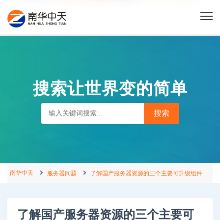
搜索让世界变的简单
南华中天
服务器问题
了解国产服务器资源的三个主要可升级组件
了解国产服务器资源的三个主要可