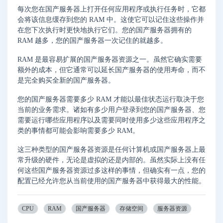
每次您在国产服务器上打开任何应用程序或执行任务时，它都
会将该信息缓存到您的 RAM 中。这使它可以记住这些操作并
在您下次执行时更快地执行它们。您的国产服务器拥有的
RAM 越多，您的国产服务器一次记住的就越多。
RAM 是最容易扩展的国产服务器资源之一。虽然它确实需要
额外的成本，但它通常可以延长国产服务器的使用寿命，而不
是完全购买全新的国产服务器。
您的国产服务器需要多少 RAM 才能以最佳状态运行取决于您
当前的业务需求。诸如有多少用户登录到您的国产服务器、您
需要运行哪些应用程序以及需要同时使用多少这些应用程序之
类的事情都可能会影响需要多少 RAM。
这三种类型的国产服务器资源是任何计算机或国产服务器上最
常升级的硬件，无论是虚拟的还是内部的。虽然实际上没有任
何这些国产服务器资源过多这样的事情，但确实有一点，您的
配置已经允许您从当前使用的国产服务器中获得最大的性能。
CPU
RAM
国产服务器
存储空间
服务器资源