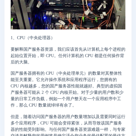
1、CPU（中央处理器）
要解释国产服务器资源，我们应该首先从计算机上每个进程的
起始位置开始，即 CPU。任何计算机的 CPU 都是任何操作背
后的大脑。
国产服务器拥有的 CPU（中央处理单元）的数量对其整体性
能至关重要。它允许操作系统和应用程序运行，您拥有的
CPU 内核越多，您的国产服务器性能就越好。典型的虚拟国
产服务器可能从 2 个 CPU 内核开始。对于少量的用户数和少
量的日常工作负载，例如一个用户整天在一个应用程序中工
作，那么 CPU 数量就绰绰有余了。
但是，随着访问国产服务器的用户数量增加以及需要同时运行
多个应用程序，CPU 可能会变得紧张，从而导致该国产服务
器的性能受到影响。与任何国产服务器资源难题一样，与专家
交谈并解释您的用例将是确定适合您业务的最佳配置的最佳方