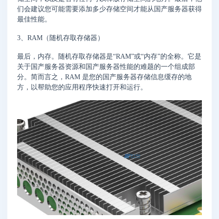
们会建议您可能需要添加多少存储空间才能从国产服务器获得
最佳性能。
3、RAM（随机存取存储器）
最后，内存。随机存取存储器是“RAM”或“内存”的全称。它是
关于国产服务器资源和国产服务器性能的难题的一个组成部
分。简而言之，RAM 是您的国产服务器存储信息缓存的地
方，以帮助您的应用程序快速打开和运行。