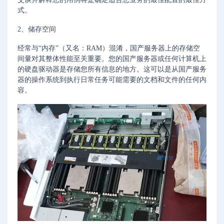
式。
2、储存空间
经常与“内存”（又名：RAM）混淆，国产服务器上的存储空
间量对其整体性能至关重要。您的国产服务器或任何计算机上
的硬盘驱动器是存储您所有信息的地方。这可以是从国产服务
器的操作系统到执行日常任务可能需要的文档和文件的任何内
容。