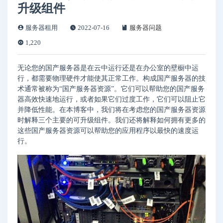
升级组件
服务器租用
2022-07-16
服务器问题
1,220
无论您的国产服务器是在云中运行还是在办公室的壁橱中运
行，都需要物理硬件才能使其正常工作。构成国产服务器的技
术通常被称为“国产服务器资源”。它们可以帮助您的国产服务
器高效快速地运行，或者如果它们过度工作，它们可以阻止它
并降低性能。在本博客中，我们将在考虑您的国产服务器资源
时解释三个主要的可升级组件。我们还将解释如何拥有更多的
这些国产服务器资源可以帮助您的应用程序以最快的速度运
行。