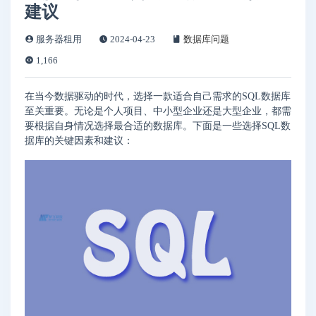
建议
服务器租用
2024-04-23
数据库问题
1,166
在当今数据驱动的时代，选择一款适合自己需求的SQL数据库
至关重要。无论是个人项目、中小型企业还是大型企业，都需
要根据自身情况选择最合适的数据库。下面是一些选择SQL数
据库的关键因素和建议：