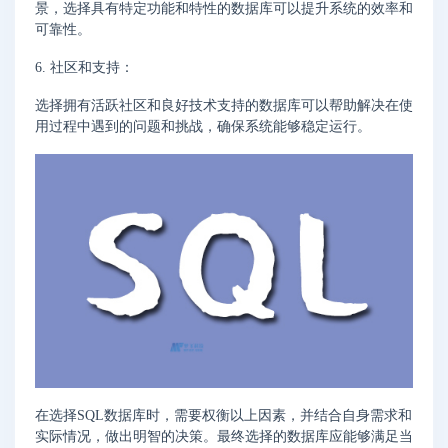
景，选择具有特定功能和特性的数据库可以提升系统的效率和
可靠性。
6. 社区和支持：
选择拥有活跃社区和良好技术支持的数据库可以帮助解决在使
用过程中遇到的问题和挑战，确保系统能够稳定运行。
在选择SQL数据库时，需要权衡以上因素，并结合自身需求和
实际情况，做出明智的决策。最终选择的数据库应能够满足当