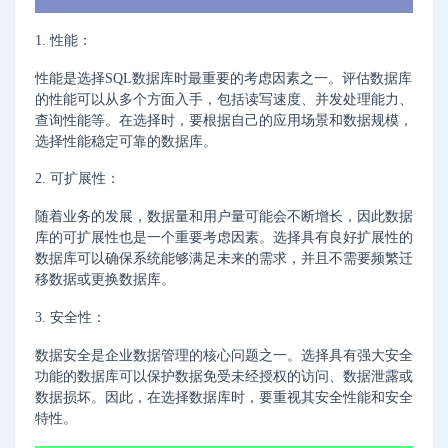
1. 性能：
性能是选择SQL数据库时最重要的考虑因素之一。评估数据库
的性能可以从多个方面入手，包括读写速度、并发处理能力、
查询性能等。在选择时，要根据自己的应用场景和数据规模，
选择性能稳定可靠的数据库。
2. 可扩展性：
随着业务的发展，数据量和用户量可能会不断增长，因此数据
库的可扩展性也是一个重要考虑因素。选择具有良好扩展性的
数据库可以确保系统能够满足未来的需求，并且不需要频繁迁
移数据或更换数据库。
3. 安全性：
数据安全是企业数据管理的核心问题之一。选择具有强大安全
功能的数据库可以保护数据免受未经授权的访问、数据泄露或
数据损坏。因此，在选择数据库时，要重视其安全性能和安全
特性。