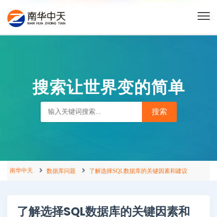
搜索让世界变的简单
南华中天
数据库问题
了解选择SQL数据库的关键因素和建议
了解选择SQL数据库的关键因素和