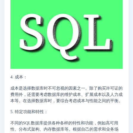
4. 成本：
成本是选择数据库时不可忽视的因素之一。除了购买许可证的
费用外，还需要考虑数据库的维护成本、扩展成本以及人力成
本等。在选择数据库时，要综合考虑成本与性能之间的平衡。
5. 特定功能和特性：
不同的SQL数据库提供各种各样的特性和功能，例如高可用
性、分布式架构、内存数据库等。根据自己的需求和业务场