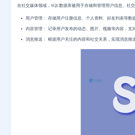
在社交媒体领域，SQL数据库被用于存储和管理用户信息、社
用户管理： 存储用户注册信息、个人资料、好友列表等数
内容管理： 记录用户发布的动态、图片、视频等内容，支
消息推送： 根据用户关注的内容和社交关系，实现消息推