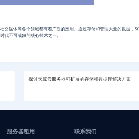
、社交媒体等各个领域都有着广泛的应用。通过存储和管理大量的数据，S
化时代不可或缺的核心技术之一。
探讨天翼云服务器可扩展的存储和数据库解决方案
服务器租用
联系我们