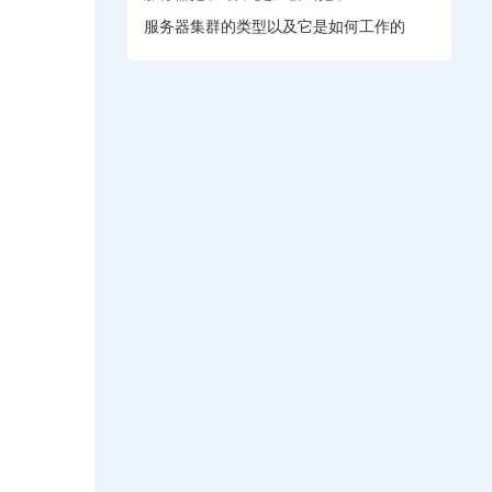
服务器集群的类型以及它是如何工作的