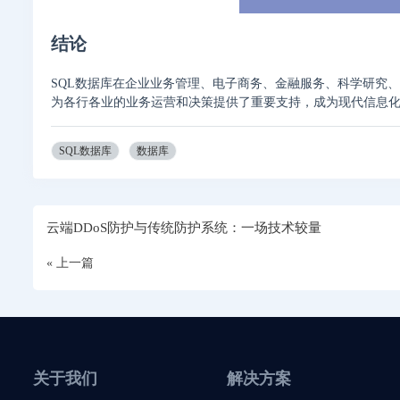
结论
SQL数据库在企业业务管理、电子商务、金融服务、科学研究
为各行各业的业务运营和决策提供了重要支持，成为现代信息
SQL数据库
数据库
云端DDoS防护与传统防护系统：一场技术较量
« 上一篇
关于我们
解决方案