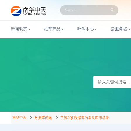
新闻动态
推荐产品
呼叫中心
云服务器
南华中天
数据库问题
了解SQL数据库的常见应用场景