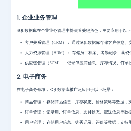
1. 企业业务管理
SQL数据库在企业业务管理中扮演着关键角色，主要应用于以
客户关系管理（CRM）： 通过SQL数据库存储客户信息
人力资源管理（HRM）： 存储员工档案、考勤记录、薪
供应链管理（SCM）： 记录供应商信息、库存情况、订
2. 电子商务
在电子商务领域，SQL数据库被广泛应用于以下场景：
商品管理： 存储商品信息、库存状态、价格策略等数据，
订单管理： 记录用户订单信息、支付状态、配送信息等数
用户管理： 存储用户信息、购买记录、评价等数据，支持