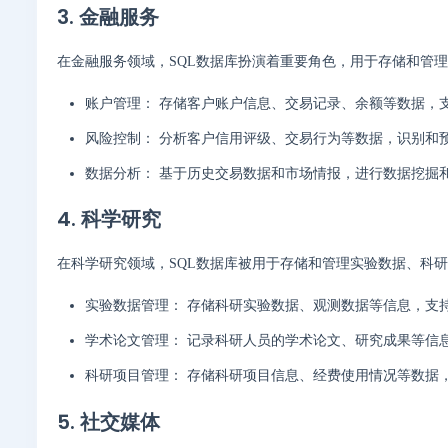
3. 金融服务
在金融服务领域，SQL数据库扮演着重要角色，用于存储和管
账户管理： 存储客户账户信息、交易记录、余额等数据，
风险控制： 分析客户信用评级、交易行为等数据，识别和
数据分析： 基于历史交易数据和市场情报，进行数据挖掘
4. 科学研究
在科学研究领域，SQL数据库被用于存储和管理实验数据、科
实验数据管理： 存储科研实验数据、观测数据等信息，支
学术论文管理： 记录科研人员的学术论文、研究成果等信
科研项目管理： 存储科研项目信息、经费使用情况等数据
5. 社交媒体