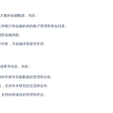
理大量的金融数据，包括：
支持银行和金融机构的账户管理和资金结算。
预防金融风险。
和分析，为金融决策提供支持。
研成果等信息，包括：
持科学家对实验数据的管理和分析。
息，支持学术研究的交流和合作。
，支持科研项目的管理和评估。