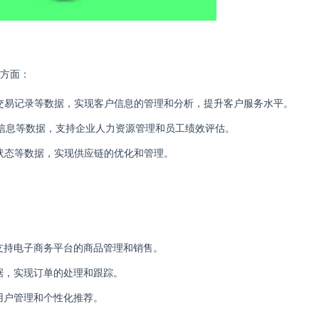
下方面：
、交易记录等数据，实现客户信息的管理和分析，提升客户服务水平。
资信息等数据，支持企业人力资源管理和员工绩效评估。
单状态等数据，实现供应链的优化和管理。
支持电子商务平台的商品管理和销售。
据，实现订单的处理和跟踪。
用户管理和个性化推荐。