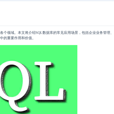
于各个领域。本文将介绍SQL数据库的常见应用场景，包括企业业务管理
域中的重要作用和价值。