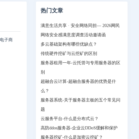
热门文章
满意生活共享 · 安全网络同担— 2026网民
网络安全感满意度调查活动邀请函
、电子商
多云基础架构有哪些优缺点？
传统硬件挖矿与云挖矿的区别
服务器租用一年-云托管与专用服务器的区
别
超融合云计算-超融合服务器的优势是什
么？
服务器系统-关于服务器主板的五个常见问
题
云服务平台-什么是分布式云？
高防ddos服务器-企业云DDoS缓解和保护
服务器挖矿-什么是加密云挖矿？