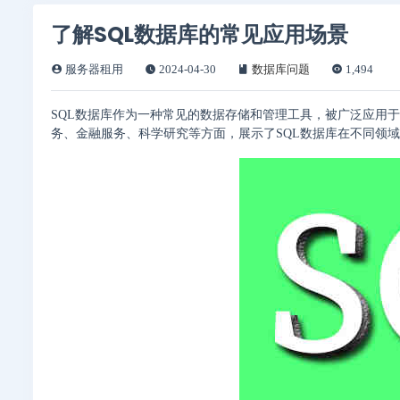
了解SQL数据库的常见应用场景
服务器租用
2024-04-30
数据库问题
1,494
SQL数据库作为一种常见的数据存储和管理工具，被广泛应用
务、金融服务、科学研究等方面，展示了SQL数据库在不同领