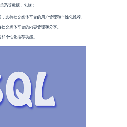
交关系等数据，包括：
据，支持社交媒体平台的用户管理和个性化推荐。
持社交媒体平台的内容管理和分享。
送和个性化推荐功能。