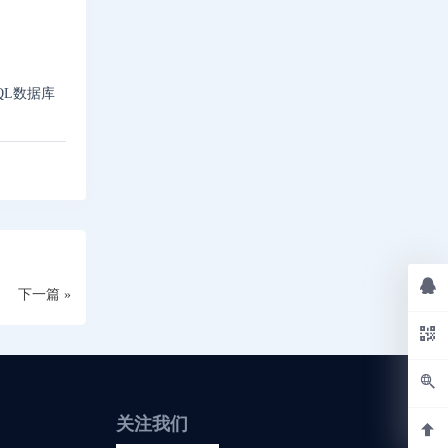
QL数据库
下一篇 »
关注我们