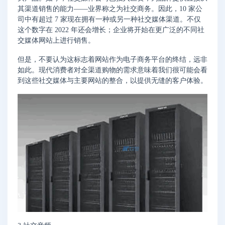
其渠道销售的能力——业界称之为社交商务。因此，10 家公
司中有超过 7 家现在拥有一种或另一种社交媒体渠道。不仅
这个数字在 2022 年还会增长；企业将开始在更广泛的不同社
交媒体网站上进行销售。
但是，不要认为这标志着网站作为电子商务平台的终结，远非
如此。现代消费者对全渠道购物的需求意味着我们很可能会看
到这些社交媒体与主要网站的整合，以提供无缝的客户体验。