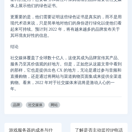
体上展示他们的绿色证书。
更重要的是，他们需要证明这些绿色证书是真实的，而不是用
现代术语来说，只是简单地对他们的身份进行绿化以使他们看
起来可持续。预计到 2022 年，将有越来越多的品牌发布关于
其环境友好性的信息。
结论
社交媒体覆盖了全球数十亿人，这使其成为品牌宣传其产品、
服务乃至其价值观的好地方。但是，正如您从这篇文章中看到
的那样，它也是提供出色 CX 的地方，无论是通过参与音频和
直播购物，还是通过将网站与渠道购物页面集成来提供全渠道
购物。看来，2022 年对于社交媒体来说将是激动人心的一
年。
品牌
社交媒体
网站
游戏服务器的成本与什
了解是否主动监控IP电话