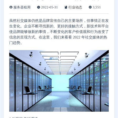
服务器租用
2022-05-31
行业动态
3,551
虽然社交媒体仍然是品牌宣传自己的主要场所，但事情正在发
生变化。企业不断寻找新的、更好的接触方式，新技术和平台
使品牌能够做新的事情，不断变化的客户价值观和行为改变了
信息的呈现方式。在这里，我们来看看 2022 年社交媒体的热
门趋势。