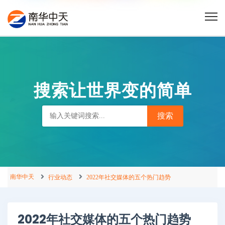
搜索让世界变的简单
南华中天
行业动态
2022年社交媒体的五个热门趋势
2022年社交媒体的五个热门趋势