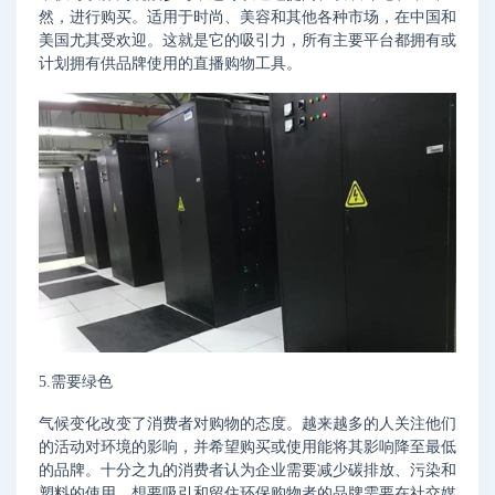
然，进行购买。适用于时尚、美容和其他各种市场，在中国和
美国尤其受欢迎。这就是它的吸引力，所有主要平台都拥有或
计划拥有供品牌使用的直播购物工具。
5.需要绿色
气候变化改变了消费者对购物的态度。越来越多的人关注他们
的活动对环境的影响，并希望购买或使用能将其影响降至最低
的品牌。十分之九的消费者认为企业需要减少碳排放、污染和
塑料的使用，想要吸引和留住环保购物者的品牌需要在社交媒