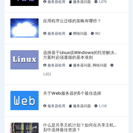
服务器租用
服务器问题
1,070
应用程序云迁移的策略有哪些？
服务器租用
网络问题
982
选择基于Linux或Windows的托管解决
方案时必须遵循的基本准则
服务器租用
服务器问题
,
网络问题
1,052
关于Web服务器的5个最佳选择
服务器租用
服务器问题
1,118
什么是共享主机计划？如何在共享主机计
划中选择最佳资源？