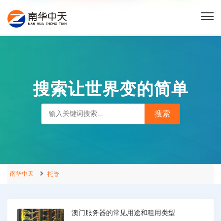
搜索让世界变的简单
南华中天
托管
澳门服务器的常见用途和租用类型