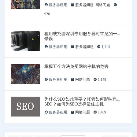
服务器租用
服务器问题
,
网络问题
926
租用或托管深圳专用服务器时常见的一些
错误
服务器租用
服务器问题
1,114
掌握五个方法免受网站停机的危害
服务器租用
网络问题
1,148
为什么SEO如此重要？托管如何影响您的
SEO？如何为SEO选择最佳主机
服务器租用
网络问题
1,489