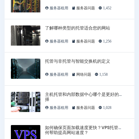
服务器租用
服务器问题
1,452
了解哪种类型的托管适合您的网站
服务器租用
服务器问题
1,256
托管与非托管与智能交换机的定义
服务器租用
网络问题
1,158
主机托管和内部数据中心哪个是更好的选
择
服务器租用
服务器问题
1,028
如何确保页面加载速度更快？VPS托管如
何帮助提高网站速度？