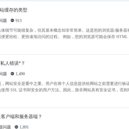
网站缓存的类型
问题
913
具体细节可能很复杂，但其基本概念却非常简单。这是您的浏览器/服务器
地访问的过程。 例如，您的浏览器可能会保存 HTML 文件、
私人错误”？
问题
1,490
说，网站安全是重中之重。用户在将个人信息提供给网站之前需要进行验
使用 SSL 证书和安全的用户方法。因此，除非网站具有安全证书，否则
是客户端和服务器端？
器问题
1,891