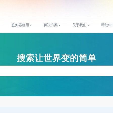
服务器租用
解决方案
关于我们
帮助中
搜索让世界变的简单