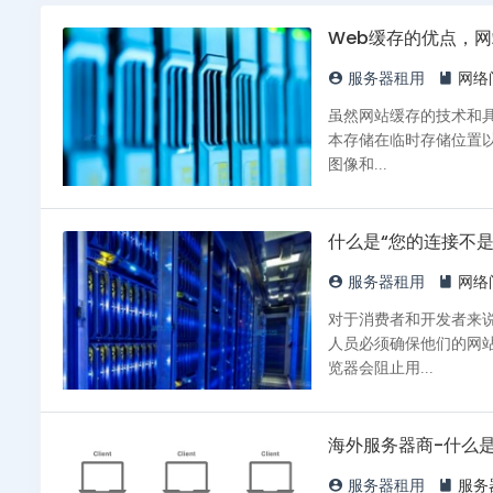
Web缓存的优点，
服务器租用
网络
虽然网站缓存的技术和
本存储在临时存储位置以便更轻松、更快速
图像和...
什么是“您的连接不是
服务器租用
网络
对于消费者和开发者来
人员必须确保他们的网站
览器会阻止用...
海外服务器商-什么
服务器租用
服务