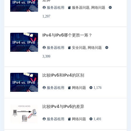
服务器租用
服务器问题
,
网络问题
1,297
IPv4与IPv6哪个更胜一筹？
服务器租用
安全问题
,
网络问题
3,399
比较IPv6和IPv4的区别
服务器租用
网络问题
1,176
比较IPv4与IPv6的差异
服务器租用
网络问题
1,491