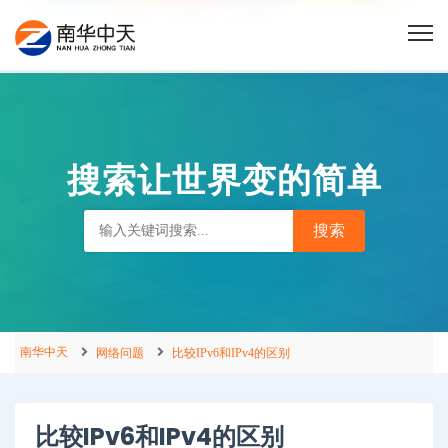
搜索让世界变的简单
南华中天
网络问题
比较IPv6和IPv4的区别
比较IPv6和IPv4的区别