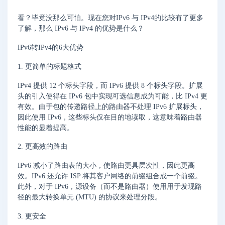
看？毕竟没那么可怕。现在您对IPv6 与 IPv4的比较有了更多
了解，那么 IPv6 与 IPv4 的优势是什么？
IPv6转IPv4的6大优势
1. 更简单的标题格式
IPv4 提供 12 个标头字段，而 IPv6 提供 8 个标头字段。扩展
头的引入使得在 IPv6 包中实现可选信息成为可能，比 IPv4 更
有效。由于包的传递路径上的路由器不处理 IPv6 扩展标头，
因此使用 IPv6，这些标头仅在目的地读取，这意味着路由器
性能的显着提高。
2. 更高效的路由
IPv6 减小了路由表的大小，使路由更具层次性，因此更高
效。IPv6 还允许 ISP 将其客户网络的前缀组合成一个前缀。
此外，对于 IPv6，源设备（而不是路由器）使用用于发现路
径的最大转换单元 (MTU) 的协议来处理分段。
3. 更安全