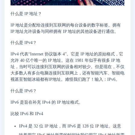
什么是 IP 地址？
IP 地址是分配给连接到互联网的每台设备的数字标签。拥有
IP 地址允许设备与同样拥有 IP 地址的其他设备进行通信。
什么是 IPv4？
IPv4 代表“Internet 协议版本 4”。它是 IP 地址的原始格式，它
允许 40 亿个唯一的 IP 地址。这在 1981 年似乎有很多 IP 地
址，当时可以连接到互联网的设备相对较少。但是现在，不仅
大多数人有多台电脑连接到互联网上，还有智能汽车、智能电
视甚至智能冰箱都有IP地址。难怪我们跑了！输入：IPv6。
什么是 IPv6？
IPv6 是旨在补充 IPv4 的 IP 地址格式。
比较 IPv6 和 IPv4
IPv4 是 32 位 IP 地址，而 IPv6 是 128 位 IP 地址。这意