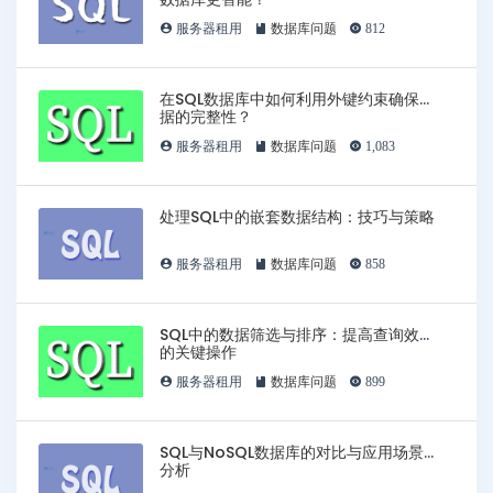
服务器租用
数据库问题
812
在SQL数据库中如何利用外键约束确保数
据的完整性？
服务器租用
数据库问题
1,083
处理SQL中的嵌套数据结构：技巧与策略
服务器租用
数据库问题
858
SQL中的数据筛选与排序：提高查询效率
的关键操作
服务器租用
数据库问题
899
SQL与NoSQL数据库的对比与应用场景
分析