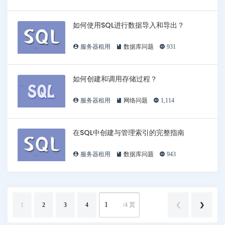
如何使用SQL进行数据导入和导出？
服务器租用
数据库问题
931
如何创建和调用存储过程？
服务器租用
网络问题
1,114
在SQL中创建与管理索引的完整指南
服务器租用
数据库问题
943
1
2
3
4
/4 页
❮
❯