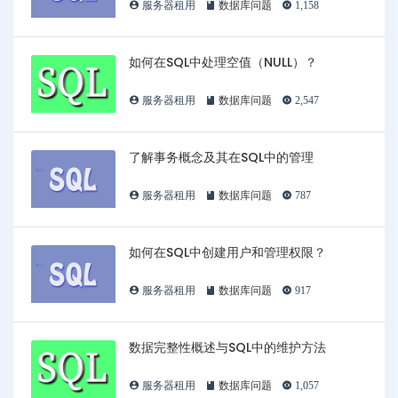
服务器租用
数据库问题
1,158
如何在SQL中处理空值（NULL）？
服务器租用
数据库问题
2,547
了解事务概念及其在SQL中的管理
服务器租用
数据库问题
787
如何在SQL中创建用户和管理权限？
服务器租用
数据库问题
917
数据完整性概述与SQL中的维护方法
服务器租用
数据库问题
1,057