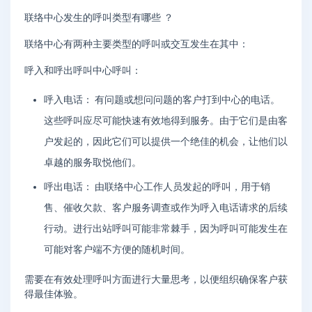
联络中心发生的呼叫类型有哪些 ？
联络中心有两种主要类型的呼叫或交互发生在其中：
呼入和呼出呼叫中心呼叫：
呼入电话： 有问题或想问问题的客户打到中心的电话。
这些呼叫应尽可能快速有效地得到服务。由于它们是由客
户发起的，因此它们可以提供一个绝佳的机会，让他们以
卓越的服务取悦他们。
呼出电话： 由联络中心工作人员发起的呼叫，用于销
售、催收欠款、客户服务调查或作为呼入电话请求的后续
行动。进行出站呼叫可能非常棘手，因为呼叫可能发生在
可能对客户端不方便的随机时间。
需要在有效处理呼叫方面进行大量思考，以便组织确保客户获
得最佳体验。