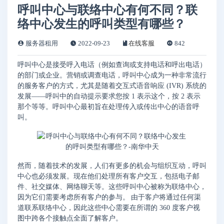
呼叫中心与联络中心有何不同？联
络中心发生的呼叫类型有哪些？
服务器租用
2022-09-23
在线客服
842
呼叫中心是接受呼入电话（例如查询或支持电话和呼出电话）
的部门或企业。营销或调查电话，呼叫中心成为一种非常流行
的服务客户的方式，尤其是随着交互式语音响应 (IVR) 系统的
发展——呼叫中的自动提示要求您按 1 表示这个，按 2 表示
那个等等。呼叫中心最初旨在处理传入或传出中心的语音呼
叫。
然而，随着技术的发展，人们有更多的机会与组织互动，呼叫
中心也必须发展。现在他们处理所有客户交互，包括电子邮
件、社交媒体、网络聊天等。这些呼叫中心被称为联络中心，
因为它们需要考虑所有客户的参与。 由于客户将通过任何渠
道联系联络中心，因此这些中心需要在所谓的 360 度客户视
图中跨各个接触点全面了解客户。