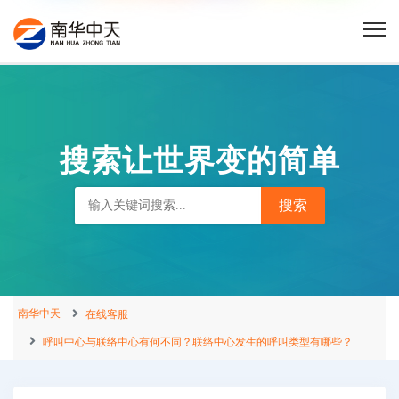
搜索让世界变的简单
南华中天
在线客服
呼叫中心与联络中心有何不同？联络中心发生的呼叫类型有哪些？