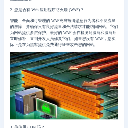
2. 您是否有 Web 应用程序防火墙 (WAF)？
智能、全面和可管理的 WAF充当抵御恶意行为者和不良流量
的屏障，并确保只有良好流量和合法请求才能访问网站。它们
为网站提供多层保护。最好的 WAF 会在检测到漏洞和漏洞后
立即修补，直到开发人员修复它们。如果您没有 WAF，您实
际上是在为黑客提供免费通行证来攻击您的网站。
3. 你使用 CDN 吗？