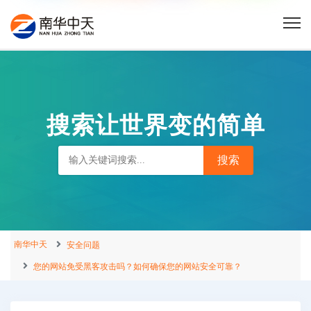
搜索让世界变的简单
南华中天
安全问题
您的网站免受黑客攻击吗？如何确保您的网站安全可靠？