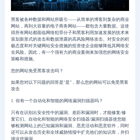
黑客被各种数据和网站所吸引——从简单的博客到复杂的商业
网站，再到大容量的电子商务网站——都包含大量数据。这使
得所有网站都面临网络犯罪分子和黑客利用加速发展的技术来
策划新形式的攻击和数据泄露的高风险网络攻击。对安全的积
极态度和对关键网站安全措施的投资使企业能够降低其网络安
全风险。因此，有一个强有力的商业案例来加强您的网络安全
策略和措施。
您的网站免受黑客攻击吗？
如果您对以下问题的回答是“是”，那么您的网站可以免受黑客
攻击
1. 你有一个自动化和智能的网络漏洞扫描器吗？
只有在识别出安全性中的漏洞、差距和漏洞时，才能修复/修
复它们。自动化和智能的网络安全扫描器/漏洞扫描器使您能
够检测网站上的已知漏洞和漏洞、恶意活动和恶意软件，同时
还可以从攻击历史和全球威胁情报中扩充他们的知识库，并扫
描这些漏洞。