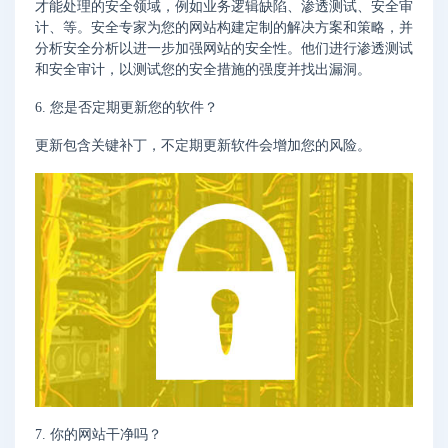
才能处理的安全领域，例如业务逻辑缺陷、渗透测试、安全审
计、等。安全专家为您的网站构建定制的解决方案和策略，并
分析安全分析以进一步加强网站的安全性。他们进行渗透测试
和安全审计，以测试您的安全措施的强度并找出漏洞。
6. 您是否定期更新您的软件？
更新包含关键补丁，不定期更新软件会增加您的风险。
7. 你的网站干净吗？