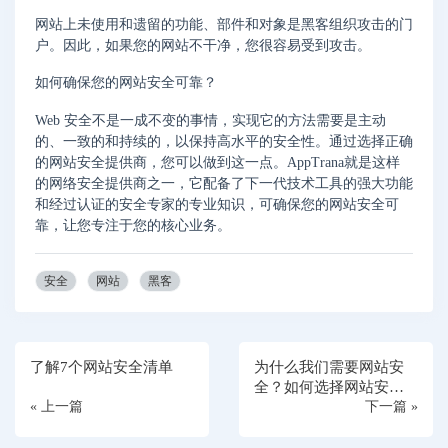
网站上未使用和遗留的功能、部件和对象是黑客组织攻击的门
户。因此，如果您的网站不干净，您很容易受到攻击。
如何确保您的网站安全可靠？
Web 安全不是一成不变的事情，实现它的方法需要是主动
的、一致的和持续的，以保持高水平的安全性。通过选择正确
的网站安全提供商，您可以做到这一点。AppTrana就是这样
的网络安全提供商之一，它配备了下一代技术工具的强大功能
和经过认证的安全专家的专业知识，可确保您的网站安全可
靠，让您专注于您的核心业务。
安全
网站
黑客
了解7个网站安全清单
为什么我们需要网站安
全？如何选择网站安全
« 上一篇
提供商？
下一篇 »