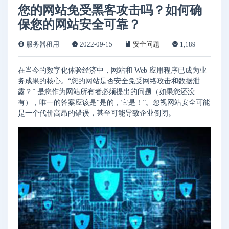
您的网站免受黑客攻击吗？如何确
保您的网站安全可靠？
服务器租用
2022-09-15
安全问题
1,189
在当今的数字化体验经济中，网站和 Web 应用程序已成为业
务成果的核心。“您的网站是否安全免受网络攻击和数据泄
露？” 是您作为网站所有者必须提出的问题（如果您还没
有），唯一的答案应该是“是的，它是！”。忽视网站安全可能
是一个代价高昂的错误，甚至可能导致企业倒闭。