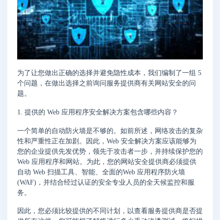
为了让您做出正确的选择并避免隐性成本，我们编制了一组 5
个问题，在做出选择之前询问服务提供商有关网站安全的问
题。
1. 提供的 Web 应用程序安全解决方案包含哪些内容？
一个简单的自动防火墙是不够的。如前所述，网络攻击的复杂
性和严重性正在加剧。因此，Web 安全解决方案应该能够为
您的企业提供先发优势，领先于攻击者一步，并持续保护您的
Web 应用程序和网站。为此，您的网站安全提供商必须提供
自动 Web 扫描工具、智能、全面的Web 应用程序防火墙
(WAF)，并结合经过认证的安全专业人员的全天候监控和服
务。
因此，您必须比较提供的不同计划，以查看服务提供商是否提