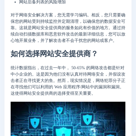
网站后备列表的风险增加
对于网络安全解决方案，您无需学习编码。相反，您只需要确
保您的网站受到持续监控并定期清理，以确保您的数据安全可
靠。这就是网站安全提供商的服务如此有价值的地方。通过持
续自动扫描数据库和恶意软件攻击的最新详细信息，您可以放
心地开展业务，并了解攻击者不会干扰您的网站或客户。
如何选择网站安全提供商？
统计数据指出，在过去一年中， 50-65% 的网络攻击都是针对
中小企业的。这是因为他们没有认真对待网络安全，并假设攻
击者正在寻找更大的鱼。然而，现实情况是，网络犯罪分子正
在寻找他们可以利用的 Web 应用程序/网站中的漏洞和漏洞。
这使得网站安全提供商的选择变得至关重要。