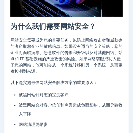
为什么我们需要网站安全？
网站安全需要成为您的首要任务，以防止网络攻击者和威胁参
与者窃取您企业的敏感信息。如果没有适当的安全策略，您的
企业将面临病毒、恶意软件的传播和升级以及对其他网络、站
点和 IT 基础设施的严重攻击的风险。如果网络窃贼成功入侵
了您的网站，他可能会从一个系统转移到另一个系统，从而更
难检测到来源。
以下是实施最佳网站安全解决方案的重要原因：
被黑网站针对您的宝贵客户
被黑网站会对客户信任和声誉造成负面影响，从而导致收
入下降
网站清理更昂贵