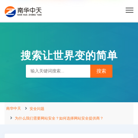
搜索让世界变的简单
南华中天
安全问题
为什么我们需要网站安全？如何选择网站安全提供商？