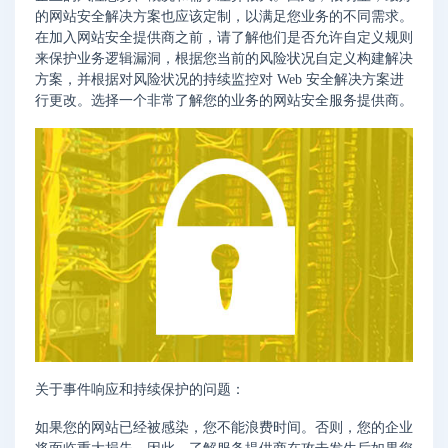
的网站安全解决方案也应该定制，以满足您业务的不同需求。
在加入网站安全提供商之前，请了解他们是否允许自定义规则
来保护业务逻辑漏洞，根据您当前的风险状况自定义构建解决
方案，并根据对风险状况的持续监控对 Web 安全解决方案进
行更改。选择一个非常了解您的业务的网站安全服务提供商。
关于事件响应和持续保护的问题：
如果您的网站已经被感染，您不能浪费时间。否则，您的企业