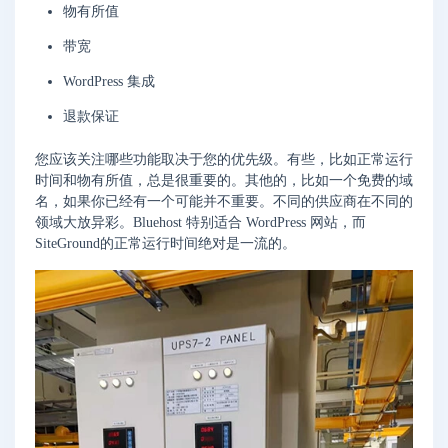
物有所值
带宽
WordPress 集成
退款保证
您应该关注哪些功能取决于您的优先级。有些，比如正常运行
时间和物有所值，总是很重要的。其他的，比如一个免费的域
名，如果你已经有一个可能并不重要。不同的供应商在不同的
领域大放异彩。Bluehost 特别适合 WordPress 网站，而
SiteGround的正常运行时间绝对是一流的。