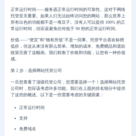
正常运行时间——服务器正常运行时间的可靠性。这对于网络
托管至关重要。如果人们无法始终访问您的网站，那么世界上
所有出色的功能都不是一堆豆子。没有人可以提供 100% 的正
常运行时间，但应该避免任何低于 90 秒的正常运行时间。
价值——“便宜”和“物有所值”不是一回事。托管平台喜欢标榜
低价，但这从来没有那么简单。增加的成本、免费赠品和退款
政策完善了这幅画。我们权衡了价格和功能，让您有一种价值
感。
第 2 步：选择网站托管公司
一旦您查看了顶级托管公司，您需要选择一个！选择网站托管
公司时，您应该考虑许多功能。我们在上面的排名细分中提供
了这些的概述。以下是一些需要考虑的关键因素：
正常运行时间
支持
免费域名