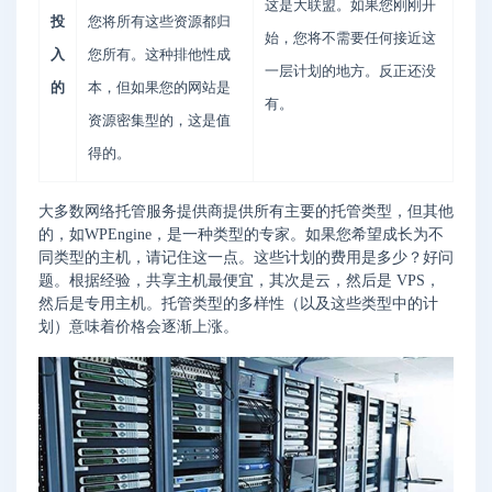
这是大联盟。如果您刚刚开
投
您将所有这些资源都归
始，您将不需要任何接近这
入
您所有。这种排他性成
一层计划的地方。反正还没
的
本，但如果您的网站是
有。
资源密集型的，这是值
得的。
大多数网络托管服务提供商提供所有主要的托管类型，但其他
的，如WPEngine，是一种类型的专家。如果您希望成长为不
同类型的主机，请记住这一点。这些计划的费用是多少？好问
题。根据经验，共享主机最便宜，其次是云，然后是 VPS，
然后是专用主机。托管类型的多样性（以及这些类型中的计
划）意味着价格会逐渐上涨。