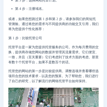
第 3 步：选择网站托管计划。
第 4 步：注册域名。
或者，如果您想跳过第 1 步和第 2 步，请参加我们的简短托
管测验。通过将您的需求与不同提供商的功能交叉引用，我们
将为您提供个性化推荐：
第 1 步：比较托管公司
托管平台是一家为您提供托管服务的公司。作为每月费用的交
换，提供商存储您网站的数据并管理其流量需求。它们便宜、
一致，并且（至关重要）它们考虑到了技术方面的考虑。那里
有数十个托管平台，如果不是数百个的话。
托管您的网站的第一步是比较提供商。调整选项并查看哪些选
项符合您的技术要求 - 以及您的预算。为了帮助您，我们进行
了自己的研究，以了解流行的网络托管平台如何保持。