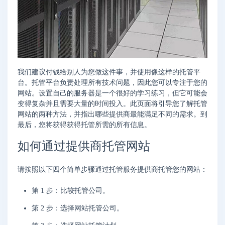
我们建议付钱给别人为您做这件事，并使用像这样的托管平
台。托管平台负责处理所有技术问题，因此您可以专注于您的
网站。设置自己的服务器是一个很好的学习练习，但它可能会
变得复杂并且需要大量的时间投入。此页面将引导您了解托管
网站的两种方法，并指出哪些提供商最能满足不同的需求。到
最后，您将获得获得托管所需的所有信息。
如何通过提供商托管网站
请按照以下四个简单步骤通过托管服务提供商托管您的网站：
第 1 步：比较托管公司。
第 2 步：选择网站托管公司。