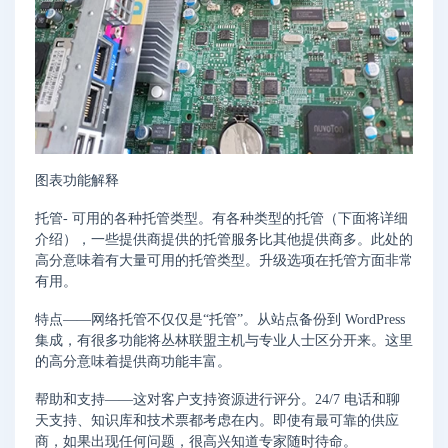
图表功能解释
托管- 可用的各种托管类型。有各种类型的托管（下面将详细
介绍），一些提供商提供的托管服务比其他提供商多。此处的
高分意味着有大量可用的托管类型。升级选项在托管方面非常
有用。
特点——网络托管不仅仅是“托管”。从站点备份到 WordPress
集成，有很多功能将丛林联盟主机与专业人士区分开来。这里
的高分意味着提供商功能丰富。
帮助和支持——这对客户支持资源进行评分。24/7 电话和聊
天支持、知识库和技术票都考虑在内。即使有最可靠的供应
商，如果出现任何问题，很高兴知道专家随时待命。