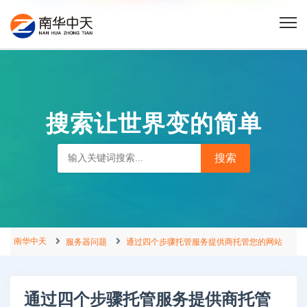
搜索让世界变的简单
南华中天
服务器问题
通过四个步骤托管服务提供商托管您的网站
通过四个步骤托管服务提供商托管