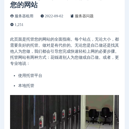
您的网站
服务器租用
2022-09-02
服务器问题
1,251
此页面是托管您的网站的全面指南。每个站点，无论大小，都
需要良好的托管。做对是有代价的。无论您是自己做还是找其
他人为您做，我们都会引导您完成快速轻松上网的必要步骤。
托管网站有两种方式：花钱请别人为您做或自己做。或者，更
专业地说：
使用托管平台
本地托管