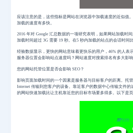
应该注意的是，这些指标是网站在浏览器中加载速度的近似值
加载的速度有多快。
2016 年对 Google 汇总数据的一项研究表明，如果网站加载时
加载时间超过 3G 需要 19 秒。在5 秒内加载的站点的会话时间比
经验数据显示，更快的网站意味着更快乐的用户，46% 的人
服务器位置会影响站点速度吗？网站速度对搜索排名有多大影
您的网站托管位置是否会影响 SEO？
影响页面加载时间的一个因素是服务器与目标客户的距离。托
Internet 传输到您客户的设备。靠近客户的数据中心传输
的网站快速加载比让主机靠近您的目标市场要多得多。以下是