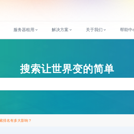
服务器租用
解决方案
关于我们
帮助中
搜索让世界变的简单
索排名有多大影响？