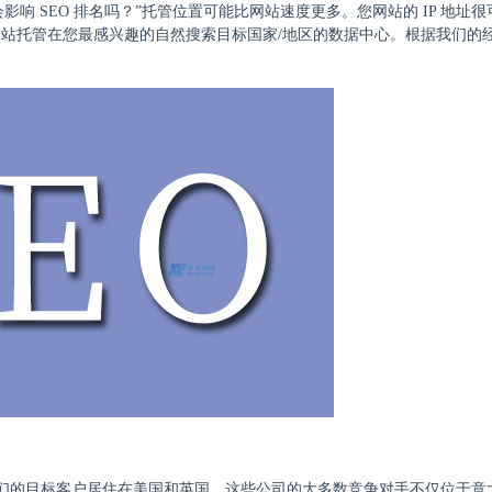
影响 SEO 排名吗？”托管位置可能比网站速度更多。您网站的 IP 地址
站托管在您最感兴趣的自然搜索目标国家/地区的数据中心。根据我们的
但他们的目标客户居住在美国和英国。这些公司的大多数竞争对手不仅位于意