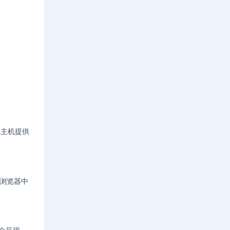
享主机提供
浏览器中