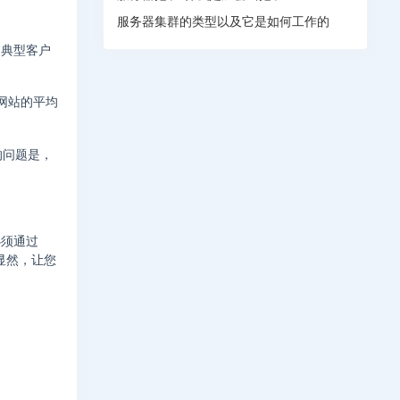
服务器集群的类型以及它是如何工作的
为典型客户
动网站的平均
的问题是，
必须通过
显然，让您