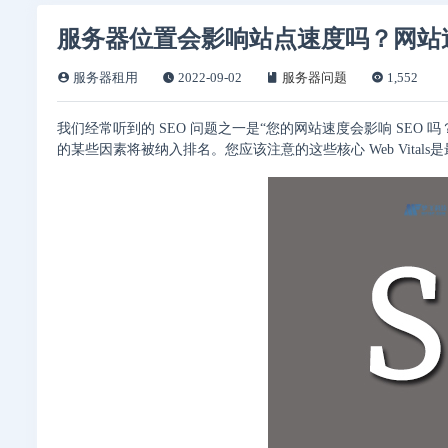
服务器位置会影响站点速度吗？网站
服务器租用
2022-09-02
服务器问题
1,552
我们经常听到的 SEO 问题之一是“您的网站速度会影响 SEO 
的某些因素将被纳入排名。您应该注意的这些核心 Web Vitals是最大内