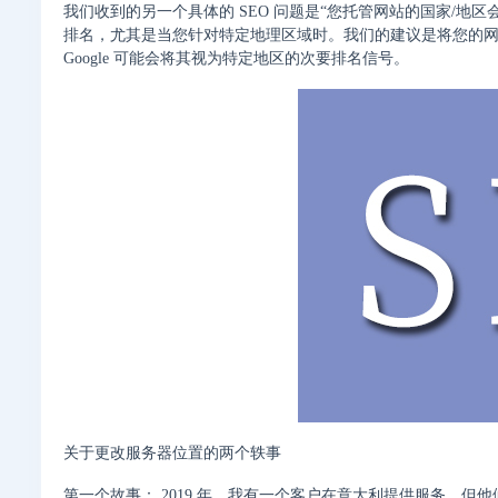
我们收到的另一个具体的 SEO 问题是“您托管网站的国家/地区会
排名，尤其是当您针对特定地理区域时。我们的建议是将您的网
Google 可能会将其视为特定地区的次要排名信号。
关于更改服务器位置的两个轶事
第一个故事： 2019 年，我有一个客户在意大利提供服务，