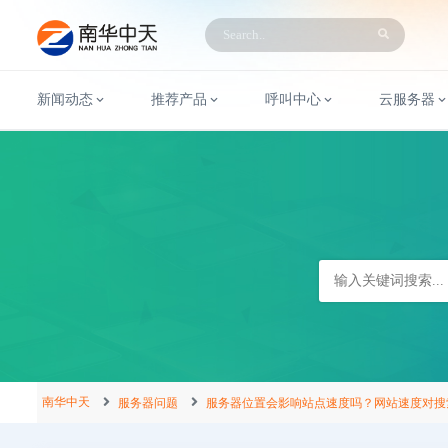
新闻动态
推荐产品
呼叫中心
云服务器
南华中天
服务器问题
服务器位置会影响站点速度吗？网站速度对搜