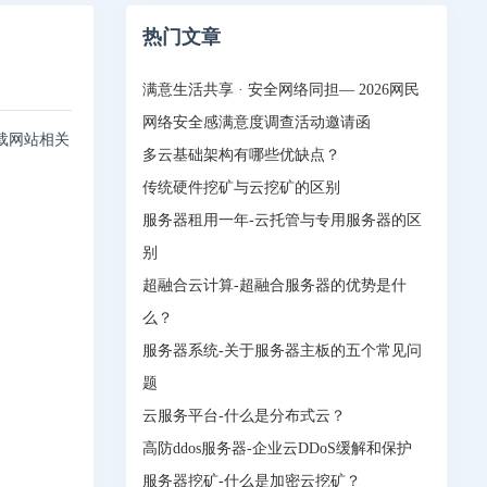
热门文章
满意生活共享 · 安全网络同担— 2026网民
网络安全感满意度调查活动邀请函
加载网站相关
多云基础架构有哪些优缺点？
传统硬件挖矿与云挖矿的区别
服务器租用一年-云托管与专用服务器的区
别
超融合云计算-超融合服务器的优势是什
么？
服务器系统-关于服务器主板的五个常见问
题
云服务平台-什么是分布式云？
高防ddos服务器-企业云DDoS缓解和保护
服务器挖矿-什么是加密云挖矿？