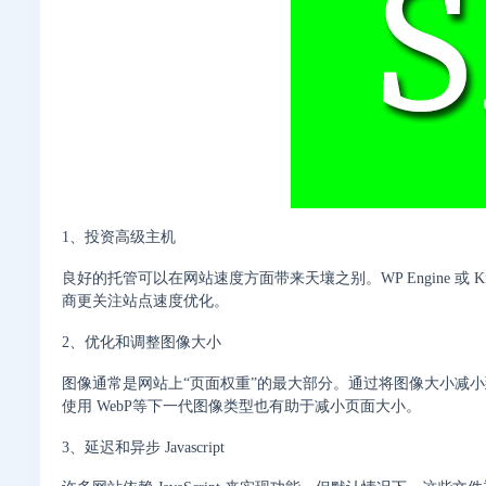
1、投资高级主机
良好的托管可以在网站速度方面带来天壤之别。WP Engine 或
商更关注站点速度优化。
2、优化和调整图像大小
图像通常是网站上“页面权重”的最大部分。通过将图像大小减
使用 WebP等下一代图像类型也有助于减小页面大小。
3、延迟和异步 Javascript