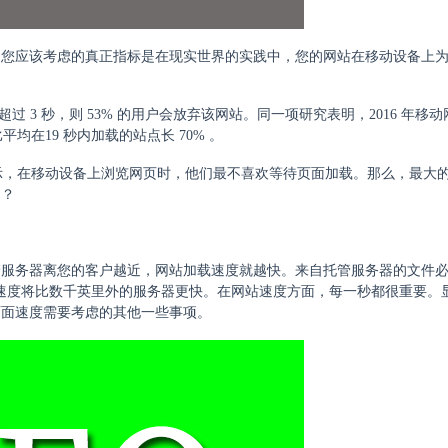
。您应该考虑的真正指标是在现实世界的实践中，您的网站在移动设备上
间超过 3 秒，则 53% 的用户会放弃该网站。同一项研究表明，2016 年移
平均在19 秒内加载的站点长 70% 。
表示，在移动设备上浏览网页时，他们最不喜欢等待页面加载。那么，最大
响？
管服务器离您的客户越近，网站加载速度就越快。来自托管服务器的文件
文件的速度将比数千英里外的服务器更快。在网站速度方面，每一秒都很重要。
页面速度需要考虑的其他一些事项。