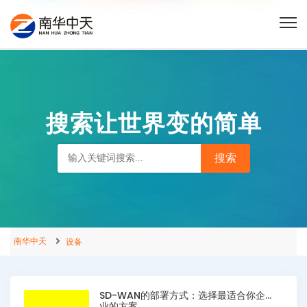
搜索让世界变的简单
南华中天
设备
SD-WAN的部署方式：选择最适合你企
业的方案