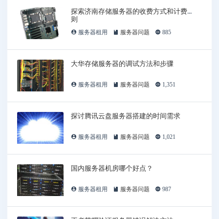
探索济南存储服务器的收费方式和计费原
则
服务器租用
服务器问题
885
大华存储服务器的调试方法和步骤
服务器租用
服务器问题
1,351
探讨腾讯云盘服务器搭建的时间需求
服务器租用
服务器问题
1,021
国内服务器机房哪个好点？
服务器租用
服务器问题
987