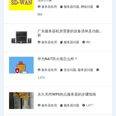
服务器租用
服务器问题
,
网络问题
984
广东服务器机房需要的设备清单及功能解
析
服务器租用
服务器问题
981
华为NAT防火墙怎么样？
服务器租用
安全问题
,
服务器问题
1,074
永久关闭WPS热点服务器的步骤指南
服务器租用
服务器问题
1,077