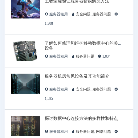
王者荣耀验证服务器错误解决方法
服务器租用
安全问题
,
服务器问题
1,308
了解如何修理和维护移动数据中心的关键
设备
服务器租用
服务器问题
1,034
服务器机房常见设备及其功能简介
服务器租用
安全问题
,
服务器问题
1,585
探讨数据中心连接方法的多样性和特点
服务器租用
服务器问题
,
网络问题