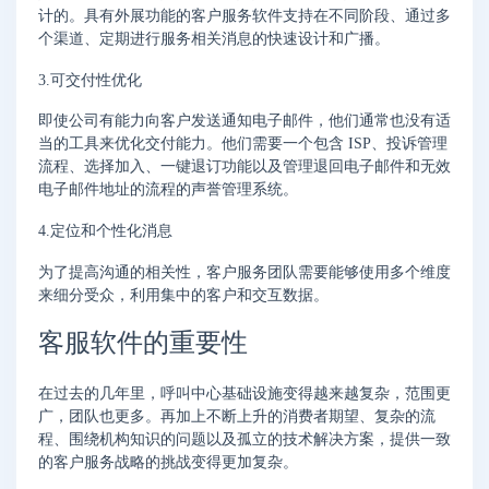
计的。具有外展功能的客户服务软件支持在不同阶段、通过多
个渠道、定期进行服务相关消息的快速设计和广播。
3.可交付性优化
即使公司有能力向客户发送通知电子邮件，他们通常也没有适
当的工具来优化交付能力。他们需要一个包含 ISP、投诉管理
流程、选择加入、一键退订功能以及管理退回电子邮件和无效
电子邮件地址的流程的声誉管理系统。
4.定位和个性化消息
为了提高沟通的相关性，客户服务团队需要能够使用多个维度
来细分受众，利用集中的客户和交互数据。
客服软件的重要性
在过去的几年里，呼叫中心基础设施变得越来越复杂，范围更
广，团队也更多。再加上不断上升的消费者期望、复杂的流
程、围绕机构知识的问题以及孤立的技术解决方案，提供一致
的客户服务战略的挑战变得更加复杂。