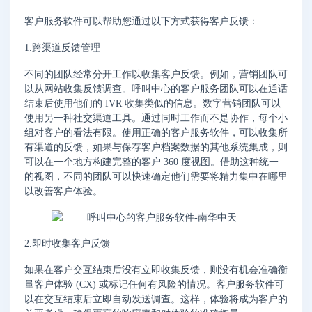
客户服务软件可以帮助您通过以下方式获得客户反馈：
1.跨渠道反馈管理
不同的团队经常分开工作以收集客户反馈。例如，营销团队可
以从网站收集反馈调查。呼叫中心的客户服务团队可以在通话
结束后使用他们的 IVR 收集类似的信息。数字营销团队可以
使用另一种社交渠道工具。通过同时工作而不是协作，每个小
组对客户的看法有限。使用正确的客户服务软件，可以收集所
有渠道的反馈，如果与保存客户档案数据的其他系统集成，则
可以在一个地方构建完整的客户 360 度视图。借助这种统一
的视图，不同的团队可以快速确定他们需要将精力集中在哪里
以改善客户体验。
2.即时收集客户反馈
如果在客户交互结束后没有立即收集反馈，则没有机会准确衡
量客户体验 (CX) 或标记任何有风险的情况。客户服务软件可
以在交互结束后立即自动发送调查。这样，体验将成为客户的