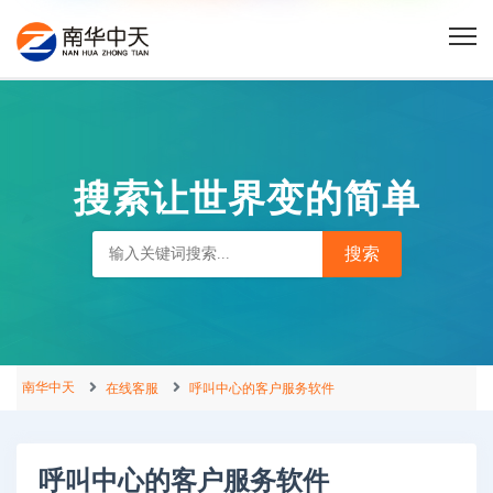
搜索让世界变的简单
南华中天
在线客服
呼叫中心的客户服务软件
呼叫中心的客户服务软件