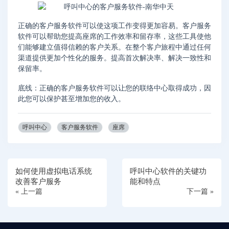
正确的客户服务软件可以使这项工作变得更加容易。客户服务
软件可以帮助您提高座席的工作效率和留存率，这些工具使他
们能够建立值得信赖的客户关系。在整个客户旅程中通过任何
渠道提供更加个性化的服务。提高首次解决率、解决一致性和
保留率。
底线：正确的客户服务软件可以让您的联络中心取得成功，因
此您可以保护甚至增加您的收入。
呼叫中心
客户服务软件
座席
如何使用虚拟电话系统
呼叫中心软件的关键功
改善客户服务
能和特点
« 上一篇
下一篇 »