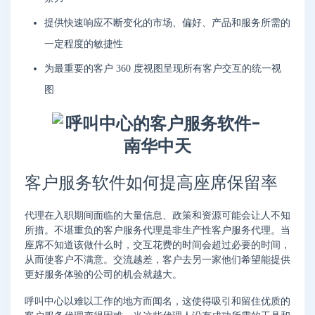
提供快速响应不断变化的市场、偏好、产品和服务所需的
一定程度的敏捷性
为最重要的客户 360 度视图呈现所有客户交互的统一视
图
客户服务软件如何提高座席保留率
代理在入职期间面临的大量信息、政策和资源可能会让人不知
所措。不堪重负的客户服务代理是非生产性客户服务代理。当
座席不知道该做什么时，交互花费的时间会超过必要的时间，
从而使客户不满意。交流越差，客户去另一家他们希望能提供
更好服务体验的公司的机会就越大。
呼叫中心以难以工作的地方而闻名，这使得吸引和留住优质的