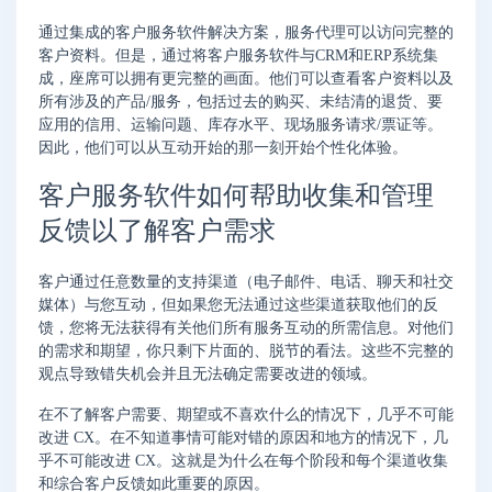
通过集成的客户服务软件解决方案，服务代理可以访问完整的
客户资料。但是，通过将客户服务软件与CRM和ERP系统集
成，座席可以拥有更完整的画面。他们可以查看客户资料以及
所有涉及的产品/服务，包括过去的购买、未结清的退货、要
应用的信用、运输问题、库存水平、现场服务请求/票证等。
因此，他们可以从互动开始的那一刻开始个性化体验。
客户服务软件如何帮助收集和管理
反馈以了解客户需求
客户通过任意数量的支持渠道（电子邮件、电话、聊天和社交
媒体）与您互动，但如果您无法通过这些渠道获取他们的反
馈，您将无法获得有关他们所有服务互动的所需信息。对他们
的需求和期望，你只剩下片面的、脱节的看法。这些不完整的
观点导致错失机会并且无法确定需要改进的领域。
在不了解客户需要、期望或不喜欢什么的情况下，几乎不可能
改进 CX。在不知道事情可能对错的原因和地方的情况下，几
乎不可能改进 CX。这就是为什么在每个阶段和每个渠道收集
和综合客户反馈如此重要的原因。