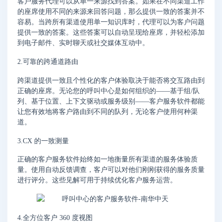
客户服务代理可以从单一来源找到答案。如果在不同渠道工作
的座席使用不同的来源来回答问题，那么提供一致的答案并不
容易。当跨所有渠道使用单一知识库时，代理可以为客户问题
提供一致的答案。这些答案可以自动呈现给座席，并轻松添加
到电子邮件、实时聊天或社交媒体互动中。
2.可靠的跨通道路由
跨渠道提供一致且个性化的客户体验取决于能否将交互路由到
正确的座席。无论您的呼叫中心是如何组织的——基于组/队
列、基于位置、上下文驱动或服务级别——客户服务软件都能
让您有效地将客户路由到不同的队列，无论客户使用何种渠
道。
3.CX 的一致测量
正确的客户服务软件始终如一地衡量所有渠道的服务体验质
量。使用自动反馈调查，客户可以对他们刚刚获得的服务质量
进行评分。这些见解可用于持续优化客户服务运营。
4.全方位客户 360 度视图