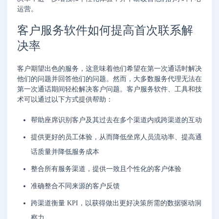
运营。
客户服务软件如何提高首次联系解
决率
客户期望出色的服务，这意味着他们希望在第一次通话时解决
他们的问题并回答他们的问题。然而，大多数服务代理无法在
第一次通话期间轻松解决客户问题。客户服务软件、工具和技
术可以通过以下方式提供帮助：
帮助座席识别客户及其过去在多个渠道内或跨渠道的互动
提供更好的员工体验，从而降低坐席人员流动率、提高通
话质量并降低服务成本
整合所有服务渠道，提供一致且个性化的客户体验
准确整合不同来源的客户反馈
跨渠道衡量 KPI，以获得做出更好决策所需的数据驱动洞
察力