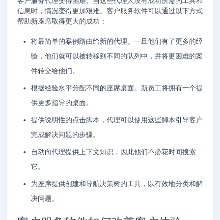
客户服务代理变得困难。当这些代理人没有成功所需的工具和
信息时，情况变得更加艰难。客户服务软件可以通过以下方式
帮助新座席取得更大的成功：
将最简单的案例路由给新的代理。一旦他们有了更多的经
验，他们就可以被转移到不同的队列中，并将更困难的案
件转交给他们。
根据经验水平分配不同的座席桌面。新员工将拥有一个提
供更多指导的桌面。
提供说明性的点击脚本，代理可以使用这些脚本引导客户
完成解决问题的步骤。
自动向代理提供上下文知识，因此他们不必花时间搜索
它。
为座席提供创建和导航决策树的工具，以有效地分类和解
决问题。