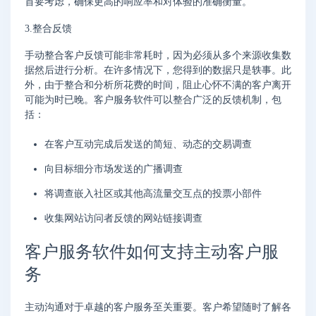
首要考虑，确保更高的响应率和对体验的准确衡量。
3.整合反馈
手动整合客户反馈可能非常耗时，因为必须从多个来源收集数
据然后进行分析。在许多情况下，您得到的数据只是轶事。此
外，由于整合和分析所花费的时间，阻止心怀不满的客户离开
可能为时已晚。客户服务软件可以整合广泛的反馈机制，包
括：
在客户互动完成后发送的简短、动态的交易调查
向目标细分市场发送的广播调查
将调查嵌入社区或其他高流量交互点的投票小部件
收集网站访问者反馈的网站链接调查
客户服务软件如何支持主动客户服
务
主动沟通对于卓越的客户服务至关重要。客户希望随时了解各