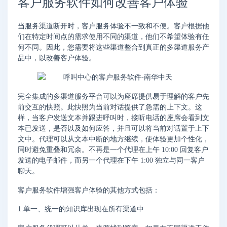
客户服务软件如何改善客户体验
当服务渠道断开时，客户服务体验不一致和不便。客户根据他
们在特定时间点的需求使用不同的渠道，他们不希望体验有任
何不同。因此，您需要将这些渠道整合到真正的多渠道服务产
品中，以改善客户体验。
完全集成的多渠道服务平台可以为座席提供易于理解的客户先
前交互的快照。此快照为当前对话提供了急需的上下文。这
样，当客户发送文本并跟进呼叫时，接听电话的座席会看到文
本已发送，是否以及如何应答，并且可以将当前对话置于上下
文中。代理可以从文本中断的地方继续，使体验更加个性化，
同时避免重叠和冗余。不再是一个代理在上午 10:00 回复客户
发送的电子邮件，而另一个代理在下午 1:00 独立与同一客户
聊天。
客户服务软件增强客户体验的其他方式包括：
1.单一、统一的知识库出现在所有渠道中