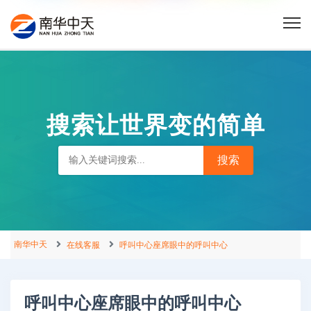
搜索让世界变的简单
南华中天
在线客服
呼叫中心座席眼中的呼叫中心
呼叫中心座席眼中的呼叫中心