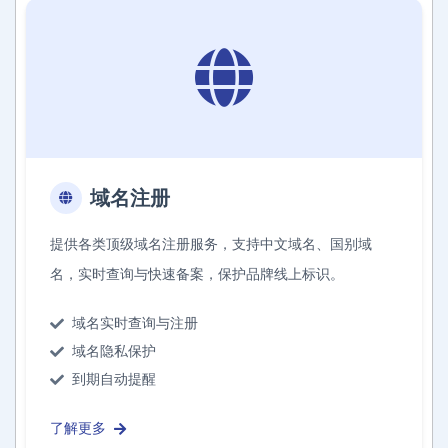
域名注册
提供各类顶级域名注册服务，支持中文域名、国别域
名，实时查询与快速备案，保护品牌线上标识。
域名实时查询与注册
域名隐私保护
到期自动提醒
了解更多