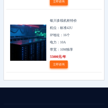
立即咨询
银川多线机柜特价
机位：标准42U
IP地址：16个
电力：10A
带宽：10M独享
55000元/年
立即咨询