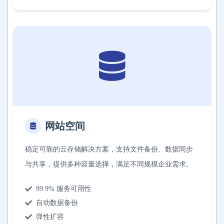
网站空间
稳定可靠的云存储解决方案，支持文件备份、数据同步
与共享，提供多种容量选择，满足不同规模企业需求。
99.9% 服务可用性
自动数据备份
弹性扩容