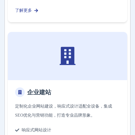
了解更多
企业建站
定制化企业网站建设，响应式设计适配全设备，集成
SEO优化与营销功能，打造专业品牌形象。
响应式网站设计