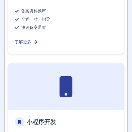
备案资料预审
全程一对一指导
快速备案通道
了解更多
小程序开发