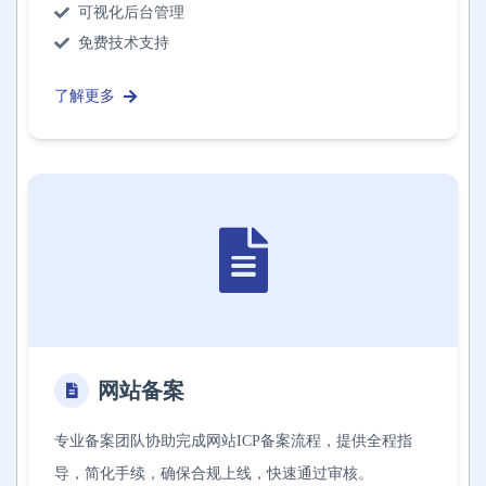
可视化后台管理
免费技术支持
了解更多
网站备案
专业备案团队协助完成网站ICP备案流程，提供全程指
导，简化手续，确保合规上线，快速通过审核。