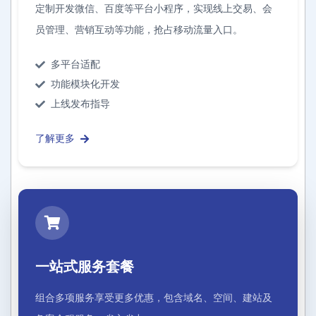
定制开发微信、百度等平台小程序，实现线上交易、会
员管理、营销互动等功能，抢占移动流量入口。
多平台适配
功能模块化开发
上线发布指导
了解更多
一站式服务套餐
组合多项服务享受更多优惠，包含域名、空间、建站及