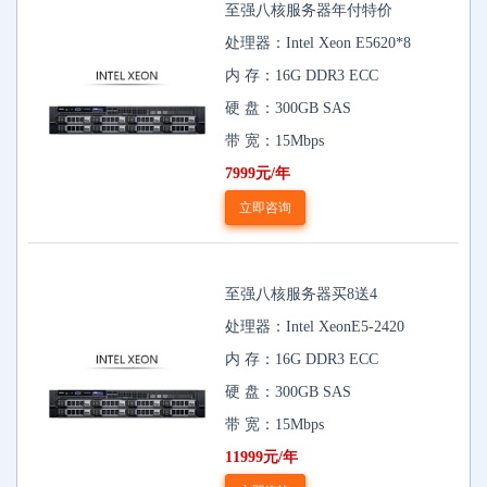
至强八核服务器年付特价
处理器：Intel Xeon E5620*8
内 存：16G DDR3 ECC
硬 盘：300GB SAS
带 宽：15Mbps
7999元/年
立即咨询
至强八核服务器买8送4
处理器：Intel XeonE5-2420
内 存：16G DDR3 ECC
硬 盘：300GB SAS
带 宽：15Mbps
11999元/年