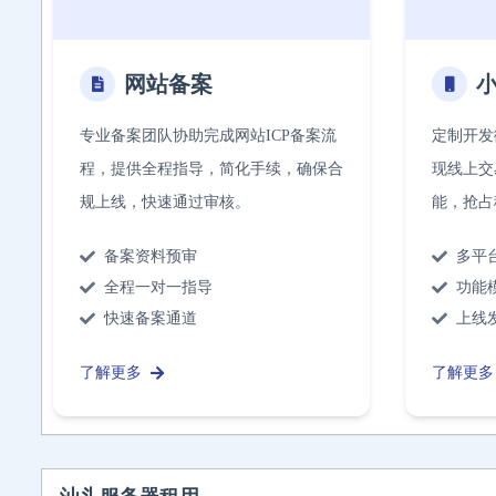
网站备案
专业备案团队协助完成网站ICP备案流
定制开发
程，提供全程指导，简化手续，确保合
现线上交
规上线，快速通过审核。
能，抢占
备案资料预审
多平
全程一对一指导
功能
快速备案通道
上线
了解更多
了解更多