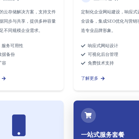
的云存储解决方案，支持文件
定制化企业网站建设，响应式
据同步与共享，提供多种容量
全设备，集成SEO优化与营销
足不同规模企业需求。
造专业品牌形象。
9% 服务可用性
响应式网站设计
数据备份
可视化后台管理
扩容
免费技术支持
了解更多
一站式服务套餐