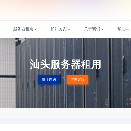
服务器租用
解决方案
关于我们
帮助中
汕头服务器租用
前往选购
咨询客服