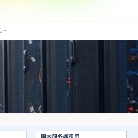
心
国内服务器租用