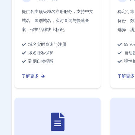
提供各类顶级域名注册服务，支持中文
稳定可靠
域名、国别域名，实时查询与快速备
备份、数
案，保护品牌线上标识。
选择，满
域名实时查询与注册
99.
域名隐私保护
自动
到期自动提醒
弹性
了解更多
了解更多