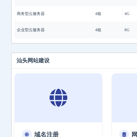
商务型云服务器
4核
4G
企业型云服务器
4核
8G
汕头网站建设
域名注册