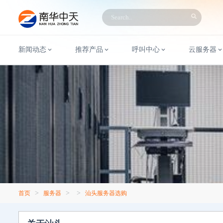
新闻动态
推荐产品
呼叫中心
云服务器
>
>
>
首页
服务器
汕头服务器选购