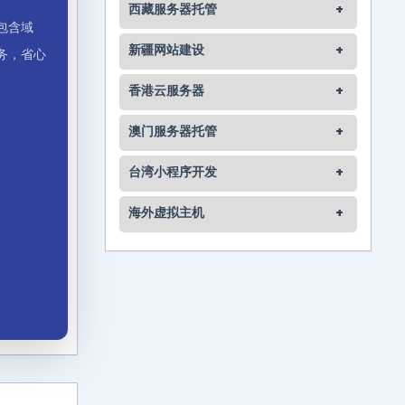
西藏服务器托管
+
包含域
新疆网站建设
+
务，省心
香港云服务器
+
澳门服务器托管
+
台湾小程序开发
+
海外虚拟主机
+