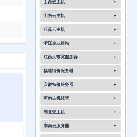
山西云主机
+
山东云主机
+
江苏云主机
+
浙江企业建站
+
江西大带宽服务器
+
福建特价服务器
+
安徽特价服务器
+
河南主机托管
+
湖北云主机
+
湖南云服务器
+