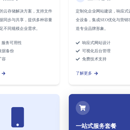
的云存储解决方案，支持文件
定制化企业网站建设，响应式
据同步与共享，提供多种容量
全设备，集成SEO优化与营销
足不同规模企业需求。
造专业品牌形象。
9% 服务可用性
响应式网站设计
数据备份
可视化后台管理
扩容
免费技术支持
了解更多
一站式服务套餐