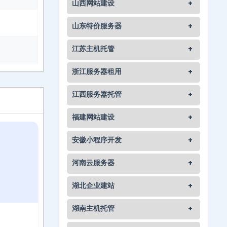
山西网站建设
+
山东特价服务器
+
江苏主机托管
+
浙江服务器租用
+
江西服务器托管
+
福建网站建设
+
安徽小程序开发
+
河南云服务器
+
湖北企业建站
+
湖南主机托管
+