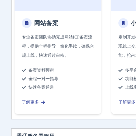
网站备案
专业备案团队协助完成网站ICP备案流
定制开发
程，提供全程指导，简化手续，确保合
现线上交
规上线，快速通过审核。
能，抢占
备案资料预审
多平
全程一对一指导
功能
快速备案通道
上线
了解更多
了解更多