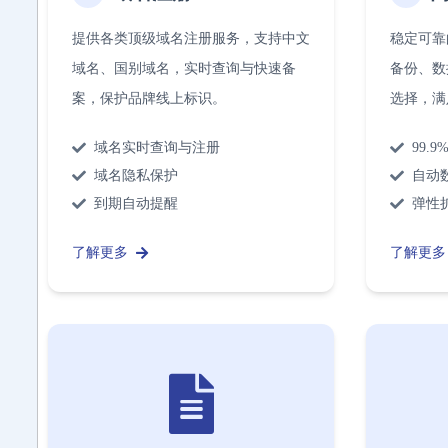
提供各类顶级域名注册服务，支持中文
稳定可靠
域名、国别域名，实时查询与快速备
备份、数
案，保护品牌线上标识。
选择，满
域名实时查询与注册
99.
域名隐私保护
自动
到期自动提醒
弹性
了解更多
了解更多