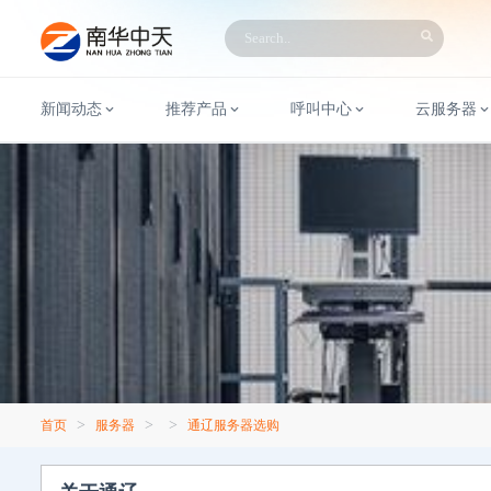
新闻动态
推荐产品
呼叫中心
云服务器
>
>
>
首页
服务器
通辽服务器选购