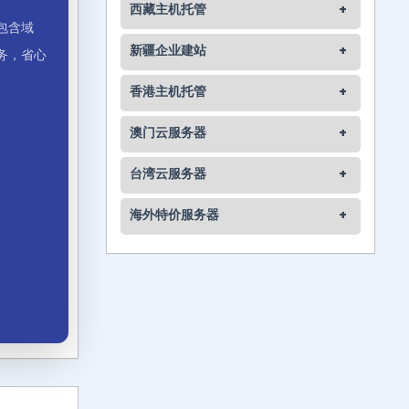
西藏主机托管
+
包含域
新疆企业建站
+
务，省心
香港主机托管
+
澳门云服务器
+
台湾云服务器
+
海外特价服务器
+