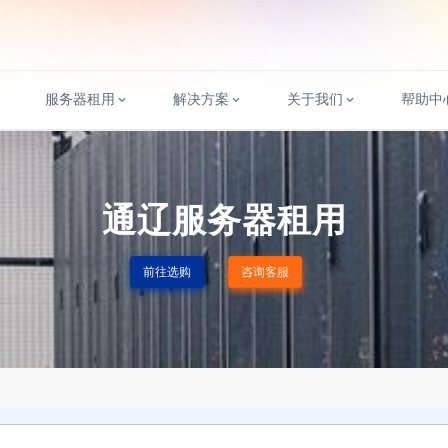
服务器租用
解决方案
关于我们
帮助中
通辽服务器租用
前往选购
咨询客服