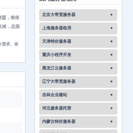
北京大带宽服务器
+
勒盟，南依
气候，总面
上海服务器租用
+
。
天津特价服务器
+
全需求。依
重庆小程序开发
+
黑龙江云服务器
+
辽宁大带宽服务器
+
吉林企业建站
+
河北服务器托管
+
内蒙古特价服务器
+