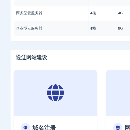
商务型云服务器
4核
4G
企业型云服务器
4核
8G
通辽网站建设
域名注册