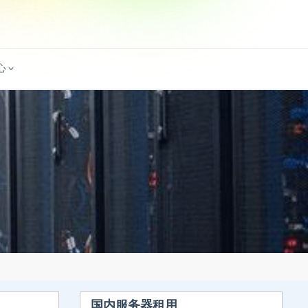
心
国内服务器租用