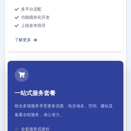
多平台适配
功能模块化开发
上线发布指导
了解更多
一站式服务套餐
组合多项服务享受更多优惠，包含域名、空间、建站及
备案全程服务，省心省力。
全套服务优惠价