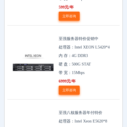
599元/年
立即咨询
至强服务器特价促销中
处理器：Intel XEON L5420*4
内 存：4G DDR3
硬 盘：500G STAT
带 宽：15Mbps
6999元/年
立即咨询
至强八核服务器年付特价
处理器：Intel Xeon E5620*8