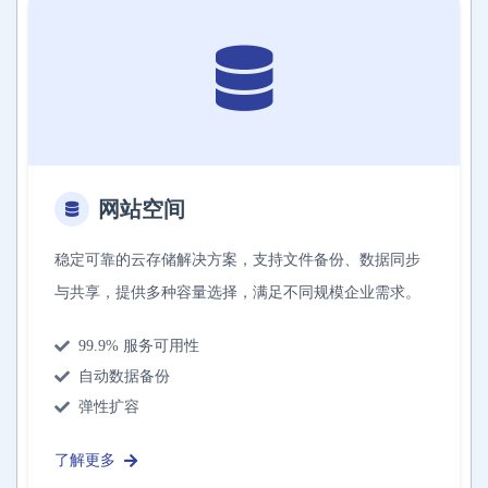
网站空间
稳定可靠的云存储解决方案，支持文件备份、数据同步
与共享，提供多种容量选择，满足不同规模企业需求。
99.9% 服务可用性
自动数据备份
弹性扩容
了解更多