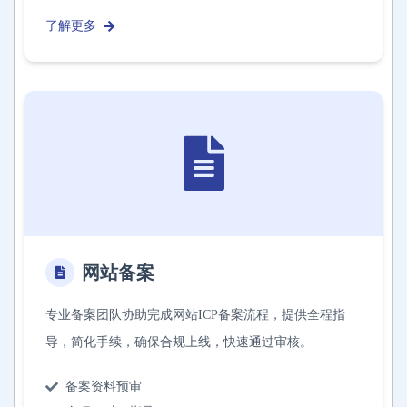
了解更多
网站备案
专业备案团队协助完成网站ICP备案流程，提供全程指
导，简化手续，确保合规上线，快速通过审核。
备案资料预审