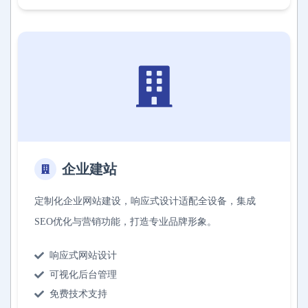
企业建站
定制化企业网站建设，响应式设计适配全设备，集成
SEO优化与营销功能，打造专业品牌形象。
响应式网站设计
可视化后台管理
免费技术支持