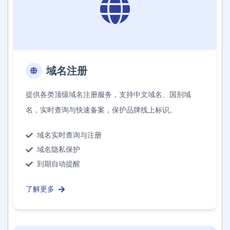
域名注册
提供各类顶级域名注册服务，支持中文域名、国别域
名，实时查询与快速备案，保护品牌线上标识。
域名实时查询与注册
域名隐私保护
到期自动提醒
了解更多