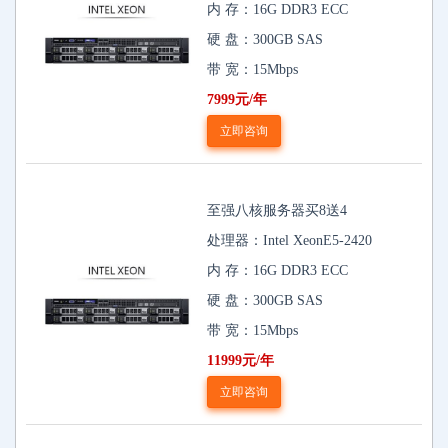
内 存：16G DDR3 ECC
硬 盘：300GB SAS
带 宽：15Mbps
7999元/年
立即咨询
至强八核服务器买8送4
处理器：Intel XeonE5-2420
内 存：16G DDR3 ECC
硬 盘：300GB SAS
带 宽：15Mbps
11999元/年
立即咨询