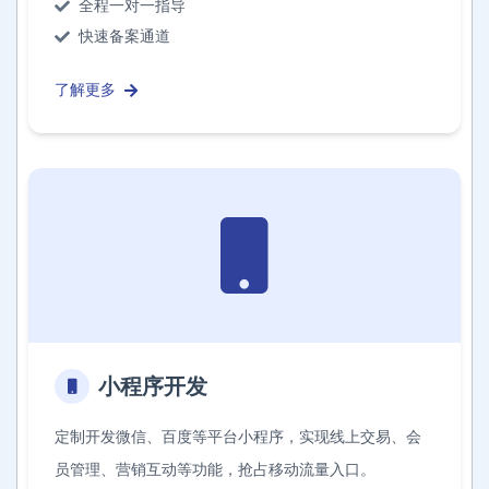
全程一对一指导
快速备案通道
了解更多
小程序开发
定制开发微信、百度等平台小程序，实现线上交易、会
员管理、营销互动等功能，抢占移动流量入口。