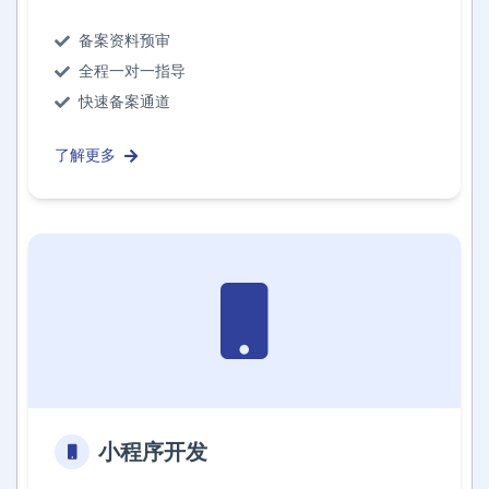
备案资料预审
全程一对一指导
快速备案通道
了解更多
小程序开发