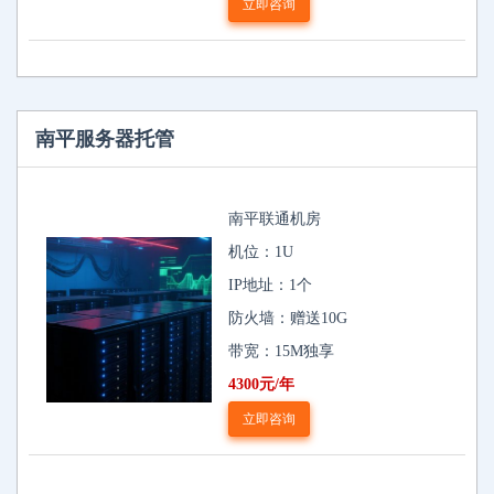
立即咨询
南平服务器托管
南平联通机房
机位：1U
IP地址：1个
防火墙：赠送10G
带宽：15M独享
4300元/年
立即咨询