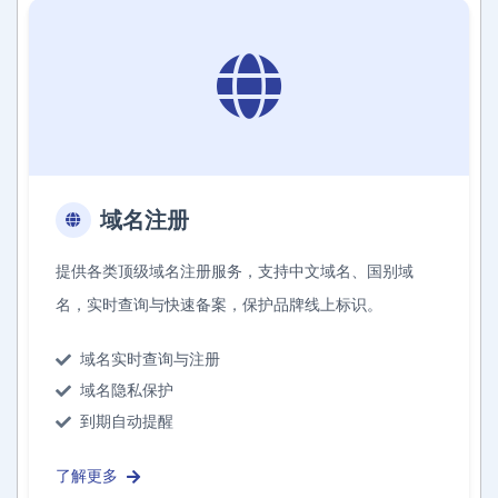
域名注册
提供各类顶级域名注册服务，支持中文域名、国别域
名，实时查询与快速备案，保护品牌线上标识。
域名实时查询与注册
域名隐私保护
到期自动提醒
了解更多