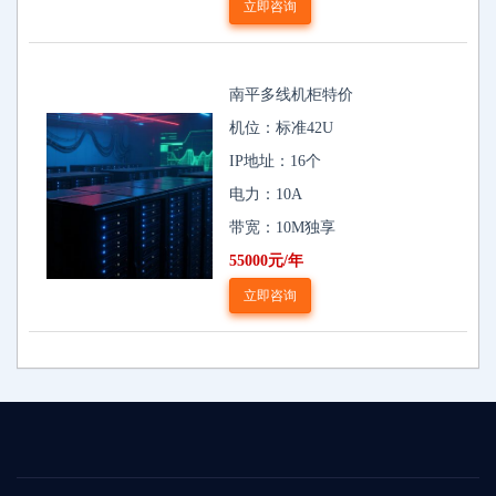
立即咨询
南平多线机柜特价
机位：标准42U
IP地址：16个
电力：10A
带宽：10M独享
55000元/年
立即咨询