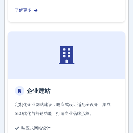
了解更多
企业建站
定制化企业网站建设，响应式设计适配全设备，集成
SEO优化与营销功能，打造专业品牌形象。
响应式网站设计