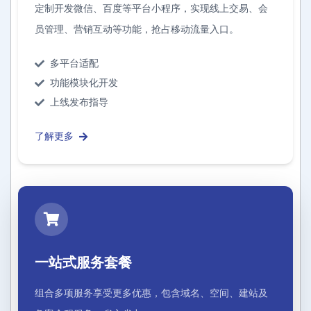
定制开发微信、百度等平台小程序，实现线上交易、会
员管理、营销互动等功能，抢占移动流量入口。
多平台适配
功能模块化开发
上线发布指导
了解更多
一站式服务套餐
组合多项服务享受更多优惠，包含域名、空间、建站及