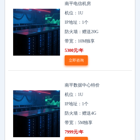
南平电信机房
机位：1U
IP地址：1个
防火墙：赠送20G
带宽：10M独享
5300元/年
立即咨询
南平数据中心特价
机位：1U
IP地址：1个
防火墙：赠送4G
带宽：5M独享
7999元/年