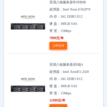
至强八核服务器年付特价
处理器：Intel Xeon E5620*8
内 存：16G DDR3 ECC
硬 盘：300GB SAS
带 宽：15Mbps
7999元/年
立即咨询
至强八核服务器买8送4
处理器：Intel XeonE5-2420
内 存：16G DDR3 ECC
硬 盘：300GB SAS
带 宽：15Mbps
11999元/年