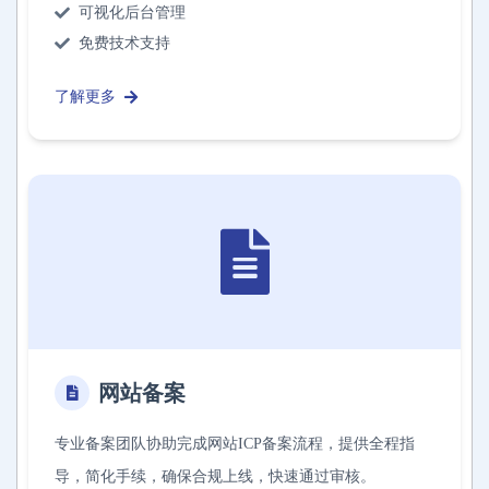
可视化后台管理
免费技术支持
了解更多
网站备案
专业备案团队协助完成网站ICP备案流程，提供全程指
导，简化手续，确保合规上线，快速通过审核。