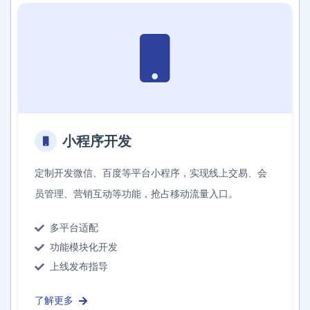
小程序开发
定制开发微信、百度等平台小程序，实现线上交易、会
员管理、营销互动等功能，抢占移动流量入口。
多平台适配
功能模块化开发
上线发布指导
了解更多