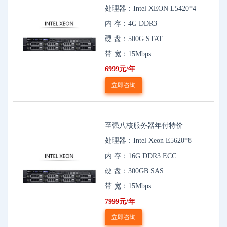
处理器：Intel XEON L5420*4
内 存：4G DDR3
硬 盘：500G STAT
带 宽：15Mbps
6999元/年
立即咨询
至强八核服务器年付特价
处理器：Intel Xeon E5620*8
内 存：16G DDR3 ECC
硬 盘：300GB SAS
带 宽：15Mbps
7999元/年
立即咨询