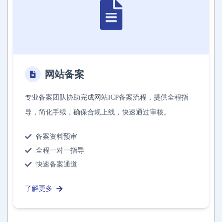
网站备案
专业备案团队协助完成网站ICP备案流程，提供全程指
导，简化手续，确保合规上线，快速通过审核。
备案资料预审
全程一对一指导
快速备案通道
了解更多