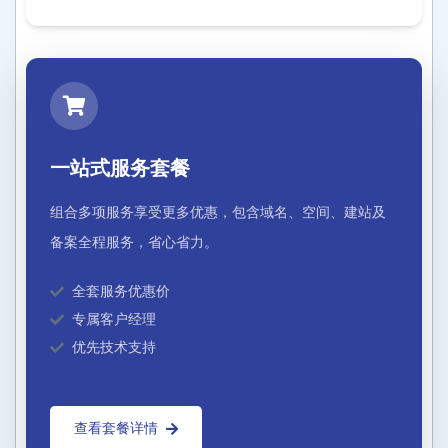
一站式服务套餐
组合多项服务享受更多优惠，包含域名、空间、建站及
备案全程服务，省心省力。
全套服务优惠价
专属客户经理
优先技术支持
查看套餐详情