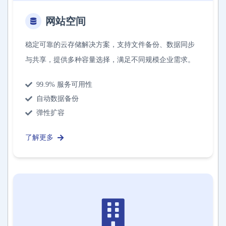
网站空间
稳定可靠的云存储解决方案，支持文件备份、数据同步
与共享，提供多种容量选择，满足不同规模企业需求。
99.9% 服务可用性
自动数据备份
弹性扩容
了解更多