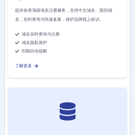
提供各类顶级域名注册服务，支持中文域名、国别域
名，实时查询与快速备案，保护品牌线上标识。
域名实时查询与注册
域名隐私保护
到期自动提醒
了解更多