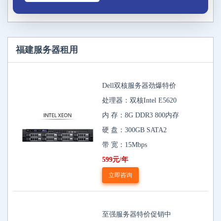
福建服务器租用
Dell双核服务器劲爆特价
处理器：双核Intel E5620
内 存：8G DDR3 800内存
硬 盘：300GB SATA2
带 宽：15Mbps
599元/年
立即咨询
至强服务器特价促销中