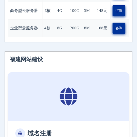
商务型云服务器
4核
4G
100G
5M
148
元
咨询
企业型云服务器
4核
8G
200G
8M
168
元
咨询
福建网站建设
域名注册