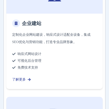
企业建站
定制化企业网站建设，响应式设计适配全设备，集成
SEO优化与营销功能，打造专业品牌形象。
响应式网站设计
可视化后台管理
免费技术支持
了解更多