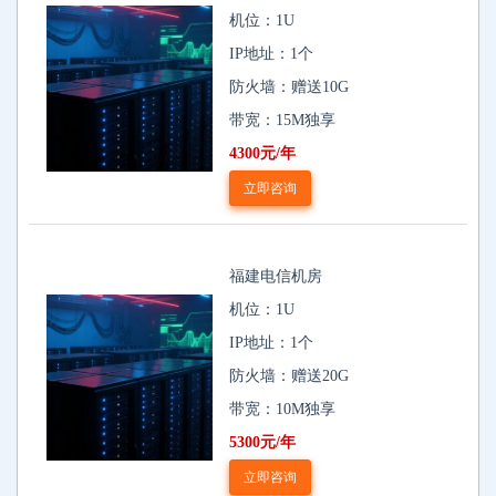
机位：1U
IP地址：1个
防火墙：赠送10G
带宽：15M独享
4300元/年
立即咨询
福建电信机房
机位：1U
IP地址：1个
防火墙：赠送20G
带宽：10M独享
5300元/年
立即咨询