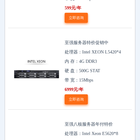
599元/年
立即咨询
至强服务器特价促销中
处理器：Intel XEON L5420*4
内 存：4G DDR3
硬 盘：500G STAT
带 宽：15Mbps
6999元/年
立即咨询
至强八核服务器年付特价
处理器：Intel Xeon E5620*8