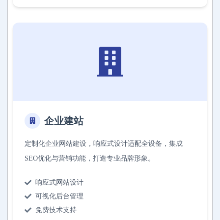
企业建站
定制化企业网站建设，响应式设计适配全设备，集成
SEO优化与营销功能，打造专业品牌形象。
响应式网站设计
可视化后台管理
免费技术支持