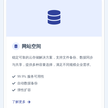
网站空间
稳定可靠的云存储解决方案，支持文件备份、数据同步
与共享，提供多种容量选择，满足不同规模企业需求。
99.9% 服务可用性
自动数据备份
弹性扩容
了解更多