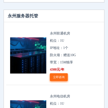
永州服务器托管
永州联通机房
机位：1U
IP地址：1个
防火墙：赠送10G
带宽：15M独享
4300元/年
立即咨询
永州电信机房
机位：1U