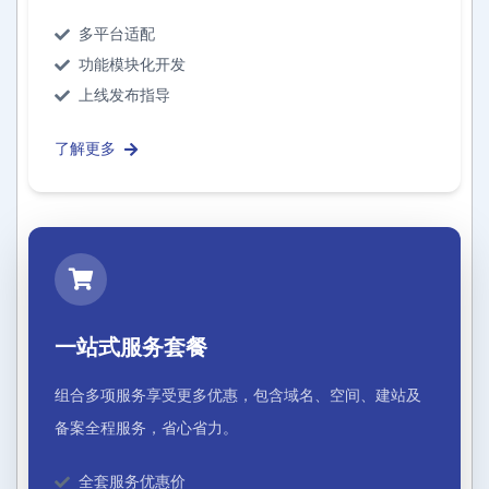
多平台适配
功能模块化开发
上线发布指导
了解更多
一站式服务套餐
组合多项服务享受更多优惠，包含域名、空间、建站及
备案全程服务，省心省力。
全套服务优惠价