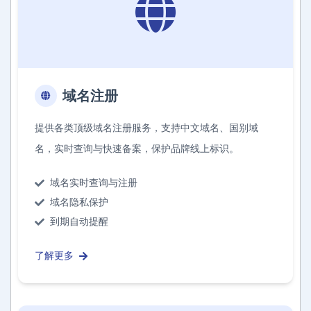
域名注册
提供各类顶级域名注册服务，支持中文域名、国别域
名，实时查询与快速备案，保护品牌线上标识。
域名实时查询与注册
域名隐私保护
到期自动提醒
了解更多