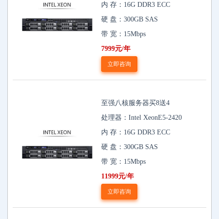
内 存：16G DDR3 ECC
硬 盘：300GB SAS
带 宽：15Mbps
7999元/年
立即咨询
至强八核服务器买8送4
处理器：Intel XeonE5-2420
内 存：16G DDR3 ECC
硬 盘：300GB SAS
带 宽：15Mbps
11999元/年
立即咨询