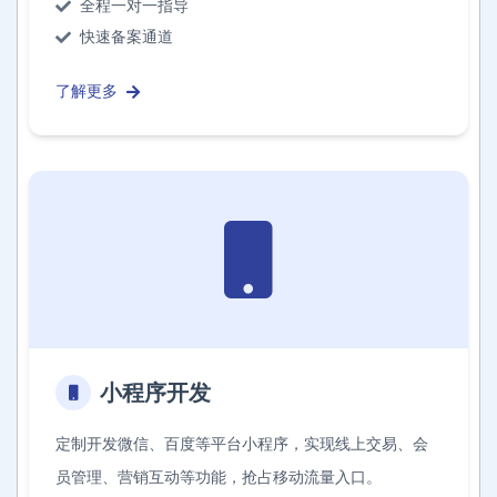
全程一对一指导
快速备案通道
了解更多
小程序开发
定制开发微信、百度等平台小程序，实现线上交易、会
员管理、营销互动等功能，抢占移动流量入口。