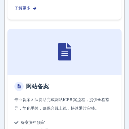
了解更多
网站备案
专业备案团队协助完成网站ICP备案流程，提供全程指
导，简化手续，确保合规上线，快速通过审核。
备案资料预审