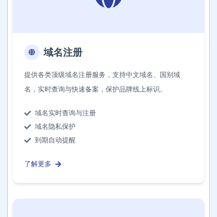
域名注册
提供各类顶级域名注册服务，支持中文域名、国别域
名，实时查询与快速备案，保护品牌线上标识。
域名实时查询与注册
域名隐私保护
到期自动提醒
了解更多