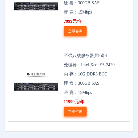
硬 盘：300GB SAS
带 宽：15Mbps
7999元/年
立即咨询
至强八核服务器买8送4
处理器：Intel XeonE5-2420
内 存：16G DDR3 ECC
硬 盘：300GB SAS
带 宽：15Mbps
11999元/年
立即咨询