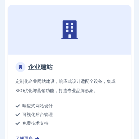
企业建站
定制化企业网站建设，响应式设计适配全设备，集成
SEO优化与营销功能，打造专业品牌形象。
响应式网站设计
可视化后台管理
免费技术支持
了解更多