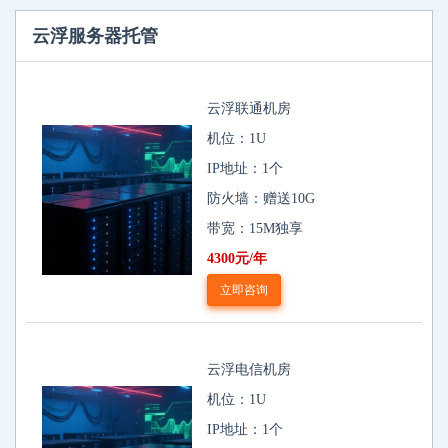
云浮服务器托管
云浮联通机房
机位：1U
IP地址：1个
防火墙：赠送10G
带宽：15M独享
4300元/年
立即咨询
云浮电信机房
机位：1U
IP地址：1个