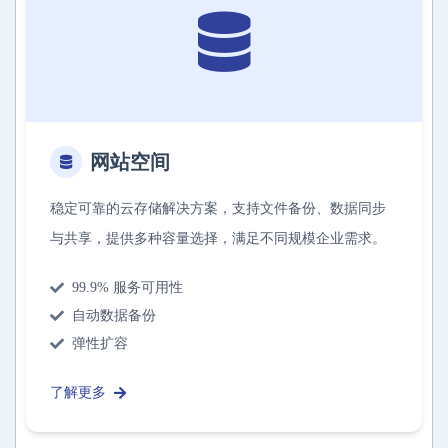
网站空间
稳定可靠的云存储解决方案，支持文件备份、数据同步
与共享，提供多种容量选择，满足不同规模企业需求。
99.9% 服务可用性
自动数据备份
弹性扩容
了解更多