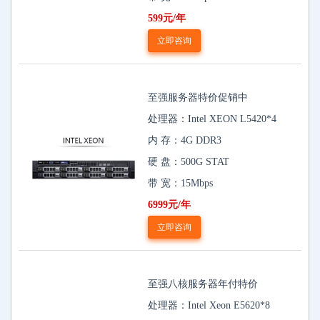
599元/年
立即咨询
至强服务器特价促销中
处理器：Intel XEON L5420*4
内 存：4G DDR3
硬 盘：500G STAT
带 宽：15Mbps
6999元/年
立即咨询
至强八核服务器年付特价
处理器：Intel Xeon E5620*8