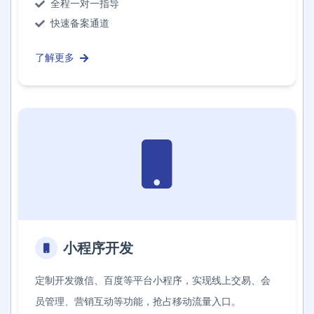
全程一对一指导
快速备案通道
了解更多
小程序开发
定制开发微信、百度等平台小程序，实现线上交易、会
员管理、营销互动等功能，抢占移动流量入口。