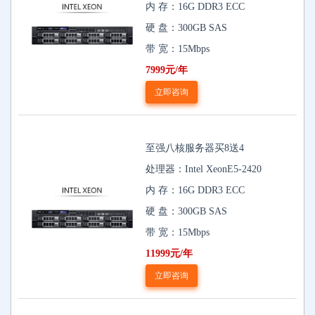
内 存：16G DDR3 ECC
硬 盘：300GB SAS
带 宽：15Mbps
7999元/年
立即咨询
至强八核服务器买8送4
处理器：Intel XeonE5-2420
内 存：16G DDR3 ECC
硬 盘：300GB SAS
带 宽：15Mbps
11999元/年
立即咨询