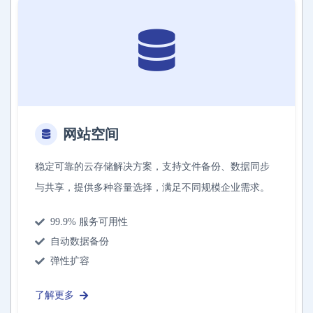
网站空间
稳定可靠的云存储解决方案，支持文件备份、数据同步
与共享，提供多种容量选择，满足不同规模企业需求。
99.9% 服务可用性
自动数据备份
弹性扩容
了解更多