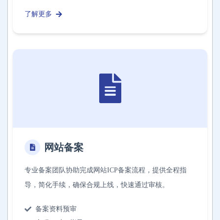
了解更多
网站备案
专业备案团队协助完成网站ICP备案流程，提供全程指
导，简化手续，确保合规上线，快速通过审核。
备案资料预审