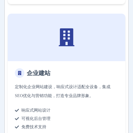
企业建站
定制化企业网站建设，响应式设计适配全设备，集成
SEO优化与营销功能，打造专业品牌形象。
响应式网站设计
可视化后台管理
免费技术支持