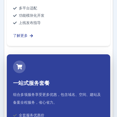
多平台适配
功能模块化开发
上线发布指导
了解更多
一站式服务套餐
组合多项服务享受更多优惠，包含域名、空间、建站及
备案全程服务，省心省力。
全套服务优惠价